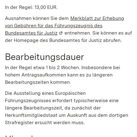
In der Regel: 13,00 EUR.
Ausnahmen können Sie dem
Merkblatt zur Erhebung
von Gebühren für das Führungszeugnis des
Bundesamtes für Justiz
(Wird in einem neuen Fenster geöf
entnehmen. Sie können es auf
der Homepage des Bundesamtes für Justiz abrufen.
Bearbeitungsdauer
In der Regel etwa 1 bis 2 Wochen. Insbesondere bei
hohem Antragsaufkommen kann es zu längeren
Bearbeitungszeiten kommen.
Die Ausstellung eines Europäischen
Führungszeugnisses erfordert typischerweise eine
längere Bearbeitungszeit, da zunächst der
Herkunftsmitgliedstaat um Auskunft aus dem dortigen
Strafregister ersucht werden muss.