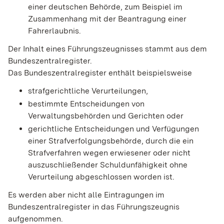
einer deutschen Behörde
, zum Beispiel im
Zusammenhang mit der Beantragung einer
Fahrerlaubnis.
Der Inhalt eines Führungszeugnisses stammt aus dem
Bundeszentralregister.
Das Bundeszentralregister enthält beispielsweise
strafgerichtliche Verurteilungen,
bestimmte Entscheidungen von
Verwaltungsbehörden und Gerichten oder
gerichtliche Entscheidungen und Verfügungen
einer Strafverfolgungsbehörde, durch die ein
Strafverfahren wegen erwiesener oder nicht
auszuschließender Schuldunfähigkeit ohne
Verurteilung abgeschlossen worden ist.
Es werden aber nicht alle Eintragungen im
Bundeszentralregister in das Führungszeugnis
aufgenommen.