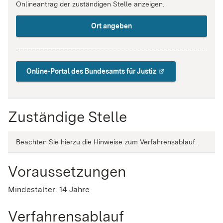
Onlineantrag der zuständigen Stelle anzeigen.
Ort angeben
Online-Portal des Bundesamts für Justiz
Zuständige Stelle
Beachten Sie hierzu die Hinweise zum Verfahrensablauf.
Voraussetzungen
Mindestalter: 14 Jahre
Verfahrensablauf