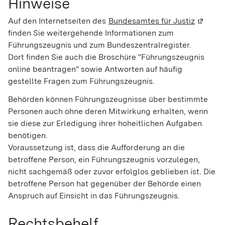
Hinweise
Auf den Internetseiten des
Bundesamtes für Justiz
(Wird i
finden Sie weitergehende Informationen zum
Führungszeugnis und zum Bundeszentralregister.
Dort finden Sie auch die Broschüre "Führungszeugnis
online beantragen" sowie Antworten auf häufig
gestellte Fragen zum Führungszeugnis.
Behörden können Führungszeugnisse über bestimmte
Personen auch ohne deren Mitwirkung erhalten, wenn
sie diese zur Erledigung ihrer hoheitlichen Aufgaben
benötigen.
Voraussetzung ist, dass die Aufforderung an die
betroffene Person, ein Führungszeugnis vorzulegen,
nicht sachgemäß oder zuvor erfolglos geblieben ist. Die
betroffene Person hat gegenüber der Behörde einen
Anspruch auf Einsicht in das Führungszeugnis.
Rechtsbehelf