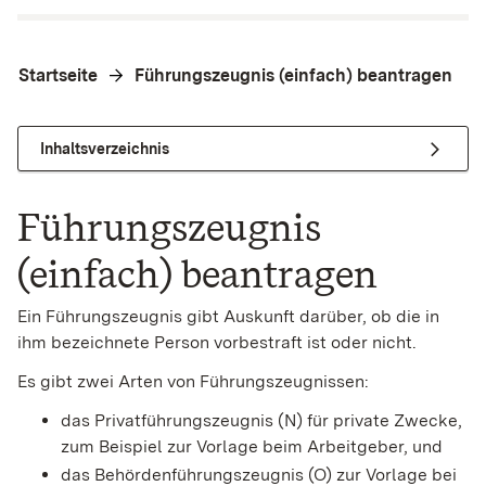
Startseite
Führungszeugnis (einfach) beantragen
Inhaltsverzeichnis
Führungszeugnis
(einfach) beantragen
Ein Führungszeugnis gibt Auskunft darüber, ob die in
ihm bezeichnete Person vorbestraft ist oder nicht.
Es gibt zwei Arten von Führungszeugnissen:
das Privatführungszeugnis (N) für private Zwecke
,
zum Beispiel zur Vorlage beim Arbeitgeber,
und
das Behördenführungszeugnis (O) zur Vorlage bei