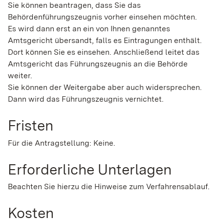
Sie können beantragen, dass Sie das
Behördenführungszeugnis vorher einsehen möchten.
Es wird dann erst an ein von Ihnen genanntes
Amtsgericht übersandt, falls es Eintragungen enthält.
Dort können Sie es einsehen. Anschließend leitet das
Amtsgericht das Führungszeugnis an die Behörde
weiter.
Sie können der Weitergabe aber auch widersprechen.
Dann wird das Führungszeugnis vernichtet.
Fristen
Für die Antragstellung: Keine.
Erforderliche Unterlagen
Beachten Sie hierzu die Hinweise zum Verfahrensablauf.
Kosten