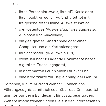
Sie:
Ihren Personalausweis, Ihre eID-Karte oder
Ihren elektronischen Aufenthaltstitel mit
freigeschalteter Online-Ausweisfunktion,
die kostenlose "AusweisApp" des Bundes zum
Auslesen des Ausweises,
ein geeignetes Smartphone oder einen
Computer und ein Kartenlesegerät,
Ihre sechsstellige Ausweis-PIN,
eventuell hochzuladende Dokumente nebst
digitalem Erfassungsgerät,
in bestimmten Fällen einen Drucker und
eine Kreditkarte zur Begleichung der Gebühr.
Personen, die im Ausland wohnen, können das
Führungzeugnis schriftlich oder über das Onlineportal
unmittelbar beim Bundesamt für Justiz beantragen.
Weitere Informationen finden Sie auf
den Internetseiten