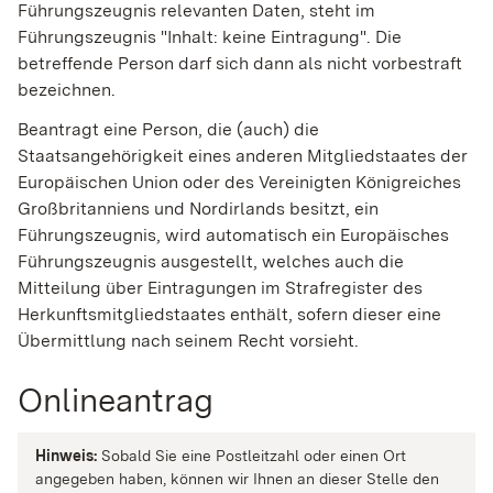
Führungszeugnis relevanten Daten, steht im
Führungszeugnis "Inhalt: keine Eintragung". Die
betreffende Person darf sich dann als nicht vorbestraft
bezeichnen.
Beantragt eine Person, die (auch) die
Staatsangehörigkeit eines anderen Mitgliedstaates der
Europäischen Union oder des Vereinigten Königreiches
Großbritanniens und Nordirlands
besitzt, ein
Führungszeugnis, wird automatisch ein Europäisches
Führungszeugnis ausgestellt, welches auch die
Mitteilung über Eintragungen im Strafregister des
Herkunftsmitgliedstaates enthält, sofern dieser eine
Übermittlung nach seinem Recht vorsieht.
Onlineantrag
Hinweis:
Sobald Sie eine Postleitzahl oder einen Ort
angegeben haben, können wir Ihnen an dieser Stelle den