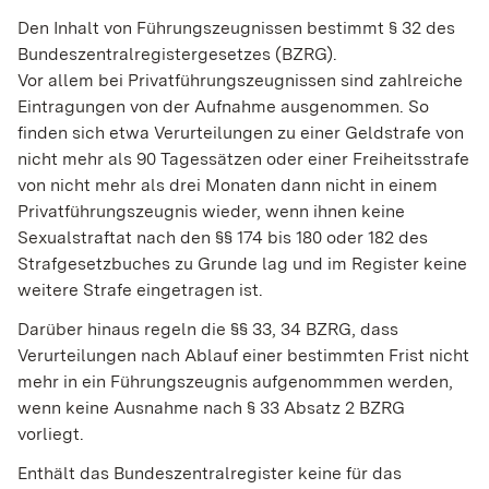
Den Inhalt von Führungszeugnissen bestimmt § 32 des
Bundeszentralregistergesetzes (BZRG).
Vor allem bei Privatführungszeugnissen sind zahlreiche
Eintragungen von der Aufnahme ausgenommen. So
finden sich etwa Verurteilungen zu einer Geldstrafe von
nicht mehr als 90 Tagessätzen oder einer Freiheitsstrafe
von nicht mehr als drei Monaten dann nicht in einem
Privatführungszeugnis wieder, wenn ihnen keine
Sexualstraftat nach den §§ 174 bis 180 oder 182 des
Strafgesetzbuches zu Grunde lag und im Register keine
weitere Strafe eingetragen ist.
Darüber hinaus regeln die §§ 33, 34 BZRG, dass
Verurteilungen nach Ablauf einer bestimmten Frist nicht
mehr in ein Führungszeugnis aufgenommmen werden,
wenn keine Ausnahme nach § 33 Absatz 2 BZRG
vorliegt.
Enthält das Bundeszentralregister keine für das