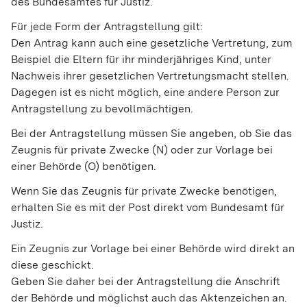
des
Bundesamtes für Justiz.
Für jede Form der Antragstellung gilt:
Den Antrag kann auch eine gesetzliche Vertretung
, zum
Beispiel die Eltern für ihr minderjähriges Kind,
unter
Nachweis ihrer gesetzlichen Vertretungsmacht stellen.
Dagegen ist es nicht möglich, eine andere Person zur
Antragstellung zu bevollmächtigen.
Bei der Antragstellung müssen Sie angeben, ob Sie das
Zeugnis für private Zwecke (N) oder zur Vorlage bei
einer Behörde (O) benötigen.
Wenn Sie das Zeugnis für private Zwecke benötigen,
erhalten Sie es mit der Post direkt vom Bundesamt für
Justiz.
Ein Zeugnis zur Vorlage bei einer Behörde wird direkt an
diese geschickt.
Geben Sie daher bei der Antragstellung die Anschrift
der Behörde und möglichst auch das Aktenzeichen an.