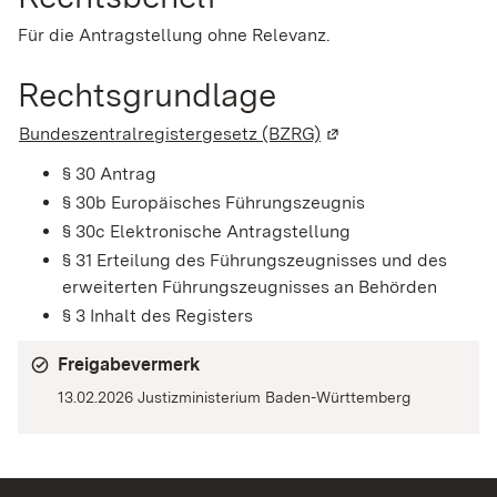
Für die Antragstellung ohne Relevanz.
Rechtsgrundlage
Bundeszentralregistergesetz (BZRG)
(Wird in einem neuen
§ 30 Antrag
§ 30b Europäisches Führungszeugnis
§ 30c Elektronische Antragstellung
§ 31 Erteilung des Führungszeugnisses und des
erweiterten Führungszeugnisses an Behörden
§ 3 Inhalt des Registers
Freigabevermerk
13.02.2026 Justizministerium Baden-Württemberg