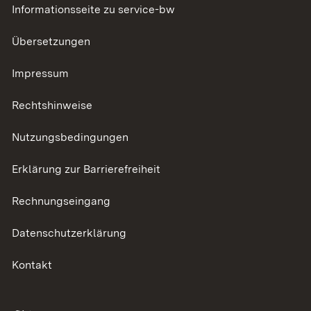
Informationsseite zu service-bw
Übersetzungen
Impressum
Rechtshinweise
Nutzungsbedingungen
Erklärung zur Barrierefreiheit
Rechnungseingang
Datenschutzerklärung
Kontakt