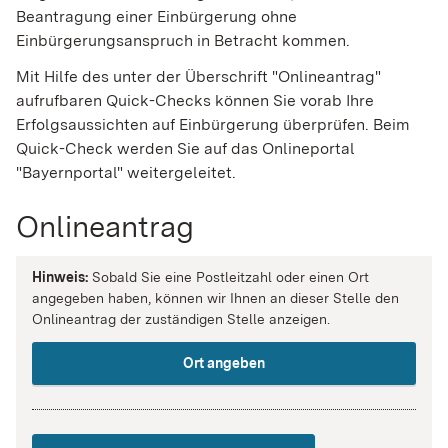
Beantragung einer Einbürgerung ohne
Einbürgerungsanspruch in Betracht kommen.
Mit Hilfe des unter der Überschrift "Onlineantrag"
aufrufbaren Quick-Checks können Sie vorab Ihre
Erfolgsaussichten auf Einbürgerung überprüfen. Beim
Quick-Check werden Sie auf das Onlineportal
"Bayernportal" weitergeleitet.
Onlineantrag
Hinweis:
Sobald Sie eine Postleitzahl oder einen Ort
angegeben haben, können wir Ihnen an dieser Stelle den
Onlineantrag der zuständigen Stelle anzeigen.
Ort angeben