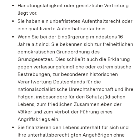
Handlungsfähigkeit oder gesetzliche Vertretung
liegt vor.
Sie haben ein unbefristetes Aufenthaltsrecht oder
eine qualifizierte Aufenthaltserlaubnis.
Wenn Sie bei der Einbürgerung mindestens 16
Jahre alt sind: Sie bekennen sich zur freiheitlichen
demokratischen Grundordnung des
Grundgesetzes. Dies schließt auch die Erklärung
gegen verfassungsfeindliche oder extremistische
Bestrebungen, zur besonderen historischen
Verantwortung Deutschlands für die
nationalsozialistische Unrechtsherrschaft und ihre
Folgen, insbesondere für den Schutz jüdischen
Lebens, zum friedlichen Zusammenleben der
Völker und zum Verbot der Führung eines
Angriffskriegs ein.
Sie finanzieren den Lebensunterhalt für sich und
Ihre unterhaltsberechtigten Angehörigen ohne