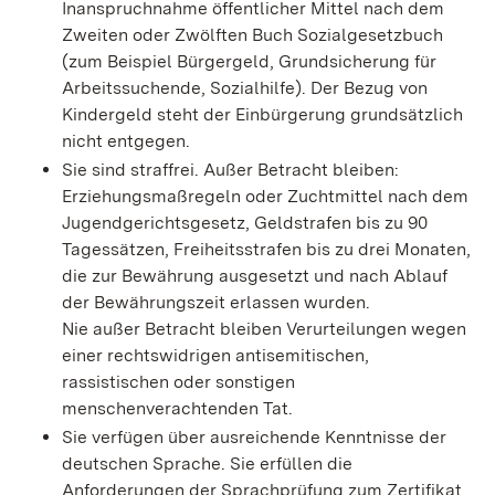
Inanspruchnahme öffentlicher Mittel nach dem
Zweiten oder Zwölften Buch Sozialgesetzbuch
(zum Beispiel Bürgergeld, Grundsicherung für
Arbeitssuchende, Sozialhilfe). Der Bezug von
Kindergeld steht der Einbürgerung grundsätzlich
nicht entgegen.
Sie sind straffrei. Außer Betracht bleiben:
Erziehungsmaßregeln oder Zuchtmittel nach dem
Jugendgerichtsgesetz, Geldstrafen bis zu 90
Tagessätzen, Freiheitsstrafen bis zu drei Monaten,
die zur Bewährung ausgesetzt und nach Ablauf
der Bewährungszeit erlassen wurden.
Nie außer Betracht bleiben Verurteilungen wegen
einer rechtswidrigen antisemitischen,
rassistischen oder sonstigen
menschenverachtenden Tat.
Sie verfügen über ausreichende Kenntnisse der
deutschen Sprache. Sie erfüllen die
Anforderungen der Sprachprüfung zum Zertifikat