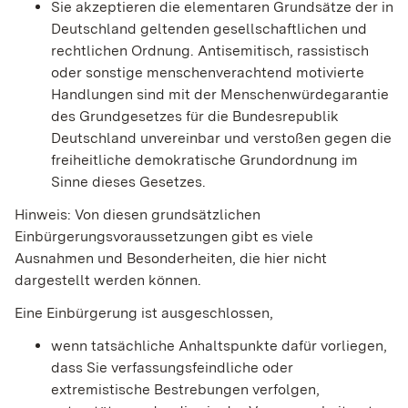
Sie akzeptieren die elementaren Grundsätze der in
Deutschland geltenden gesellschaftlichen und
rechtlichen Ordnung. Antisemitisch, rassistisch
oder sonstige menschenverachtend motivierte
Handlungen sind mit der Menschenwürdegarantie
des Grundgesetzes für die Bundesrepublik
Deutschland unvereinbar und verstoßen gegen die
freiheitliche demokratische Grundordnung im
Sinne dieses Gesetzes.
Hinweis: Von diesen grundsätzlichen
Einbürgerungsvoraussetzungen gibt es viele
Ausnahmen und Besonderheiten, die hier nicht
dargestellt werden können.
Eine Einbürgerung ist ausgeschlossen,
wenn tatsächliche Anhaltspunkte dafür vorliegen,
dass Sie verfassungsfeindliche oder
extremistische Bestrebungen verfolgen,