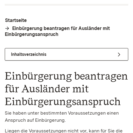
Startseite
Einbürgerung beantragen für Ausländer mit
Einbürgerungsanspruch
Inhaltsverzeichnis
Einbürgerung beantragen
für Ausländer mit
Einbürgerungsanspruch
Sie haben unter bestimmten Voraussetzungen einen
Anspruch auf Einbürgerung.
Liegen die Voraussetzungen nicht vor, kann für Sie die