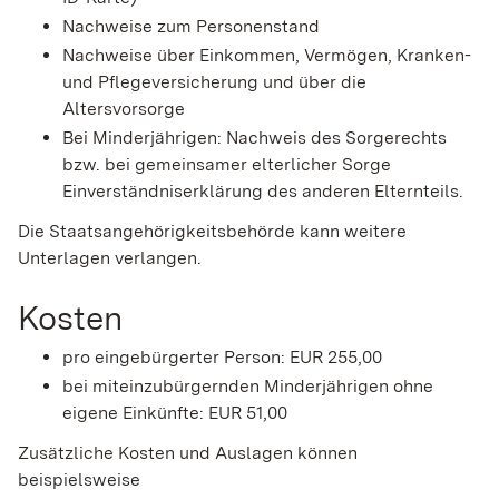
Nachweise zum Personenstand
Nachweise über Einkommen, Vermögen, Kranken-
und Pflegeversicherung und über die
Altersvorsorge
Bei Minderjährigen: Nachweis des Sorgerechts
bzw. bei gemeinsamer elterlicher Sorge
Einverständniserklärung des anderen Elternteils.
Die Staatsangehörigkeitsbehörde kann weitere
Unterlagen verlangen.
Kosten
pro eingebürgerter Person: EUR 255,00
bei miteinzubürgernden Minderjährigen ohne
eigene Einkünfte: EUR 51,00
Zusätzliche Kosten und Auslagen können
beispielsweise