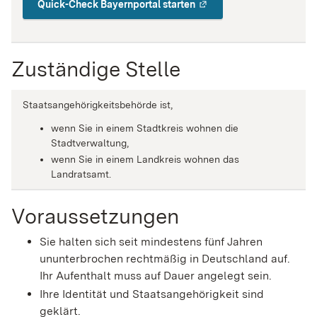
Quick-Check Bayernportal starten
Zuständige Stelle
Staatsangehörigkeitsbehörde ist,
wenn Sie in einem Stadtkreis wohnen die
Stadtverwaltung,
wenn Sie in einem Landkreis wohnen das
Landratsamt.
Voraussetzungen
Sie halten sich seit mindestens fünf Jahren
ununterbrochen rechtmäßig in Deutschland auf.
Ihr Aufenthalt muss auf Dauer angelegt sein.
Ihre Identität und Staatsangehörigkeit sind
geklärt.