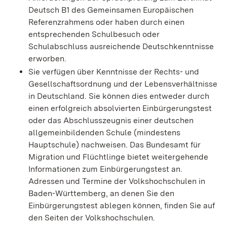
Deutsch B1 des Gemeinsamen Europäischen
Referenzrahmens oder haben durch einen
entsprechenden Schulbesuch oder
Schulabschluss ausreichende Deutschkenntnisse
erworben.
Sie verfügen über Kenntnisse der Rechts- und
Gesellschaftsordnung und der Lebensverhältnisse
in Deutschland. Sie können dies entweder durch
einen erfolgreich absolvierten Einbürgerungstest
oder das Abschlusszeugnis einer deutschen
allgemeinbildenden Schule (mindestens
Hauptschule) nachweisen. Das Bundesamt für
Migration und Flüchtlinge bietet weitergehende
Informationen zum Einbürgerungstest an.
Adressen und Termine der Volkshochschulen in
Baden-Württemberg, an denen Sie den
Einbürgerungstest ablegen können, finden Sie auf
den Seiten der Volkshochschulen.