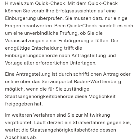
Hinweis zum Quick-Check: Mit dem Quick-Check
können Sie vorab Ihre Erfolgsaussichten auf eine
Einbürgerung überprüfen. Sie müssen dazu nur einige
Fragen beantworten. Beim Quick-Check handelt es sich
um eine unverbindliche Prüfung, ob Sie die
Voraussetzungen einer Einbürgerung erfüllen. Die
endgültige Entscheidung trifft die
Einbürgerungsbehörde nach Antragstellung und
Vorlage aller erforderlichen Unterlagen.
Eine Antragstellung ist
durch schriftlichen Antrag
oder
online über das Serviceportal Baden-Württemberg
möglich, wenn die für Sie zuständige
Staatsangehörigkeitsbehörde diese Möglichkeit
freigegeben hat.
Im weiteren Verfahren sind Sie zur Mitwirkung
verpflichtet. Läuft derzeit ein Strafverfahren gegen Sie,
wartet die Staatsangehörigkeitsbehörde dessen
Abschluss ab.