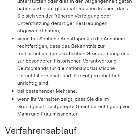
unterstützen oder dies in der Vergangenheit getan
haben und nicht glaubhaft machen können, dass
Sie sich von der früheren Verfolgung oder
Unterstützung derartiger Bestrebungen
abgewandt haben,
wenn tatsächliche Anhaltspunkte die Annahme
rechtfertigen, dass das Bekenntnis zur
freiheitlichen demokratischen Grundordnung und
zur besonderen historischen Verantwortung
Deutschlands für die nationalsozialistische
Unrechtsherrschaft und ihre Folgen inhaltlich
unrichtig sind,
bei bestehender Mehrehe,
wenn Ihr Verhalten zeigt, dass Sie die im
Grundgesetz festgelegte Gleichberechtigung von
Mann und Frau missachten.
Verfahrensablauf