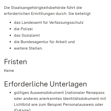
Die Staatsangehörigkeitsbehörde führt die
erforderlichen Ermittlungen durch. Sie beteiligt
das Landesamt für Verfassungsschutz
die Polizei
das Sozialamt
die Bundesagentur für Arbeit und
weitere Stellen.
Fristen
Keine
Erforderliche Unterlagen
gültiges Ausweisdokument (nationaler Reisepass
oder anderes anerkanntes Identitätsdokument mit
Lichtbild wie zum Beispiel Personalausweis oder
ID-Karte)