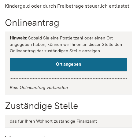
Kindergeld oder durch Freibeträge steuerlich entlastet.
Onlineantrag
Hinweis:
Sobald Sie eine Postleitzahl oder einen Ort
angegeben haben, können wir Ihnen an dieser Stelle den
Onlineantrag der zuständigen Stelle anzeigen.
Ort angeben
Kein Onlineantrag vorhanden
Zuständige Stelle
das für Ihren Wohnort zuständige Finanzamt