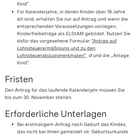
Kind“.
Für Kalenderjahre, in denen Kinder über 18 Jahre
alt sind, erhalten Sie nur auf Antrag und wenn die
entsprechenden Voraussetzungen vorliegen,
Kinderfreibeträge als ELStAM gebildet. Nutzen Sie
dafür das vorgesehene Formular
"Antrag auf
Lohnsteuerermäßigung und zu den
Lohnsteuerabzugsmerkmalen"
(Wird in einem neuen
und die „Anlage
Kind“.
Fristen
Den Antrag für das laufende Kalenderjahr müssen Sie
bis zum 30. November stellen.
Erforderliche Unterlagen
Bei erstmaligem Antrag nach Geburt des Kindes,
das nicht bei Ihnen gemeldet ist: Geburtsurkunde