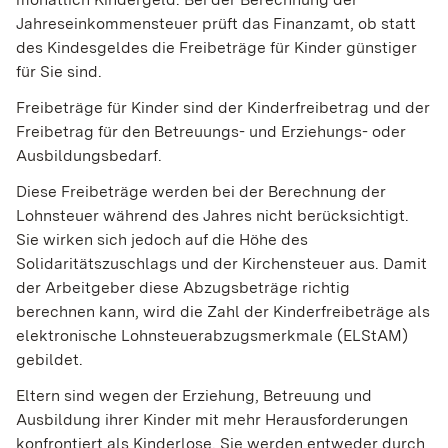
Jahreseinkommensteuer prüft das Finanzamt, ob statt
des Kindesgeldes die Freibeträge für Kinder günstiger
für Sie sind.
Freibeträge für Kinder sind der Kinderfreibetrag und der
Freibetrag für den Betreuungs- und Erziehungs- oder
Ausbildungsbedarf.
Diese Freibeträge werden bei der Berechnung der
Lohnsteuer während des Jahres nicht berücksichtigt.
Sie wirken sich jedoch auf die Höhe des
Solidaritätszuschlags und der Kirchensteuer aus. Damit
der Arbeitgeber diese Abzugsbeträge richtig
berechnen kann, wird die Zahl der Kinderfreibeträge als
elektronische Lohnsteuerabzugsmerkmale (ELStAM)
gebildet.
Eltern sind wegen der Erziehung, Betreuung und
Ausbildung ihrer Kinder mit mehr Herausforderungen
konfrontiert als Kinderlose. Sie werden entweder durch