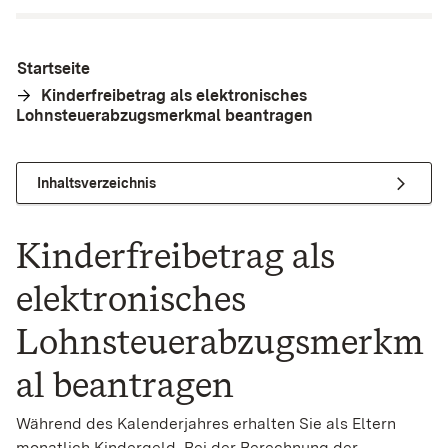
Startseite
Kinderfreibetrag als elektronisches
Lohnsteuerabzugsmerkmal beantragen
Inhaltsverzeichnis
Kinderfreibetrag als
elektronisches
Lohnsteuerabzugsmerkm
al beantragen
Während des Kalenderjahres erhalten Sie als Eltern
monatlich Kindergeld. Bei der Berechnung der