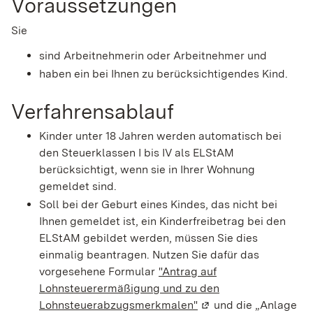
Voraussetzungen
Sie
sind Arbeitnehmerin oder Arbeitnehmer und
haben ein bei Ihnen zu berücksichtigendes Kind.
Verfahrensablauf
Kinder unter 18 Jahren werden automatisch bei
den Steuerklassen I bis IV als ELStAM
berücksichtigt, wenn sie in Ihrer Wohnung
gemeldet sind.
Soll bei der Geburt eines Kindes, das nicht bei
Ihnen gemeldet ist, ein Kinderfreibetrag bei den
ELStAM gebildet werden, müssen Sie dies
einmalig beantragen. Nutzen Sie dafür das
vorgesehene Formular
"Antrag auf
Lohnsteuerermäßigung und zu den
Lohnsteuerabzugsmerkmalen"
(Wird in einem neuen 
und die „Anlage