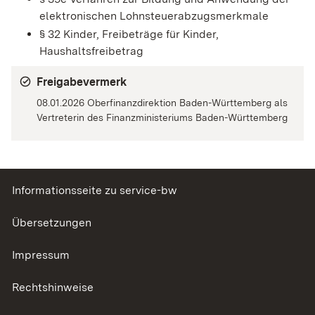
elektronischen Lohnsteuerabzugsmerkmale
§ 32 Kinder, Freibeträge für Kinder,
Haushaltsfreibetrag
Freigabevermerk
08.01.2026 Oberfinanzdirektion Baden-Württemberg als
Vertreterin des Finanzministeriums Baden-Württemberg
Informationsseite zu service-bw
Übersetzungen
Impressum
Rechtshinweise