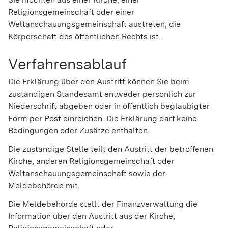
Religionsgemeinschaft oder einer
Weltanschauungsgemeinschaft austreten, die
Körperschaft des öffentlichen Rechts ist.
Verfahrensablauf
Die Erklärung über den Austritt können Sie beim
zuständigen Standesamt entweder persönlich zur
Niederschrift abgeben oder in öffentlich beglaubigter
Form per Post einreichen. Die Erklärung darf keine
Bedingungen oder Zusätze enthalten.
Die zuständige Stelle teilt den Austritt der betroffenen
Kirche, anderen Religionsgemeinschaft oder
Weltanschauungsgemeinschaft sowie der
Meldebehörde mit.
Die Meldebehörde stellt der Finanzverwaltung die
Information über den Austritt aus der Kirche,