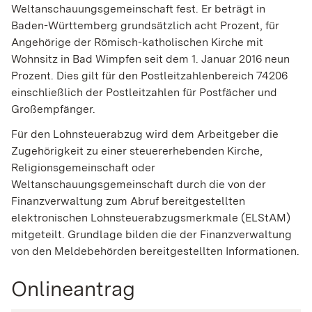
Weltanschauungsgemeinschaft fest. Er beträgt in
Baden-Württemberg grundsätzlich acht Prozent, für
Angehörige der Römisch-katholischen Kirche mit
Wohnsitz in Bad Wimpfen seit dem 1. Januar 2016 neun
Prozent. Dies gilt für den Postleitzahlenbereich 74206
einschließlich der Postleitzahlen für Postfächer und
Großempfänger.
Für den Lohnsteuerabzug wird dem Arbeitgeber die
Zugehörigkeit zu einer steuererhebenden Kirche,
Religionsgemeinschaft oder
Weltanschauungsgemeinschaft durch die von der
Finanzverwaltung zum Abruf bereitgestellten
elektronischen Lohnsteuerabzugsmerkmale (ELStAM)
mitgeteilt. Grundlage bilden die der Finanzverwaltung
von den Meldebehörden bereitgestellten Informationen.
Onlineantrag