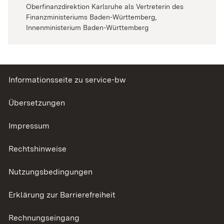
Oberfinanzdirektion Karlsruhe als Vertreterin des
Finanzministeriums Baden-Württemberg,
Innenministerium Baden-Württemberg
Informationsseite zu service-bw
Übersetzungen
Impressum
Rechtshinweise
Nutzungsbedingungen
Erklärung zur Barrierefreiheit
Rechnungseingang