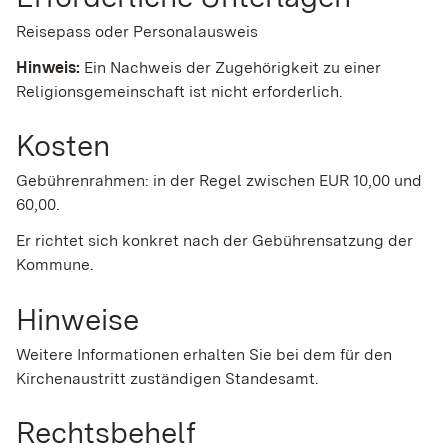
Reisepass oder Personalausweis
Hinweis:
Ein Nachweis der Zugehörigkeit zu einer
Religionsgemeinschaft ist nicht erforderlich.
Kosten
Gebührenrahmen: in der Regel zwischen EUR 10,00 und
60,00.
Er richtet sich konkret nach der Gebührensatzung der
Kommune.
Hinweise
Weitere Informationen erhalten Sie bei dem für den
Kirchenaustritt zuständigen Standesamt.
Rechtsbehelf