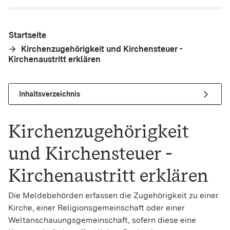
Startseite
Kirchenzugehörigkeit und Kirchensteuer -
Kirchenaustritt erklären
Inhaltsverzeichnis
Kirchenzugehörigkeit
und Kirchensteuer -
Kirchenaustritt erklären
Die Meldebehörden erfassen die Zugehörigkeit zu einer
Kirche, einer Religionsgemeinschaft oder einer
Weltanschauungsgemeinschaft, sofern diese eine