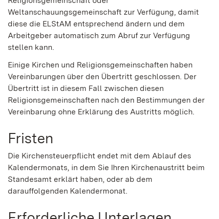
Religionsgemeinschaft oder
Weltanschauungsgemeinschaft zur Verfügung, damit
diese die ELStAM entsprechend ändern und dem
Arbeitgeber automatisch zum Abruf zur Verfügung
stellen kann.
Einige Kirchen und Religionsgemeinschaften haben
Vereinbarungen über den Übertritt geschlossen. Der
Übertritt ist in diesem Fall zwischen diesen
Religionsgemeinschaften nach den Bestimmungen der
Vereinbarung ohne Erklärung des Austritts möglich.
Fristen
Die Kirchensteuerpflicht endet mit dem Ablauf des
Kalendermonats, in dem Sie Ihren Kirchenaustritt beim
Standesamt erklärt haben, oder ab dem
darauffolgenden Kalendermonat.
Erforderliche Unterlagen