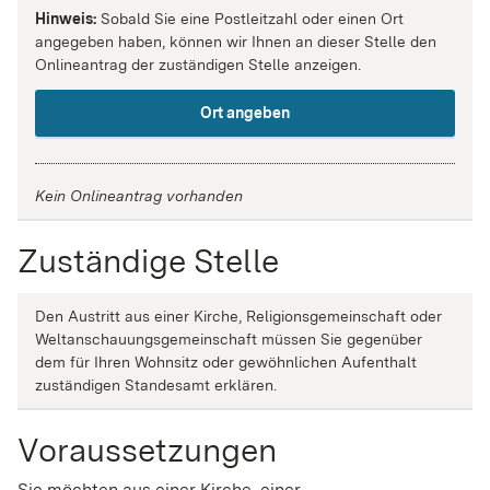
Hinweis:
Sobald Sie eine Postleitzahl oder einen Ort
angegeben haben, können wir Ihnen an dieser Stelle den
Onlineantrag der zuständigen Stelle anzeigen.
Ort angeben
Kein Onlineantrag vorhanden
Zuständige Stelle
Den Austritt aus einer Kirche, Religionsgemeinschaft oder
Weltanschauungsgemeinschaft müssen Sie gegenüber
dem für Ihren Wohnsitz oder gewöhnlichen Aufenthalt
zuständigen Standesamt erklären.
Voraussetzungen
Sie möchten aus einer Kirche, einer