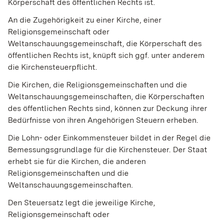
Körperschaft des öffentlichen Rechts ist.
An die Zugehörigkeit zu einer Kirche, einer
Religionsgemeinschaft oder
Weltanschauungsgemeinschaft, die Körperschaft des
öffentlichen Rechts ist, knüpft sich ggf. unter anderem
die Kirchensteuerpflicht.
Die Kirchen, die Religionsgemeinschaften und die
Weltanschauungsgemeinschaften, die Körperschaften
des öffentlichen Rechts sind, können zur Deckung ihrer
Bedürfnisse von ihren Angehörigen Steuern erheben.
Die Lohn- oder Einkommensteuer bildet in der Regel die
Bemessungsgrundlage für die Kirchensteuer. Der Staat
erhebt sie für die Kirchen, die anderen
Religionsgemeinschaften und die
Weltanschauungsgemeinschaften.
Den Steuersatz legt die jeweilige Kirche,
Religionsgemeinschaft oder