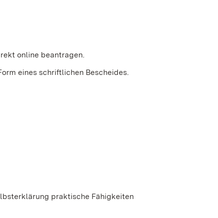
rekt online beantragen.
 Form eines schriftlichen Bescheides.
bsterklärung praktische Fähigkeiten