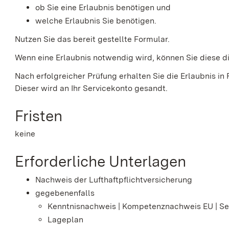
ob Sie eine Erlaubnis benötigen und
welche Erlaubnis Sie benötigen.
Nutzen Sie das bereit gestellte Formular.
Wenn eine Erlaubnis notwendig wird, können Sie diese di
Nach erfolgreicher Prüfung erhalten Sie die Erlaubnis in
Dieser wird an Ihr Servicekonto gesandt.
Fristen
keine
Erforderliche Unterlagen
Nachweis der Lufthaftpflichtversicherung
gegebenenfalls
Kenntnisnachweis | Kompetenznachweis EU | Sel
Lageplan