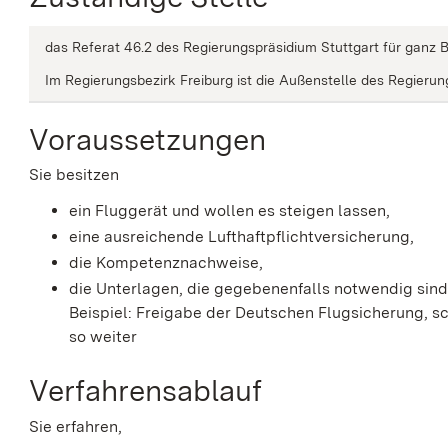
das Referat 46.2 des Regierungspräsidium Stuttgart für gan
Im Regierungsbezirk Freiburg ist die Außenstelle des Regierung
Voraussetzungen
Sie besitzen
ein Fluggerät und wollen es steigen lassen,
eine ausreichende Lufthaftpflichtversicherung,
die Kompetenznachweise,
die Unterlagen, die gegebenenfalls notwendig sind
Beispiel: Freigabe der Deutschen Flugsicherung, 
so weiter
Verfahrensablauf
Sie erfahren,