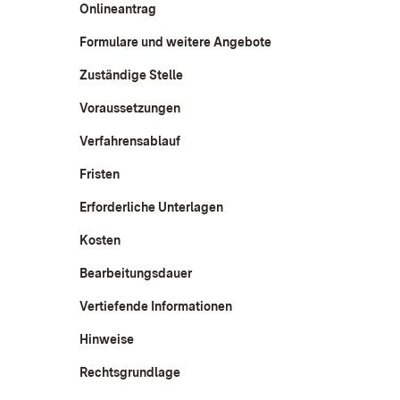
Onlineantrag
Formulare und weitere Angebote
Zuständige Stelle
Voraussetzungen
Verfahrensablauf
Fristen
Erforderliche Unterlagen
Kosten
Bearbeitungsdauer
Vertiefende Informationen
Hinweise
Rechtsgrundlage