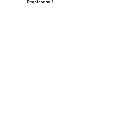
Rechtsbehelf