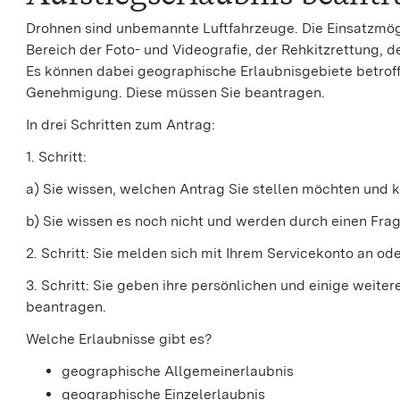
Drohnen sind unbemannte Luftfahrzeuge. Die Einsatzmögli
Bereich der Foto- und Videografie, der Rehkitzrettung, 
Es können dabei geographische Erlaubnisgebiete betrof
Genehmigung. Diese müssen Sie beantragen.
In drei Schritten zum Antrag:
1. Schritt:
a) Sie wissen, welchen Antrag Sie stellen möchten und
b) Sie wissen es noch nicht und werden durch einen Fra
2. Schritt: Sie melden sich mit Ihrem Servicekonto an ode
3. Schritt: Sie geben ihre persönlichen und einige weite
beantragen.
Welche Erlaubnisse gibt es?
geographische Allgemeinerlaubnis
geographische Einzelerlaubnis