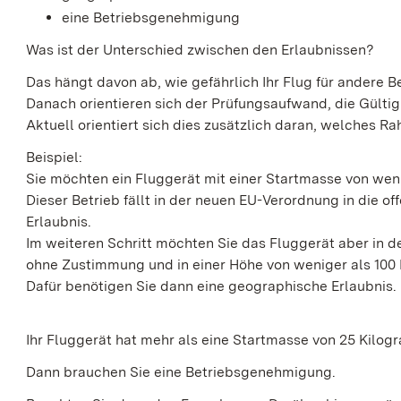
eine Betriebsgenehmigung
Was ist der Unterschied zwischen den Erlaubnissen?
Das hängt davon ab, wie gefährlich Ihr Flug für andere Be
Danach orientieren sich der Prüfungsaufwand, die Gültig
Aktuell orientiert sich dies zusätzlich daran, welche
Beispiel:
Sie möchten ein Fluggerät mit einer Startmasse von wen
Dieser Betrieb fällt in der neuen EU-Verordnung in die o
Erlaubnis.
Im weiteren Schritt möchten Sie das Fluggerät aber in
ohne Zustimmung und in einer Höhe von weniger als 100 
Dafür benötigen Sie dann eine geographische Erlaubnis.
Ihr Fluggerät hat mehr als eine Startmasse von 25 Kilo
Dann brauchen Sie eine Betriebsgenehmigung.