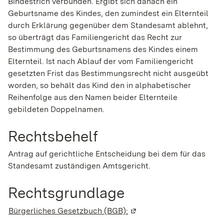
Bindestrich verbunden. Ergibt sich danach ein
Geburtsname des Kindes, den zumindest ein Elternteil
durch Erklärung gegenüber dem Standesamt ablehnt,
so überträgt das Familiengericht das Recht zur
Bestimmung des Geburtsnamens des Kindes einem
Elternteil. Ist nach Ablauf der vom Familiengericht
gesetzten Frist das Bestimmungsrecht nicht ausgeübt
worden, so behält das Kind den in alphabetischer
Reihenfolge aus den Namen beider Elternteile
gebildeten Doppelnamen.
Rechtsbehelf
Antrag auf gerichtliche Entscheidung bei dem für das
Standesamt zuständigen Amtsgericht.
Rechtsgrundlage
Bürgerliches Gesetzbuch (BGB):
(Wird in einem neuen Fen