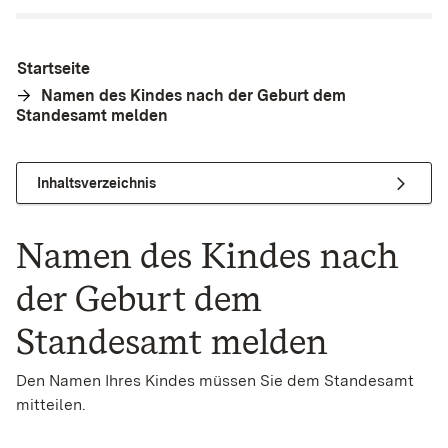
Startseite
Namen des Kindes nach der Geburt dem
Standesamt melden
Inhaltsverzeichnis
Namen des Kindes nach
der Geburt dem
Standesamt melden
Den Namen Ihres Kindes müssen Sie dem Standesamt
mitteilen.