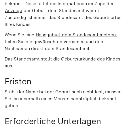
bekannt. Diese leitet die Informationen im Zuge der
Anzeige
der Geburt dem Standesamt weiter.
Zuständig ist immer das Standesamt des Geburtsortes
Ihres Kindes.
Wenn Sie eine
Hausgeburt dem Standesamt melden
,
teilen Sie die gewünschten Vornamen und den
Nachnamen direkt dem Standesamt mit.
Das Standesamt stellt die Geburtsurkunde des Kindes
aus.
Fristen
Steht der Name bei der Geburt noch nicht fest, müssen
Sie ihn innerhalb eines Monats nachträglich bekannt
geben.
Erforderliche Unterlagen