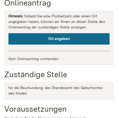
Onlineantrag
Hinweis:
Sobald Sie eine Postleitzahl oder einen Ort
angegeben haben, können wir Ihnen an dieser Stelle den
Onlineantrag der zuständigen Stelle anzeigen.
Ort angeben
Kein Onlineantrag vorhanden
Zuständige Stelle
für die Beurkundung: das Standesamt des Geburtsortes
des Kindes
Voraussetzungen