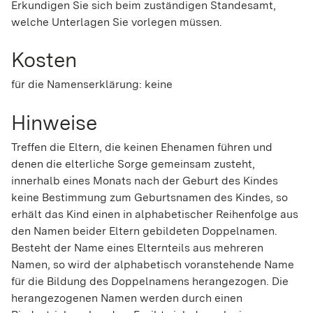
Erkundigen Sie sich beim zuständigen Standesamt,
welche Unterlagen Sie vorlegen müssen.
Kosten
für die Namenserklärung: keine
Hinweise
Treffen die Eltern, die keinen Ehenamen führen und
denen die elterliche Sorge gemeinsam zusteht,
innerhalb eines Monats nach der Geburt des Kindes
keine Bestimmung zum Geburtsnamen des Kindes, so
erhält das Kind einen in alphabetischer Reihenfolge aus
den Namen beider Eltern gebildeten Doppelnamen.
Besteht der Name eines Elternteils aus mehreren
Namen, so wird der alphabetisch voranstehende Name
für die Bildung des Doppelnamens herangezogen. Die
herangezogenen Namen werden durch einen