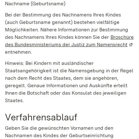
Nachname (Geburtsname)
Bei der Bestimmung des Nachnamens Ihres Kindes
(auch Geburtsname genannt) bestehen vielfältige
Möglichkeiten. Nähere Informationen zur Bestimmung
des Nachnamens Ihres Kindes können Sie der
Broschüre
des Bundesministeriums der Justiz zum Namensrecht
(Wir
entnehmen.
Hinweis: Bei Kindern mit ausländischer
Staatsangehörigkeit ist die Namensgebung in der Regel
nach dem Recht des Staates, dem sie angehören,
geregelt. Genaue Informationen und Auskünfte erteilt
Ihnen die Botschaft oder das Konsulat des jeweiligen
Staates.
Verfahrensablauf
Geben Sie die gewünschten Vornamen und den
Nachnamen des Kindes der Geburtseinrichtung