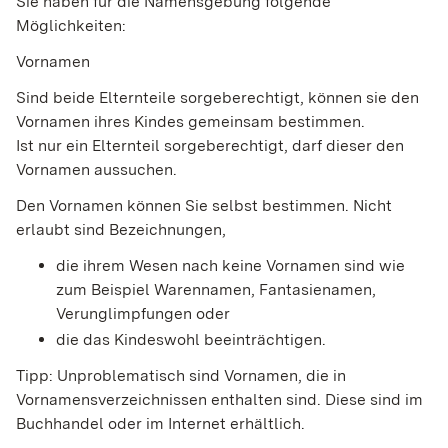
Sie haben für die Namensgebung folgende
Möglichkeiten:
Vornamen
Sind beide Elternteile sorgeberechtigt, können sie den
Vornamen ihres Kindes gemeinsam bestimmen.
Ist nur ein Elternteil sorgeberechtigt, darf dieser den
Vornamen aussuchen.
Den Vornamen können Sie selbst bestimmen. Nicht
erlaubt sind Bezeichnungen,
die ihrem Wesen nach keine Vornamen sind
wie
zum Beispiel Warennamen, Fantasienamen,
Verunglimpfungen
oder
die das Kindeswohl beeinträchtigen.
Tipp: Unproblematisch sind Vornamen, die in
Vornamensverzeichnissen enthalten sind. Diese sind im
Buchhandel oder im Internet erhältlich.