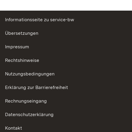
Informationsseite zu service-bw
Übersetzungen
Impressum
Rechtshinweise
Nutzungsbedingungen
Erklärung zur Barrierefreiheit
Rechnungseingang
Datenschutzerklärung
Kontakt