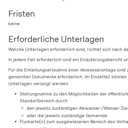
Fristen
keine
Erforderliche Unterlagen
Welche Unterlagen erforderlich sind, richtet sich nach 
In jedem Fall erforderlich sind ein Erläuterungsbericht 
Für die Einleitungserlaubnis einer Abwasseranlage sind
genannten Dokumente erforderlich. Im Einzelfall können
Unterlagen verlangt werden:
Stellungnahme zu den Möglichkeiten der öffentli
Standortbereich durch
den jeweils zuständigen Abwasser-/Wasser-Z
oder die jeweils zuständige Gemeinde
Flurkarte(n) zum ausgewiesenen Bereich des Vorh