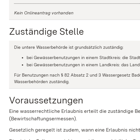
Kein Onlineantrag vorhanden
Zuständige Stelle
Die untere Wasserbehörde ist grundsätzlich zuständig:
bei Gewässerbenutzungen in einem Stadtkreis: die Stad
bei Gewässerbenutzungen in einem Landkreis: das Lan
Für Benutzungen nach § 82 Absatz 2 und 3 Wassergesetz Bade
Wasserbehörden zuständig.
Voraussetzungen
Eine wasserrechtliche Erlaubnis erteilt die zuständige
(Bewirtschaftungsermessen).
Gesetzlich geregelt ist zudem, wann eine Erlaubnis nicht