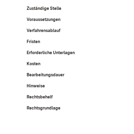
Zuständige Stelle
Voraussetzungen
Verfahrensablauf
Fristen
Erforderliche Unterlagen
Kosten
Bearbeitungsdauer
Hinweise
Rechtsbehelf
Rechtsgrundlage