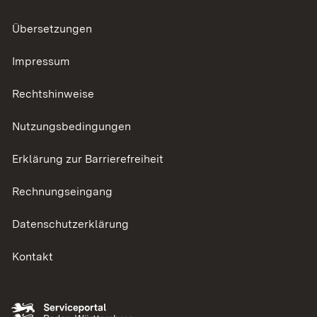
Übersetzungen
Impressum
Rechtshinweise
Nutzungsbedingungen
Erklärung zur Barrierefreiheit
Rechnungseingang
Datenschutzerklärung
Kontakt