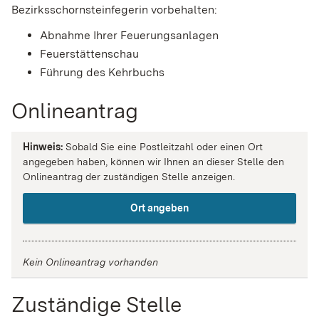
Bezirksschornsteinfegerin vorbehalten:
Abnahme Ihrer Feuerungsanlagen
Feuerstättenschau
Führung des Kehrbuchs
Onlineantrag
Hinweis:
Sobald Sie eine Postleitzahl oder einen Ort
angegeben haben, können wir Ihnen an dieser Stelle den
Onlineantrag der zuständigen Stelle anzeigen.
Ort angeben
Kein Onlineantrag vorhanden
Zuständige Stelle