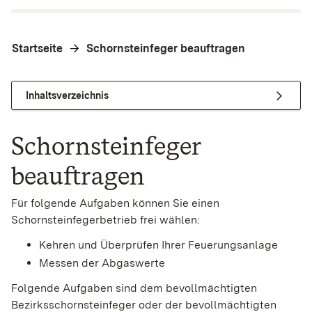
Startseite
Schornsteinfeger beauftragen
Inhaltsverzeichnis
Schornsteinfeger
beauftragen
Für folgende Aufgaben können Sie
einen
Schornsteinfegerbetrieb frei wählen:
Kehren und Überprüfen Ihrer Feuerungsanlage
Messen der Abgaswerte
Folgende Aufgaben sind dem bevollmächtigten
Bezirksschornsteinfeger oder der bevollmächtigten