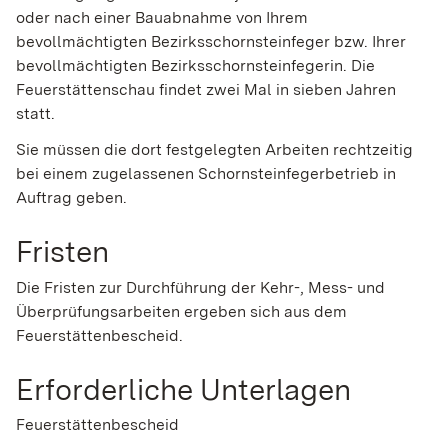
oder nach einer Bauabnahme von Ihrem
bevollmächtigten Bezirksschornsteinfeger bzw. Ihrer
bevollmächtigten Bezirksschornsteinfegerin. Die
Feuerstättenschau findet zwei Mal in sieben Jahren
statt.
Sie müssen die dort festgelegten Arbeiten rechtzeitig
bei einem zugelassenen Schornsteinfegerbetrieb in
Auftrag geben.
Fristen
Die Fristen zur Durchführung der Kehr-, Mess- und
Überprüfungsarbeiten ergeben sich aus dem
Feuerstättenbescheid.
Erforderliche Unterlagen
Feuerstättenbescheid