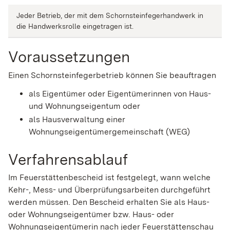
Jeder Betrieb, der mit dem Schornsteinfegerhandwerk in
die Handwerksrolle eingetragen ist.
Voraussetzungen
Einen Schornsteinfegerbetrieb können Sie beauftragen
als Eigentümer oder Eigentümerinnen von
Haus-
und Wohnungseigent
um
oder
als Hausverwaltung einer
Wohnungseigentümergemeinschaft (WEG)
Verfahrensablauf
Im Feuerstättenbescheid ist festgelegt, wann welche
Kehr-, Mess- und Überprüfungsarbeiten durchgeführt
werden müssen. Den Bescheid erhalten Sie als Haus-
oder Wohnungseigentümer bzw. Haus- oder
Wohnungseigentümerin nach jeder Feuerstättenschau