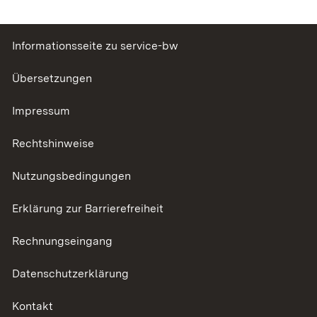
Informationsseite zu service-bw
Übersetzungen
Impressum
Rechtshinweise
Nutzungsbedingungen
Erklärung zur Barrierefreiheit
Rechnungseingang
Datenschutzerklärung
Kontakt