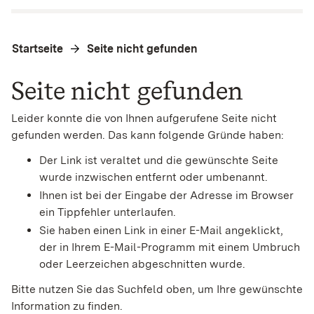
Startseite
Seite nicht gefunden
Seite nicht gefunden
Leider konnte die von Ihnen aufgerufene Seite nicht
gefunden werden. Das kann folgende Gründe haben:
Der Link ist veraltet und die gewünschte Seite
wurde inzwischen entfernt oder umbenannt.
Ihnen ist bei der Eingabe der Adresse im Browser
ein Tippfehler unterlaufen.
Sie haben einen Link in einer E-Mail angeklickt,
der in Ihrem E-Mail-Programm mit einem Umbruch
oder Leerzeichen abgeschnitten wurde.
Bitte nutzen Sie das Suchfeld oben, um Ihre gewünschte
Information zu finden.