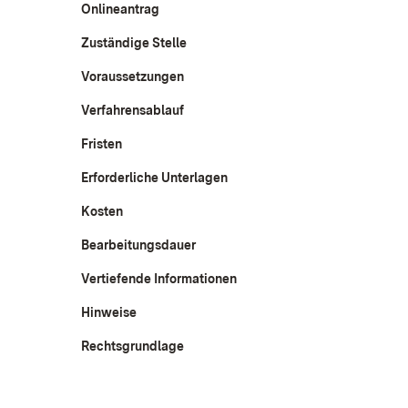
Onlineantrag
Zuständige Stelle
Voraussetzungen
Verfahrensablauf
Fristen
Erforderliche Unterlagen
Kosten
Bearbeitungsdauer
Vertiefende Informationen
Hinweise
Rechtsgrundlage