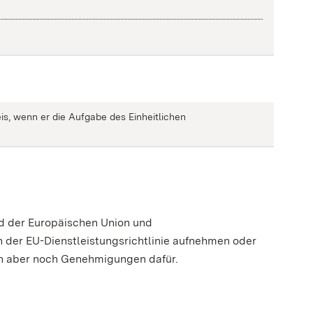
is, wenn er die Aufgabe des Einheitlichen
d der Europäischen Union und
 der EU-Dienstleistungsrichtlinie aufnehmen oder
gen aber noch Genehmigungen dafür.