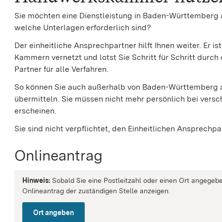
Sie möchten eine Dienstleistung in Baden-Württemberg 
welche Unterlagen erforderlich sind?
Der einheitliche Ansprechpartner hilft Ihnen weiter. Er i
Kammern vernetzt und lotst Sie Schritt für Schritt durch 
Partner für alle Verfahren.
So können Sie auch außerhalb von Baden-Württemberg a
übermitteln.
Sie müssen nicht mehr persönlich bei vers
erscheinen.
Sie sind nicht verpflichtet, den Einheitlichen Ansprechpa
Onlineantrag
Hinweis:
Sobald Sie eine Postleitzahl oder einen Ort angegebe
Onlineantrag der zuständigen Stelle anzeigen.
Ort angeben