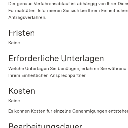
Der genaue Verfahrensablauf ist abhängig von Ihrer Die
Formalitäten. Informieren Sie sich bei Ihrem Einheitlich
Antragsverfahren.
Fristen
Keine
Erforderliche Unterlagen
Welche Unterlagen Sie benötigen, erfahren Sie während
Ihrem Einheitlichen Ansprechpartner.
Kosten
Keine.
Es können Kosten für einzelne Genehmigungen entstehe
Bearbeitungsdauer