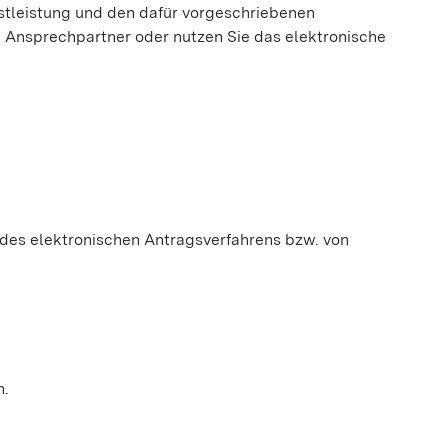
nstleistung und den dafür vorgeschriebenen
en Ansprechpartner oder nutzen Sie das elektronische
 des elektronischen Antragsverfahrens bzw. von
n.