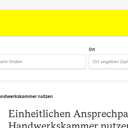
Ort
 Handwerkskammer nutzen
Einheitlichen Ansprechpa
Handwerkskammer nutze