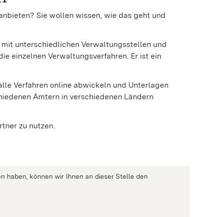
anbieten? Sie wollen wissen, wie das geht und
st mit unterschiedlichen Verwaltungsstellen und
die einzelnen Verwaltungsverfahren. Er ist ein
lle Verfahren online abwickeln und Unterlagen
chiedenen Ämtern in verschiedenen Ländern
rtner zu nutzen.
n haben, können wir Ihnen an dieser Stelle den