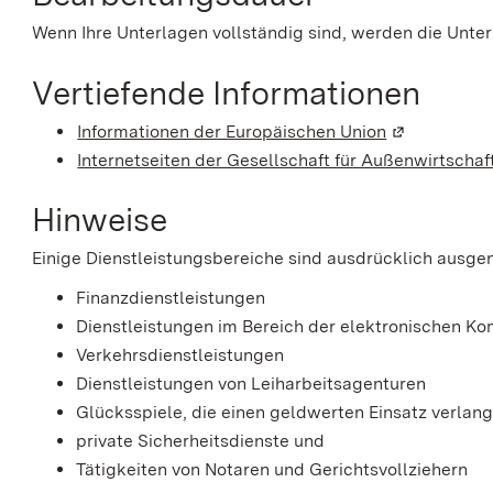
Wenn Ihre Unterlagen vollständig sind, werden die Unter
Vertiefende Informationen
Informationen der Europäischen Union
(Wird in ein
Internetseiten der Gesellschaft für Außenwirtsch
Hinweise
Einige Dienstleistungsbereiche sind ausdrücklich aus
Finanzdienstleistungen
Dienstleistungen im Bereich der elektronischen K
Verkehrsdienstleistungen
Dienstleistungen von Leiharbeitsagenturen
Glücksspiele, die einen geldwerten Einsatz verlan
private Sicherheitsdienste und
Tätigkeiten von Notaren und Gerichtsvollziehern