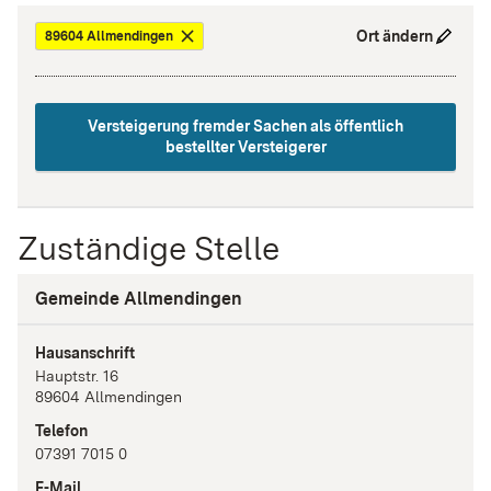
Ort ändern
89604 Allmendingen
Versteigerung fremder Sachen als öffentlich
bestellter Versteigerer
Zuständige Stelle
Gemeinde Allmendingen
Hausanschrift
Hauptstr.
16
89604
Allmendingen
Telefon
07391 7015 0
E-Mail