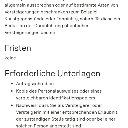
allgemein aussprechen oder auf bestimmte Arten von
Versteigerungen beschränken (zum Beispiel
Kunstgegenstände oder Teppiche), sofern für diese ein
Bedarf an der Durchführung öffentlicher
Versteigerungen besteht.
Fristen
keine
Erforderliche Unterlagen
Antragsschreiben
Kopie des Personalausweises oder eines
vergleichbaren Identifikationspapiers
Nachweis, dass Sie als Versteigerer oder
Versteigerin mit einer entsprechenden Erlaubnis
der zuständigen Stelle tätig sind oder bei einer
solchen Person angestellt sind