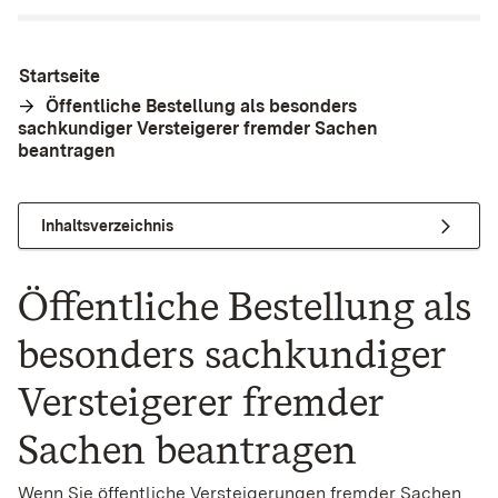
Startseite
Öffentliche Bestellung als besonders
sachkundiger Versteigerer fremder Sachen
beantragen
Inhaltsverzeichnis
Öffentliche Bestellung als
besonders sachkundiger
Versteigerer fremder
Sachen beantragen
Wenn Sie öffentliche Versteigerungen fremder Sachen