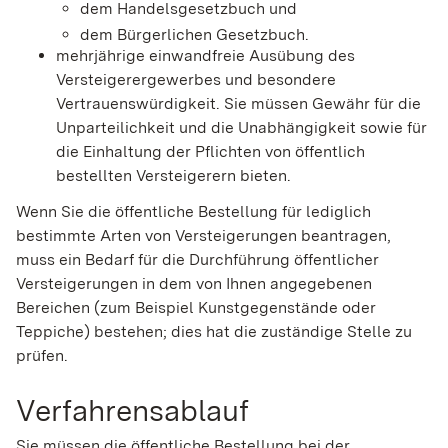
dem Handelsgesetzbuch und
dem Bürgerlichen Gesetzbuch.
mehrjährige einwandfreie Ausübung des
Versteigerergewerbes und besondere
Vertrauenswürdigkeit. Sie müssen Gewähr für die
Unparteilichkeit und die Unabhängigkeit sowie für
die Einhaltung der Pflichten von öffentlich
bestellten Versteigerern bieten.
Wenn Sie die öffentliche Bestellung für lediglich
bestimmte Arten von Versteigerungen beantragen,
muss ein Bedarf für die Durchführung öffentlicher
Versteigerungen in dem von Ihnen angegebenen
Bereichen (zum Beispiel Kunstgegenstände oder
Teppiche) bestehen; dies hat die zuständige Stelle zu
prüfen.
Verfahrensablauf
Sie müssen die öffentliche Bestellung bei der