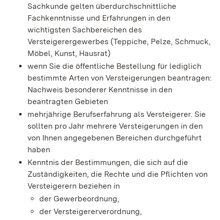
Sachkunde gelten überdurchschnittliche
Fachkenntnisse und Erfahrungen in den
wichtigsten Sachbereichen des
Versteigerergewerbes (Teppiche, Pelze, Schmuck,
Möbel, Kunst, Hausrat)
wenn Sie die öffentliche Bestellung für lediglich
bestimmte Arten von Versteigerungen beantragen:
Nachweis besonderer Kenntnisse in den
beantragten Gebieten
mehrjährige Berufserfahrung als Versteigerer. Sie
sollten pro Jahr mehrere Versteigerungen in den
von Ihnen angegebenen Bereichen durchgeführt
haben
Kenntnis der Bestimmungen, die sich auf die
Zuständigkeiten, die Rechte und die Pflichten von
Versteigerern beziehen in
der Gewerbeordnung,
der Versteigererverordnung,