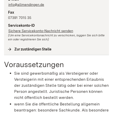
info@allmendingen.de
Fax
07391 7015 35
Servicekonto-ID
Sichere Servicekonto-Nachricht senden
(Um eine Servicekontonachricht zu verschicken, loggen Sie sich bitte
ein oder registrieren Sie sich)
Zur zuständigen Stelle
(
Interne Verlinkung
)
Voraussetzungen
Sie sind gewerbsmäßig als Versteigerer oder
Versteigerin mit einer entsprechenden Erlaubnis
der zuständigen Stelle tätig oder bei einer solchen
Person angestellt. Juristische Personen können
nicht öffentlich bestellt werden.
wenn Sie die öffentliche Bestellung allgemein
beantragen: besondere Sachkunde. Als besondere