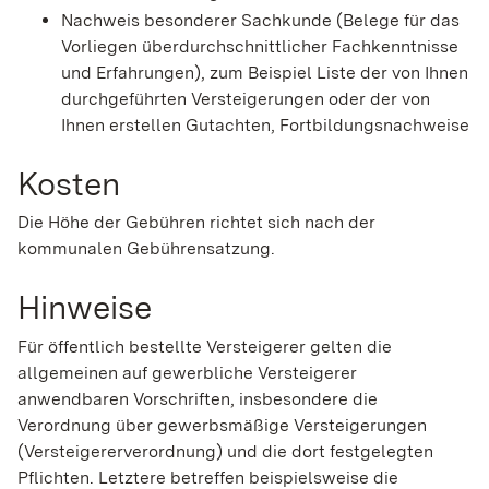
Nachweis besonderer Sachkunde (Belege für das
Vorliegen überdurchschnittlicher Fachkenntnisse
und Erfahrungen), zum Beispiel Liste der von Ihnen
durchgeführten Versteigerungen oder der von
Ihnen erstellen Gutachten, Fortbildungsnachweise
Kosten
Die Höhe der Gebühren richtet sich nach der
kommunalen Gebührensatzung.
Hinweise
Für öffentlich bestellte Versteigerer gelten die
allgemeinen auf gewerbliche Versteigerer
anwendbaren Vorschriften, insbesondere die
Verordnung über gewerbsmäßige Versteigerungen
(Versteigererverordnung) und die dort festgelegten
Pflichten. Letztere betreffen beispielsweise die