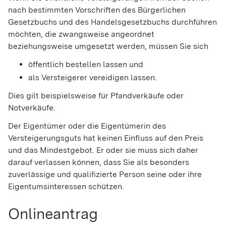
nach bestimmten Vorschriften des Bürgerlichen
Gesetzbuchs und des Handelsgesetzbuchs durchführen
möchten, die zwangsweise angeordnet
beziehungsweise umgesetzt werden, müssen Sie sich
öffentlich bestellen lassen und
als Versteigerer vereidigen lassen.
Dies gilt beispielsweise für Pfandverkäufe oder
Notverkäufe.
Der Eigentümer oder die Eigentümerin des
Versteigerungsguts hat keinen Einfluss auf den Preis
und das Mindestgebot. Er oder sie muss sich daher
darauf verlassen können, dass Sie als besonders
zuverlässige und qualifizierte Person seine oder ihre
Eigentumsinteressen schützen.
Onlineantrag