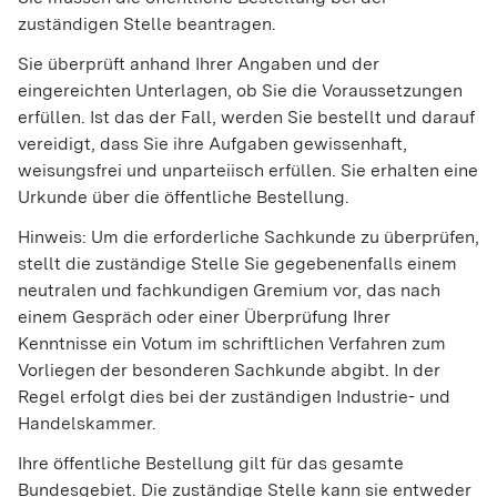
zuständigen Stelle beantragen.
Sie überprüft anhand Ihrer Angaben und der
eingereichten Unterlagen, ob Sie die Voraussetzungen
erfüllen. Ist das der Fall, werden Sie bestellt und darauf
vereidigt, dass Sie ihre Aufgaben gewissenhaft,
weisungsfrei und unparteiisch erfüllen. Sie erhalten eine
Urkunde über die öffentliche Bestellung.
Hinweis: Um die erforderliche Sachkunde zu überprüfen,
stellt die zuständige Stelle Sie gegebenenfalls einem
neutralen und fachkundigen Gremium vor, das nach
einem Gespräch oder einer Überprüfung Ihrer
Kenntnisse ein Votum im schriftlichen Verfahren zum
Vorliegen der besonderen Sachkunde abgibt. In der
Regel erfolgt dies bei der zuständigen Industrie- und
Handelskammer.
Ihre öffentliche Bestellung gilt für das gesamte
Bundesgebiet. Die zuständige Stelle kann sie entweder