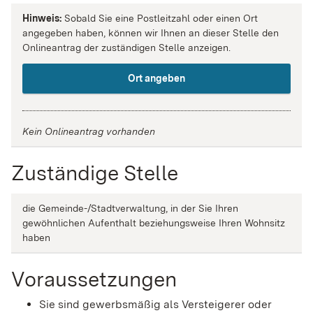
Hinweis:
Sobald Sie eine Postleitzahl oder einen Ort
angegeben haben, können wir Ihnen an dieser Stelle den
Onlineantrag der zuständigen Stelle anzeigen.
Ort angeben
Kein Onlineantrag vorhanden
Zuständige Stelle
die Gemeinde-/Stadtverwaltung, in der Sie Ihren
gewöhnlichen Aufenthalt beziehungsweise Ihren Wohnsitz
haben
Voraussetzungen
Sie sind gewerbsmäßig als Versteigerer oder