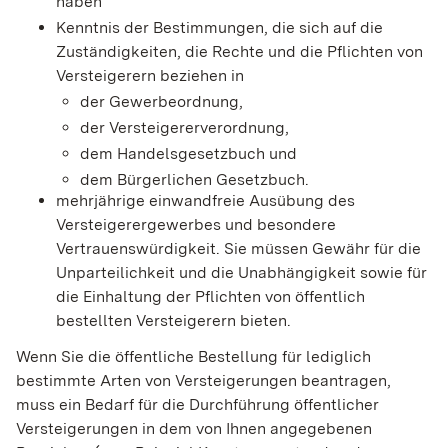
haben
Kenntnis der Bestimmungen, die sich auf die
Zuständigkeiten, die Rechte und die Pflichten von
Versteigerern beziehen in
der Gewerbeordnung,
der Versteigererverordnung,
dem Handelsgesetzbuch und
dem Bürgerlichen Gesetzbuch.
mehrjährige einwandfreie Ausübung des
Versteigerergewerbes und besondere
Vertrauenswürdigkeit. Sie müssen Gewähr für die
Unparteilichkeit und die Unabhängigkeit sowie für
die Einhaltung der Pflichten von öffentlich
bestellten Versteigerern bieten.
Wenn Sie die öffentliche Bestellung für lediglich
bestimmte Arten von Versteigerungen beantragen,
muss ein Bedarf für die Durchführung öffentlicher
Versteigerungen in dem von Ihnen angegebenen