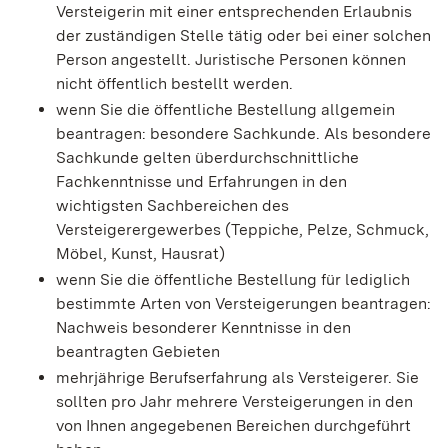
Versteigerin mit einer entsprechenden Erlaubnis
der zuständigen Stelle tätig oder bei einer solchen
Person angestellt. Juristische Personen können
nicht öffentlich bestellt werden.
wenn Sie die öffentliche Bestellung allgemein
beantragen: besondere Sachkunde. Als besondere
Sachkunde gelten überdurchschnittliche
Fachkenntnisse und Erfahrungen in den
wichtigsten Sachbereichen des
Versteigerergewerbes (Teppiche, Pelze, Schmuck,
Möbel, Kunst, Hausrat)
wenn Sie die öffentliche Bestellung für lediglich
bestimmte Arten von Versteigerungen beantragen:
Nachweis besonderer Kenntnisse in den
beantragten Gebieten
mehrjährige Berufserfahrung als Versteigerer. Sie
sollten pro Jahr mehrere Versteigerungen in den
von Ihnen angegebenen Bereichen durchgeführt