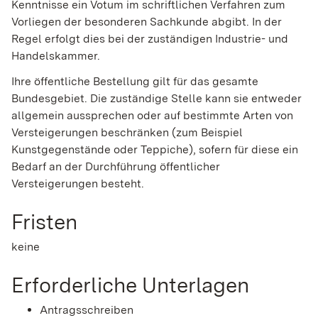
Kenntnisse ein Votum im schriftlichen Verfahren zum
Vorliegen der besonderen Sachkunde abgibt. In der
Regel erfolgt dies bei der zuständigen Industrie- und
Handelskammer.
Ihre öffentliche Bestellung gilt für das gesamte
Bundesgebiet. Die zuständige Stelle kann sie entweder
allgemein aussprechen oder auf bestimmte Arten von
Versteigerungen beschränken (zum Beispiel
Kunstgegenstände oder Teppiche), sofern für diese ein
Bedarf an der Durchführung öffentlicher
Versteigerungen besteht.
Fristen
keine
Erforderliche Unterlagen
Antragsschreiben