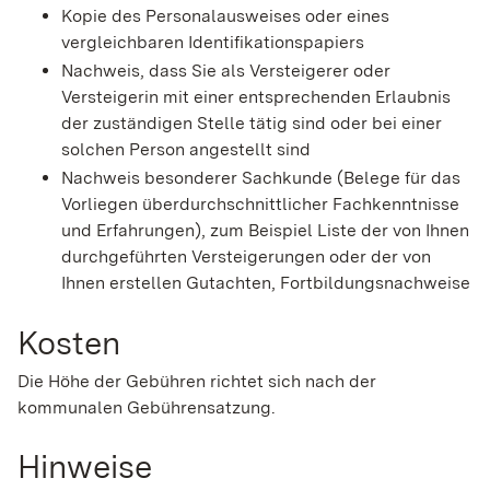
Kopie des Personalausweises oder eines
vergleichbaren Identifikationspapiers
Nachweis, dass Sie als Versteigerer oder
Versteigerin mit einer entsprechenden Erlaubnis
der zuständigen Stelle tätig sind oder bei einer
solchen Person angestellt sind
Nachweis besonderer Sachkunde (Belege für das
Vorliegen überdurchschnittlicher Fachkenntnisse
und Erfahrungen), zum Beispiel Liste der von Ihnen
durchgeführten Versteigerungen oder der von
Ihnen erstellen Gutachten, Fortbildungsnachweise
Kosten
Die Höhe der Gebühren richtet sich nach der
kommunalen Gebührensatzung.
Hinweise