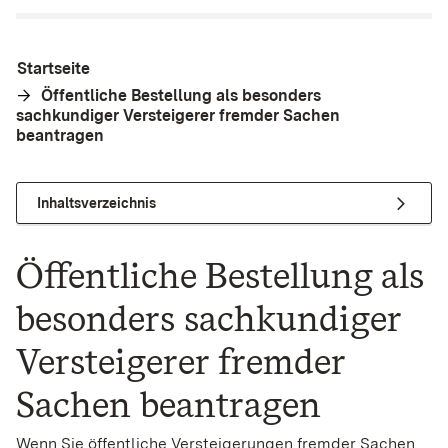
Startseite
Öffentliche Bestellung als besonders
sachkundiger Versteigerer fremder Sachen
beantragen
Inhaltsverzeichnis
Öffentliche Bestellung als
besonders sachkundiger
Versteigerer fremder
Sachen beantragen
Wenn Sie öffentliche Versteigerungen fremder Sachen