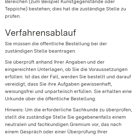
Bereichen (zum Beispiel Kunstgegenstände oder
Teppiche) bestehen; dies hat die zuständige Stelle zu
prüfen.
Verfahrensablauf
Sie müssen die öffentliche Bestellung bei der
zuständigen Stelle beantragen.
Sie überprüft anhand Ihrer Angaben und der
eingereichten Unterlagen, ob Sie die Voraussetzungen
erfüllen. Ist das der Fall, werden Sie bestellt und darauf
vereidigt, dass Sie ihre Aufgaben gewissenhaft,
weisungsfrei und unparteiisch erfüllen. Sie erhalten eine
Urkunde über die öffentliche Bestellung.
Hinweis: Um die erforderliche Sachkunde zu überprüfen,
stellt die zuständige Stelle Sie gegebenenfalls einem
neutralen und fachkundigen Gremium vor, das nach
einem Gespräch oder einer Überprüfung Ihrer