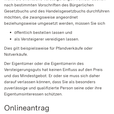
nach bestimmten Vorschriften des Bürgerlichen
Gesetzbuchs und des Handelsgesetzbuchs durchführen
möchten, die zwangsweise angeordnet
beziehungsweise umgesetzt werden, müssen Sie sich
öffentlich bestellen lassen und
als Versteigerer vereidigen lassen.
Dies gilt beispielsweise für Pfandverkäufe oder
Notverkäufe.
Der Eigentümer oder die Eigentümerin des
Versteigerungsguts hat keinen Einfluss auf den Preis
und das Mindestgebot. Er oder sie muss sich daher
darauf verlassen können, dass Sie als besonders
zuverlässige und qualifizierte Person seine oder ihre
Eigentumsinteressen schützen.
Onlineantrag