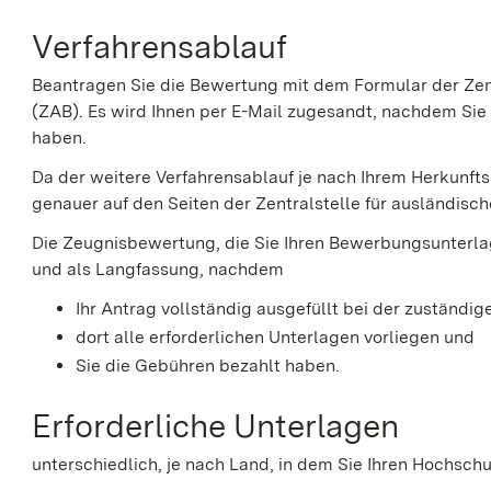
Verfahrensablauf
Beantragen Sie die Bewertung mit dem Formular der Zen
(ZAB). Es wird Ihnen per E-Mail zugesandt, nachdem Sie
haben.
Da der weitere Verfahrensablauf je nach Ihrem Herkunftsl
genauer auf den Seiten der Zentralstelle für ausländisc
Die Zeugnisbewertung, die Sie Ihren Bewerbungsunterlag
und als Langfassung, nachdem
Ihr Antrag vollständig ausgefüllt bei der zuständig
dort alle erforderlichen Unterlagen vorliegen und
Sie die Gebühren bezahlt haben.
Erforderliche Unterlagen
unterschiedlich, je nach Land, in dem Sie Ihren Hochsc