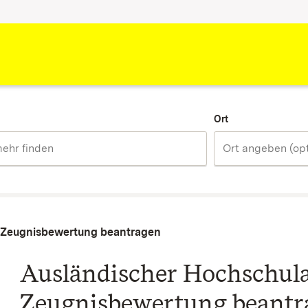
Ort
- Zeugnisbewertung beantragen
Ausländischer Hochschula
Zeugnisbewertung beantr