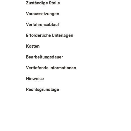
Zuständige Stelle
Voraussetzungen
Verfahrensablauf
Erforderliche Unterlagen
Kosten
Bearbeitungsdauer
Vertiefende Informationen
Hinweise
Rechtsgrundlage