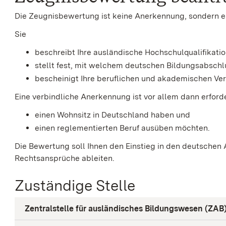
Die Zeugnisbewertung ist keine Anerkennung, sondern e
Sie
beschreibt Ihre ausländische Hochschulqualifikatio
stellt fest, mit welchem deutschen Bildungsabschl
bescheinigt Ihre beruflichen und akademischen V
Eine verbindliche Anerkennung ist vor allem dann erford
einen Wohnsitz in Deutschland haben und
einen reglementierten Beruf ausüben möchten.
Die Bewertung soll Ihnen den Einstieg in den deutschen A
Rechtsansprüche ableiten.
Zuständige Stelle
Zentralstelle für ausländisches Bildungswesen (ZAB