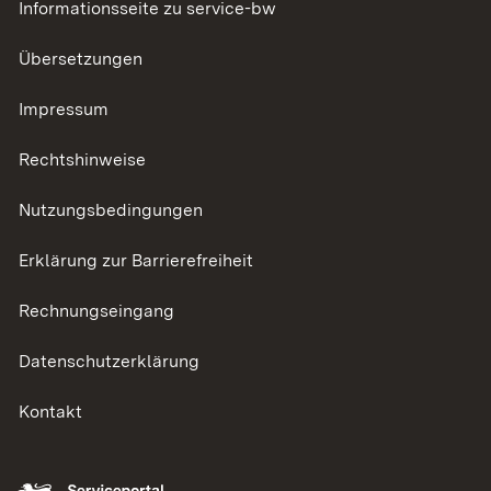
Informationsseite zu service-bw
Übersetzungen
Impressum
Rechtshinweise
Nutzungsbedingungen
Erklärung zur Barrierefreiheit
Rechnungseingang
Datenschutzerklärung
Kontakt