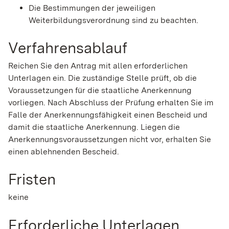
Die Bestimmungen der jeweiligen
Weiterbildungsverordnung sind zu beachten.
Verfahrensablauf
Reichen Sie den Antrag mit allen erforderlichen
Unterlagen ein. Die zuständige Stelle prüft, ob die
Voraussetzungen für die staatliche Anerkennung
vorliegen. Nach Abschluss der Prüfung erhalten Sie im
Falle der Anerkennungsfähigkeit einen Bescheid und
damit die staatliche Anerkennung. Liegen die
Anerkennungsvoraussetzungen nicht vor, erhalten Sie
einen ablehnenden Bescheid.
Fristen
keine
Erforderliche Unterlagen