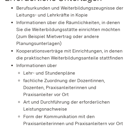
Berufsurkunden und Weiterbildungszeugnisse der
Leitungs- und Lehrkräfte in Kopie
Informationen über die Räumlichkeiten, in denen
Sie die Weiterbildungsstätte einrichten möchten
(zum Beispiel Mietvertrag oder andere
Planungsunterlagen)
Kooperationsverträge mit Einrichtungen, in denen
die praktischen Weiterbildungsanteile stattfinden
Informationen über
Lehr- und Stundenpläne
fachliche Zuordnung der Dozentinnen,
Dozenten, Praxisanleiterinnen und
Praxisanleiter vor Ort
Art und Durchführung der erforderlichen
Leistungsnachweise
Form der Kommunikation mit den
Praxisanleiterinnen und Praxisanleitern vor Ort