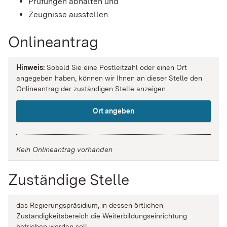
Prüfungen abhalten und
Zeugnisse ausstellen.
Onlineantrag
Hinweis:
Sobald Sie eine Postleitzahl oder einen Ort
angegeben haben, können wir Ihnen an dieser Stelle den
Onlineantrag der zuständigen Stelle anzeigen.
Ort angeben
Kein Onlineantrag vorhanden
Zuständige Stelle
das Regierungspräsidium, in dessen örtlichen
Zuständigkeitsbereich die Weiterbildungseinrichtung
betrieben werden soll