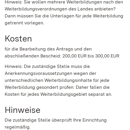
Hinweis: Sie wollen mehrere Weiterbildungen nach den
Weiterbildungsverordnungen des Landes anbieten?
Dann müssen Sie die Unterlagen für jede Weiterbildung
getrennt vorlegen.
Kosten
für die Bearbeitung des Antrags und den
abschließenden Bescheid: 200,00 EUR bis 300,00 EUR
Hinweis: Die zuständige Stelle muss die
Anerkennungsvoraussetzungen wegen der
unterschiedlichen Weiterbildungsinhalte für jede
Weiterbildung gesondert prüfen. Daher fallen die
Kosten für jedes Weiterbildungsgebiet separat an.
Hinweise
Die zuständige Stelle überprüft Ihre Einrichtung
regelmäßig.