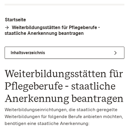
Startseite
Weiterbildungsstätten für Pflegeberufe -
staatliche Anerkennung beantragen
Inhaltsverzeichnis
Weiterbildungsstätten für
Pflegeberufe - staatliche
Anerkennung beantragen
Weiterbildungseinrichtungen, die staatlich geregelte
Weiterbildungen für folgende Berufe anbieten möchten,
benötigen eine staatliche Anerkennung: