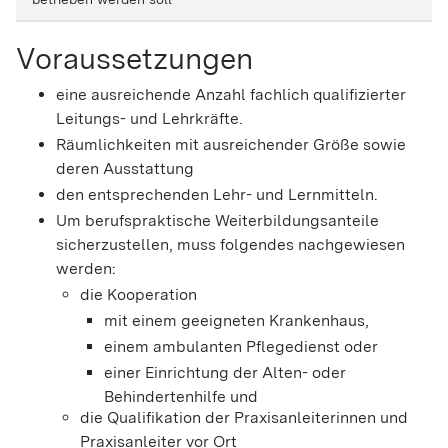
Voraussetzungen
eine ausreichende Anzahl fachlich qualifizierter
Leitungs- und Lehrkräfte.
Räumlichkeiten mit ausreichender Größe sowie
deren Ausstattung
den entsprechenden Lehr- und Lernmitteln.
Um berufspraktische Weiterbildungsanteile
sicherzustellen, muss folgendes nachgewiesen
werden:
die Kooperation
mit einem geeigneten Krankenhaus,
einem ambulanten Pflegedienst oder
einer Einrichtung der Alten- oder
Behindertenhilfe und
die Qualifikation der Praxisanleiterinnen und
Praxisanleiter vor Ort