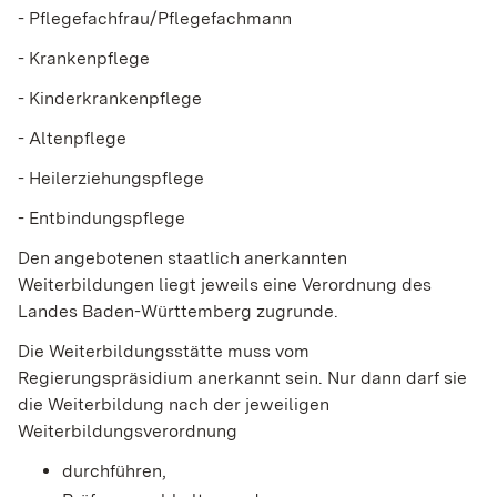
- Pflegefachfrau/Pflegefachmann
- Krankenpflege
- Kinderkrankenpflege
- Altenpflege
- Heilerziehungspflege
- Entbindungspflege
Den angebotenen staatlich anerkannten
Weiterbildungen liegt jeweils eine Verordnung des
Landes Baden-Württemberg zugrunde.
Die Weiterbildungsstätte muss vom
Regierungspräsidium anerkannt sein. Nur dann darf sie
die Weiterbildung nach der jeweiligen
Weiterbildungsverordnung
durchführen,