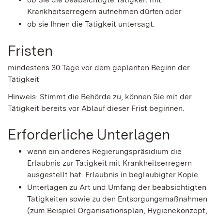
Krankheitserregern aufnehmen dürfen oder
ob sie Ihnen die Tätigkeit untersagt.
Fristen
mindestens 30 Tage vor dem geplanten Beginn der
Tätigkeit
Hinweis: Stimmt die Behörde zu, können Sie mit der
Tätigkeit bereits vor Ablauf dieser Frist beginnen.
Erforderliche Unterlagen
wenn ein anderes Regierungspräsidium die
Erlaubnis zur Tätigkeit mit Krankheitserregern
ausgestellt hat: Erlaubnis in beglaubigter Kopie
Unterlagen zu Art und Umfang der beabsichtigten
Tätigkeiten sowie zu den Entsorgungsmaßnahmen
(zum Beispiel Organisationsplan, Hygienekonzept,