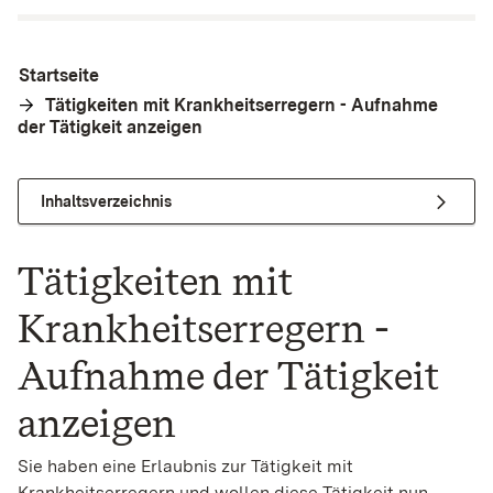
Startseite
Tätigkeiten mit Krankheitserregern - Aufnahme
der Tätigkeit anzeigen
Inhaltsverzeichnis
Tätigkeiten mit
Krankheitserregern -
Aufnahme der Tätigkeit
anzeigen
Sie haben eine Erlaubnis zur Tätigkeit mit
Krankheitserregern und wollen diese Tätigkeit nun