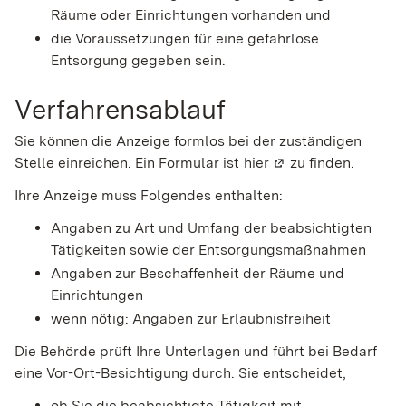
Räume oder Einrichtungen vorhanden und
die Voraussetzungen für eine gefahrlose
Entsorgung gegeben sein.
Verfahrensablauf
Sie können die Anzeige formlos bei der zuständigen
Stelle einreichen.
Ein Formular ist
hier
(Wird in einem neue
zu finden.
Ihre Anzeige muss Folgendes enthalten:
Angaben zu Art und Umfang der beabsichtigten
Tätigkeiten sowie der Entsorgungsmaßnahmen
Angaben zur Beschaffenheit der Räume und
Einrichtungen
wenn nötig: Angaben zur Erlaubnisfreiheit
Die Behörde prüft Ihre Unterlagen und führt bei Bedarf
eine Vor-Ort-Besichtigung durch. Sie entscheidet,
ob Sie die beabsichtigte Tätigkeit mit