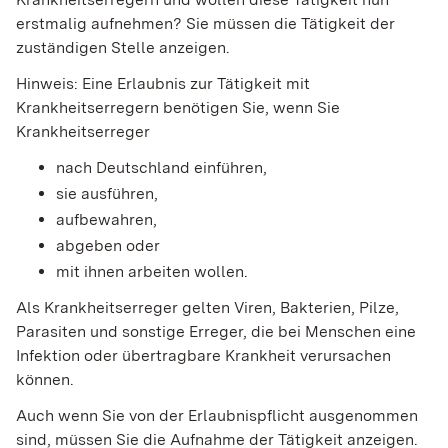
erstmalig aufnehmen? Sie müssen die Tätigkeit der
zuständigen Stelle anzeigen.
Hinweis:
Eine Erlaubnis zur Tätigkeit mit
Krankheitserregern benötigen Sie, wenn Sie
Krankheitserreger
nach Deutschland einführen,
sie ausführen,
aufbewahren,
abgeben oder
mit ihnen arbeiten wollen.
Als Krankheitserreger gelten Viren, Bakterien, Pilze,
Parasiten und sonstige Erreger, die bei Menschen eine
Infektion oder übertragbare Krankheit verursachen
können.
Auch wenn Sie von der Erlaubnispflicht ausgenommen
sind, müssen Sie die Aufnahme der Tätigkeit anzeigen.