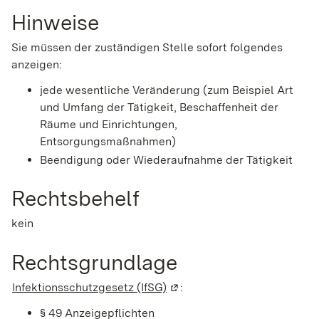
Hinweise
Sie müssen der zuständigen Stelle sofort folgendes
anzeigen:
jede wesentliche Veränderung (zum Beispiel Art
und Umfang der Tätigkeit, Beschaffenheit der
Räume und Einrichtungen,
Entsorgungsmaßnahmen)
Beendigung oder Wiederaufnahme der Tätigkeit
Rechtsbehelf
kein
Rechtsgrundlage
Infektionsschutzgesetz (IfSG)
(Wird in einem neuen Fenste
:
§ 49 Anzeigepflichten