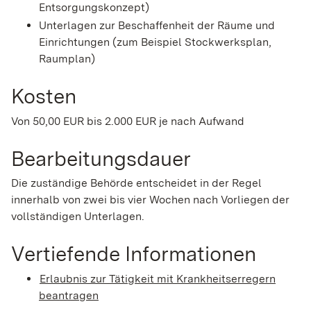
Entsorgungskonzept)
Unterlagen zur Beschaffenheit der Räume und
Einrichtungen (zum Beispiel Stockwerksplan,
Raumplan)
Kosten
Von 50,00 EUR bis 2.000 EUR je nach Aufwand
Bearbeitungsdauer
Die zuständige Behörde entscheidet in der Regel
innerhalb von zwei bis vier Wochen nach Vorliegen der
vollständigen Unterlagen.
Vertiefende Informationen
Erlaubnis zur Tätigkeit mit Krankheitserregern
beantragen