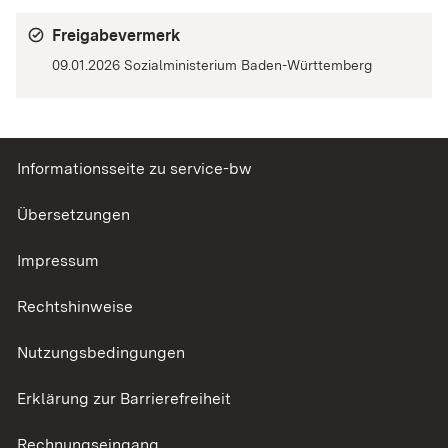
Freigabevermerk
09.01.2026
Sozialministerium Baden-Württemberg
Informationsseite zu service-bw
Übersetzungen
Impressum
Rechtshinweise
Nutzungsbedingungen
Erklärung zur Barrierefreiheit
Rechnungseingang