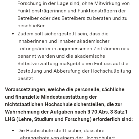
Forschung in der Lage sind, ohne Mitwirkung von
Funktionsträgerinnen und Funktionsträgern der
Betreiber oder des Betreibers zu beraten und zu
beschließen.
Zudem soll sichergestellt sein, dass die
Inhaberinnen und Inhaber akademischer
Leitungsämter in angemessenen Zeiträumen neu
benannt werden und die akademische
Selbstverwaltung maßgeblichen Einfluss auf die
Bestellung und Abberufung der Hochschulleitung
besitzt.
Voraussetzungen, welche die personelle, sächliche
und finanzielle Mindestausstattung der
nichtstaatlichen Hochschule sicherstellen, die zur
Wahrnehmung der Aufgaben nach § 70 Abs. 3 Satz 1
LHG (Lehre, Studium und Forschung) erforderlich sind:
Die Hochschule stellt sicher, dass ihre
Lehrangebote von einem der Hochschulart