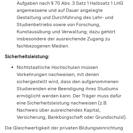
Aufgaben nach § 70 Abs. 3 Satz 1 Halbsatz 1 LHG
angemessene und auf Dauer angelegte
Gestaltung und Durchführung des Lehr- und
Studienbetriebs sowie von Forschung,
Kunstausübung und Verwaltung; dazu gehört
insbesondere der ausreichende Zugang zu
fachbezogenen Medien.
Sicherheitsleistung:
Nichtstaatliche Hochschulen müssen
Vorkehrungen nachweisen, mit denen
sichergestellt wird, dass den aufgenommenen
Studierenden eine Beendigung ihres Studiums
ermöglicht werden kann. Der Träger muss dafür
eine Sicherheitsleistung nachweisen (z.B.
Nachweis über ausreichendes Kapital,
Versicherung, Bankbürgschaft oder Grundschuld).
Die Gleichwertigkeit der privaten Bildungseinrichtung