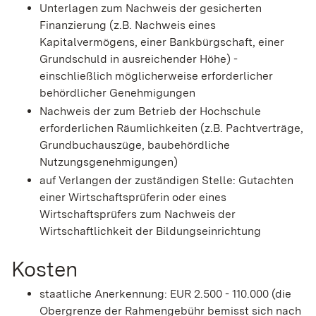
Unterlagen zum Nachweis der gesicherten
Finanzierung (z.B. Nachweis eines
Kapitalvermögens, einer Bankbürgschaft, einer
Grundschuld in ausreichender Höhe) -
einschließlich möglicherweise erforderlicher
behördlicher Genehmigungen
Nachweis der zum Betrieb der Hochschule
erforderlichen Räumlichkeiten (z.B. Pachtverträge,
Grundbuchauszüge, baubehördliche
Nutzungsgenehmigungen)
auf Verlangen der zuständigen Stelle: Gutachten
einer Wirtschaftsprüferin oder eines
Wirtschaftsprüfers zum Nachweis der
Wirtschaftlichkeit der Bildungseinrichtung
Kosten
staatliche Anerkennung: EUR 2.500 - 110.000 (die
Obergrenze der Rahmengebühr bemisst sich nach