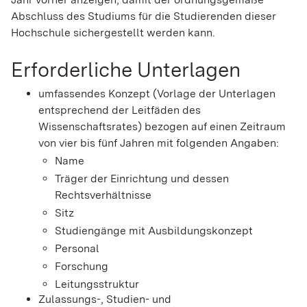
Abschluss des Studiums für die Studierenden dieser
Hochschule sichergestellt werden kann.
Erforderliche Unterlagen
umfassendes Konzept (Vorlage der Unterlagen
entsprechend der Leitfäden des
Wissenschaftsrates) bezogen auf einen Zeitraum
von vier bis fünf Jahren mit folgenden Angaben:
Name
Träger der Einrichtung und dessen
Rechtsverhältnisse
Sitz
Studiengänge mit Ausbildungskonzept
Personal
Forschung
Leitungsstruktur
Zulassungs-, Studien- und