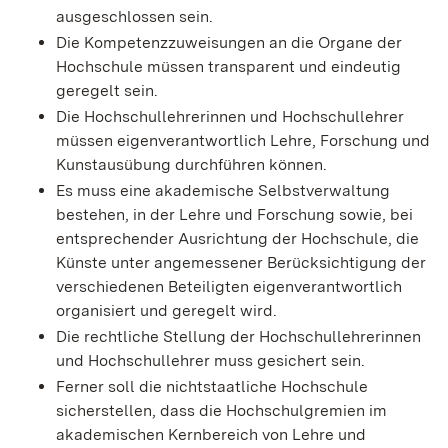
ausgeschlossen sein.
Die Kompetenzzuweisungen an die Organe der
Hochschule müssen transparent und eindeutig
geregelt sein.
Die Hochschullehrerinnen und Hochschullehrer
müssen eigenverantwortlich Lehre, Forschung und
Kunstausübung durchführen können.
Es muss eine akademische Selbstverwaltung
bestehen, in der Lehre und Forschung sowie, bei
entsprechender Ausrichtung der Hochschule, die
Künste unter angemessener Berücksichtigung der
verschiedenen Beteiligten eigenverantwortlich
organisiert und geregelt wird.
Die rechtliche Stellung der Hochschullehrerinnen
und Hochschullehrer muss gesichert sein.
Ferner soll die nichtstaatliche Hochschule
sicherstellen, dass die Hochschulgremien im
akademischen Kernbereich von Lehre und