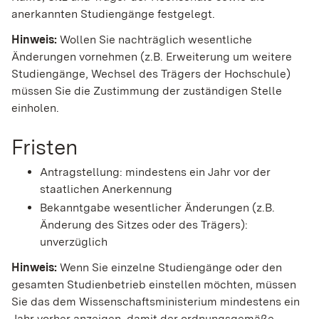
anerkannten Studiengänge festgelegt.
Hinweis:
Wollen Sie nachträglich wesentliche
Änderungen vornehmen (z.B. Erweiterung um weitere
Studiengänge, Wechsel des Trägers der Hochschule)
müssen Sie die Zustimmung der zuständigen Stelle
einholen.
Fristen
Antragstellung: mindestens ein Jahr vor der
staatlichen Anerkennung
Bekanntgabe wesentlicher Änderungen (z.B.
Änderung des Sitzes oder des Trägers):
unverzüglich
Hinweis:
Wenn Sie einzelne Studiengänge oder den
gesamten Studienbetrieb einstellen möchten, müssen
Sie das dem Wissenschaftsministerium mindestens ein
Jahr vorher anzeigen, damit der ordnungsgemäße