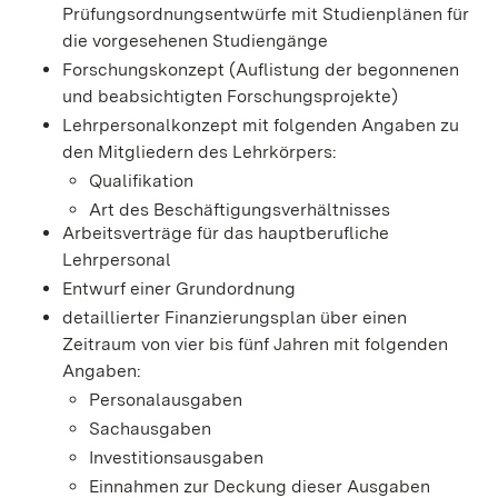
Prüfungsordnungsentwürfe mit Studienplänen für
die vorgesehenen Studiengänge
Forschungskonzept (Auflistung der begonnenen
und beabsichtigten Forschungsprojekte)
Lehrpersonalkonzept mit folgenden Angaben zu
den Mitgliedern des Lehrkörpers:
Qualifikation
Art des Beschäftigungsverhältnisses
Arbeitsverträge für das hauptberufliche
Lehrpersonal
Entwurf einer Grundordnung
detaillierter Finanzierungsplan über einen
Zeitraum von vier bis fünf Jahren mit folgenden
Angaben:
Personalausgaben
Sachausgaben
Investitionsausgaben
Einnahmen zur Deckung dieser Ausgaben