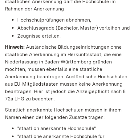
staatlichen Anerkennung darf die Hochschule im
Rahmen der Anerkennung
Hochschulprüfungen abnehmen,
Abschlussgrade (Bachelor, Master) verleihen und
Zeugnisse erteilen.
Hinweis:
Ausländische Bildungseinrichtungen ohne
staatliche Anerkennung im Herkunftsstaat, die eine
Niederlassung in Baden-Württemberg gründen
möchten, müssen ebenfalls eine staatliche
Anerkennung beantragen. Ausländische Hochschulen
aus EU-Mitgliedstaaten müssen keine Anerkennung
beantragen.
Hier ist jedoch die Anzeigepflicht nach §
72a LHG zu beachten.
Staatlich anerkannte Hochschulen müssen in ihrem
Namen einen der folgenden Zusätze tragen:
"staatlich anerkannte Hochschule"
"staatliche anerkannte Hochschule für