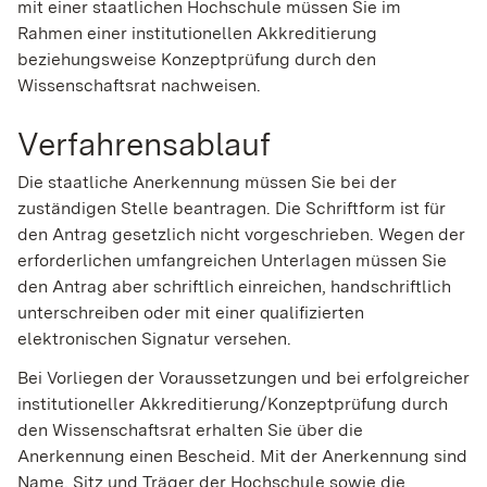
mit einer staatlichen Hochschule müssen Sie im
Rahmen einer institutionellen Akkreditierung
beziehungsweise Konzeptprüfung durch den
Wissenschaftsrat nachweisen.
Verfahrensablauf
Die staatliche Anerkennung müssen Sie bei der
zuständigen Stelle beantragen. Die Schriftform ist für
den Antrag gesetzlich nicht vorgeschrieben. Wegen der
erforderlichen umfangreichen Unterlagen müssen Sie
den Antrag aber schriftlich einreichen, handschriftlich
unterschreiben oder mit einer qualifizierten
elektronischen Signatur versehen.
Bei Vorliegen der Voraussetzungen und bei erfolgreicher
institutioneller Akkreditierung/Konzeptprüfung durch
den Wissenschaftsrat erhalten Sie über die
Anerkennung einen Bescheid. Mit der Anerkennung sind
Name, Sitz und Träger der Hochschule sowie die