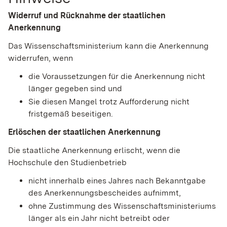
Widerruf und Rücknahme der staatlichen
Anerkennung
Das Wissenschaftsministerium kann die Anerkennung
widerrufen, wenn
die Voraussetzungen für die Anerkennung nicht
länger gegeben sind und
Sie diesen Mangel trotz Aufforderung nicht
fristgemäß beseitigen.
Erlöschen der staatlichen Anerkennung
Die staatliche Anerkennung erlischt, wenn die
Hochschule den Studienbetrieb
nicht innerhalb eines Jahres nach Bekanntgabe
des Anerkennungsbescheides aufnimmt,
ohne Zustimmung des Wissenschaftsministeriums
länger als ein Jahr nicht betreibt oder