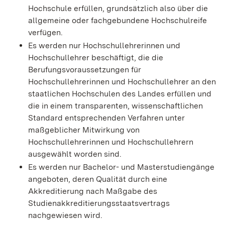
Hochschule erfüllen, grundsätzlich also über die
allgemeine oder fachgebundene Hochschulreife
verfügen.
Es werden nur Hochschullehrerinnen und
Hochschullehrer beschäftigt, die die
Berufungsvoraussetzungen für
Hochschullehrerinnen und Hochschullehrer an den
staatlichen Hochschulen des Landes erfüllen und
die in einem transparenten, wissenschaftlichen
Standard entsprechenden Verfahren unter
maßgeblicher Mitwirkung von
Hochschullehrerinnen und Hochschullehrern
ausgewählt worden sind.
Es werden nur Bachelor- und Masterstudiengänge
angeboten, deren Qualität durch eine
Akkreditierung nach Maßgabe des
Studienakkreditierungsstaatsvertrags
nachgewiesen wird.