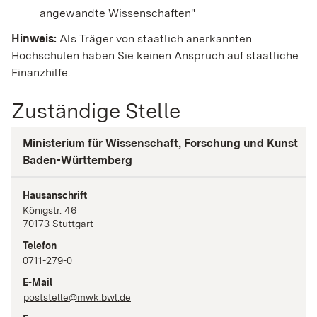
angewandte Wissenschaften"
Hinweis:
Als Träger von staatlich anerkannten
Hochschulen haben Sie keinen Anspruch auf staatliche
Finanzhilfe.
Zuständige Stelle
Ministerium für Wissenschaft, Forschung und Kunst
Baden-Württemberg
Hausanschrift
Königstr.
46
70173
Stuttgart
Telefon
0711-279-0
E-Mail
poststelle@mwk.bwl.de