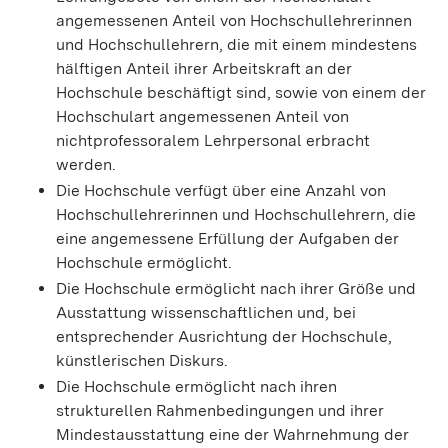
angemessenen Anteil von Hochschullehrerinnen
und Hochschullehrern, die mit einem mindestens
hälftigen Anteil ihrer Arbeitskraft an der
Hochschule beschäftigt sind, sowie von einem der
Hochschulart angemessenen Anteil von
nichtprofessoralem Lehrpersonal erbracht
werden.
Die Hochschule verfügt über eine Anzahl von
Hochschullehrerinnen und Hochschullehrern, die
eine angemessene Erfüllung der Aufgaben der
Hochschule ermöglicht.
Die Hochschule ermöglicht nach ihrer Größe und
Ausstattung wissenschaftlichen und, bei
entsprechender Ausrichtung der Hochschule,
künstlerischen Diskurs.
Die Hochschule ermöglicht nach ihren
strukturellen Rahmenbedingungen und ihrer
Mindestausstattung eine der Wahrnehmung der