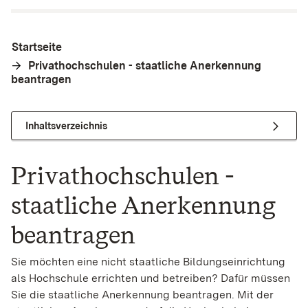
Startseite
Privathochschulen - staatliche Anerkennung
beantragen
Inhaltsverzeichnis
Privathochschulen -
staatliche Anerkennung
beantragen
Sie möchten eine nicht staatliche Bildungseinrichtung
als Hochschule errichten und betreiben? Dafür müssen
Sie die staatliche Anerkennung beantragen. Mit der