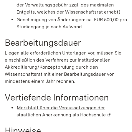
der Verwaltungsgebühr zzgl. des maximalen
Entgelts, welches der Wissenschaftsrat erhebt)
Genehmigung von Änderungen: ca. EUR 500,00 pro
Studiengang je nach Aufwand.
Bearbeitungsdauer
Liegen alle erforderlichen Unterlagen vor, müssen Sie
einschließlich des Verfahrens zur institutionellen
Akkreditierung/Konzeptprüfung durch den
Wissenschaftsrat mit einer Bearbeitungsdauer von
mindestens einem Jahr rechnen.
Vertiefende Informationen
Merkblatt über die Voraussetzungen der
staatlichen Anerkennung als Hochschule
(Wird in ei
Hinweise