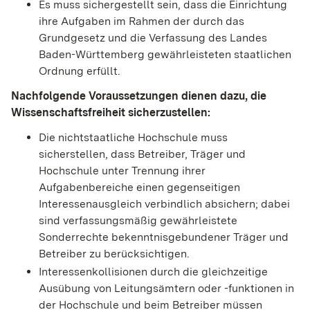
Es muss sichergestellt sein, dass die Einrichtung
ihre Aufgaben im Rahmen der durch das
Grundgesetz und die Verfassung des Landes
Baden-Württemberg gewährleisteten staatlichen
Ordnung erfüllt.
Nachfolgende Voraussetzungen dienen dazu, die
Wissenschaftsfreiheit sicherzustellen:
Die nichtstaatliche Hochschule muss
sicherstellen, dass Betreiber, Träger und
Hochschule unter Trennung ihrer
Aufgabenbereiche einen gegenseitigen
Interessenausgleich verbindlich absichern; dabei
sind verfassungsmäßig gewährleistete
Sonderrechte bekenntnisgebundener Träger und
Betreiber zu berücksichtigen.
Interessenkollisionen durch die gleichzeitige
Ausübung von Leitungsämtern oder -funktionen in
der Hochschule und beim Betreiber müssen