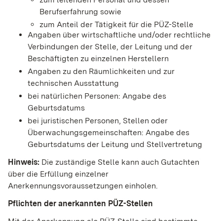
Berufserfahrung sowie
zum Anteil der Tätigkeit für die PÜZ-Stelle
Angaben über wirtschaftliche und/oder rechtliche
Verbindungen der Stelle, der Leitung und der
Beschäftigten zu einzelnen Herstellern
Angaben zu den Räumlichkeiten und zur
technischen Ausstattung
bei natürlichen Personen: Angabe des
Geburtsdatums
bei juristischen Personen, Stellen oder
Überwachungsgemeinschaften: Angabe des
Geburtsdatums der Leitung und Stellvertretung
Hinweis:
Die zuständige Stelle kann auch Gutachten
über die Erfüllung einzelner
Anerkennungsvoraussetzungen einholen.
Pflichten der anerkannten PÜZ-Stellen