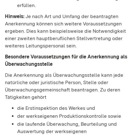
erfüllen.
Hinweis:
Je nach Art und Umfang der beantragten
Anerkennung können sich weitere Voraussetzungen
ergeben. Dies kann beispielsweise die Notwendigkeit
einer zweiten hauptberuflichen Stellvertretung oder
weiteres Leitungspersonal sein.
Besondere Voraussetzungen für die Anerkennung als
Überwachungsstelle
Die Anerkennung als Überwachungsstelle kann jede
natürliche oder juristische Person, Stelle oder
Überwachungsgemeinschaft beantragen. Zu deren
Tätigkeiten gehört
die Erstinspektion des Werkes und
der werkseigenen Produktionskontrolle sowie
die laufende Überwachung, Beurteilung und
Auswertung der werkseigenen