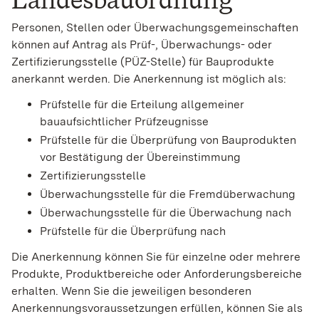
Personen, Stellen oder Überwachungsgemeinschaften
können auf Antrag als Prüf-, Überwachungs- oder
Zertifizierungsstelle (PÜZ-Stelle) für Bauprodukte
anerkannt werden. Die Anerkennung ist möglich als:
Prüfstelle für die Erteilung allgemeiner
bauaufsichtlicher Prüfzeugnisse
Prüfstelle für die Überprüfung von Bauprodukten
vor Bestätigung der Übereinstimmung
Zertifizierungsstelle
Überwachungsstelle für die Fremdüberwachung
Überwachungsstelle für die Überwachung nach
Prüfstelle für die Überprüfung nach
Die Anerkennung können Sie für einzelne oder mehrere
Produkte, Produktbereiche oder Anforderungsbereiche
erhalten. Wenn Sie die jeweiligen besonderen
Anerkennungsvoraussetzungen erfüllen, können Sie als