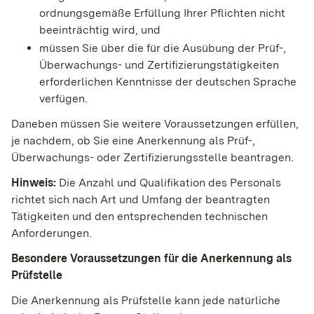
ordnungsgemäße Erfüllung Ihrer Pflichten nicht
beeinträchtig wird, und
müssen Sie über die für die Ausübung der Prüf-,
Überwachungs- und Zertifizierungstätigkeiten
erforderlichen Kenntnisse der deutschen Sprache
verfügen.
Daneben müssen Sie weitere Voraussetzungen erfüllen,
je nachdem, ob Sie eine Anerkennung als Prüf-,
Überwachungs- oder Zertifizierungsstelle beantragen.
Hinweis:
Die Anzahl und Qualifikation des Personals
richtet sich nach Art und Umfang der beantragten
Tätigkeiten und den entsprechenden technischen
Anforderungen.
Besondere Voraussetzungen für die Anerkennung als
Prüfstelle
Die Anerkennung als Prüfstelle kann jede natürliche