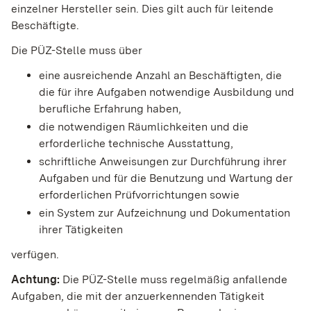
einzelner Hersteller sein. Dies gilt auch für leitende
Beschäftigte.
Die PÜZ-Stelle muss über
eine ausreichende Anzahl an Beschäftigten, die
die für ihre Aufgaben notwendige Ausbildung und
berufliche Erfahrung haben,
die notwendigen Räumlichkeiten und die
erforderliche technische Ausstattung,
schriftliche Anweisungen zur Durchführung ihrer
Aufgaben und für die Benutzung und Wartung der
erforderlichen Prüfvorrichtungen sowie
ein System zur Aufzeichnung und Dokumentation
ihrer Tätigkeiten
verfügen.
Achtung:
Die PÜZ-Stelle muss regelmäßig anfallende
Aufgaben, die mit der anzuerkennenden Tätigkeit