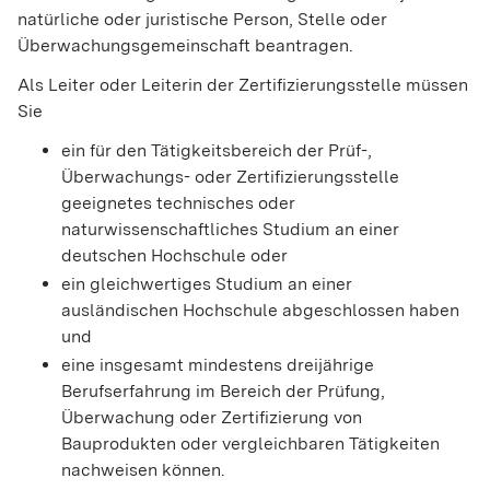
natürliche oder juristische Person, Stelle oder
Überwachungsgemeinschaft beantragen.
Als Leiter oder Leiterin der Zertifizierungsstelle müssen
Sie
ein für den Tätigkeitsbereich der Prüf-,
Überwachungs- oder Zertifizierungsstelle
geeignetes technisches oder
naturwissenschaftliches Studium an einer
deutschen Hochschule oder
ein gleichwertiges Studium an einer
ausländischen Hochschule abgeschlossen haben
und
eine insgesamt mindestens dreijährige
Berufserfahrung im Bereich der Prüfung,
Überwachung oder Zertifizierung von
Bauprodukten oder vergleichbaren Tätigkeiten
nachweisen können.