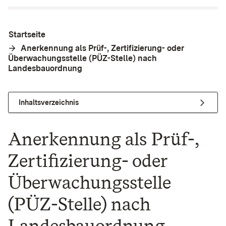
Startseite
Anerkennung als Prüf-, Zertifizierung- oder
Überwachungsstelle (PÜZ-Stelle) nach
Landesbauordnung
Inhaltsverzeichnis
Anerkennung als Prüf-,
Zertifizierung- oder
Überwachungsstelle
(PÜZ-Stelle) nach
Landesbauordnung