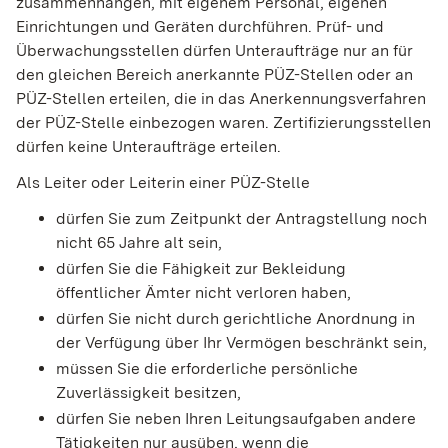
zusammenhängen, mit eigenem Personal, eigenen
Einrichtungen und Geräten durchführen. Prüf- und
Überwachungsstellen dürfen Unteraufträge nur an für
den gleichen Bereich anerkannte PÜZ-Stellen oder an
PÜZ-Stellen erteilen, die in das Anerkennungsverfahren
der PÜZ-Stelle einbezogen waren. Zertifizierungsstellen
dürfen keine Unteraufträge erteilen.
Als Leiter oder Leiterin einer PÜZ-Stelle
dürfen Sie zum Zeitpunkt der Antragstellung noch
nicht 65 Jahre alt sein,
dürfen Sie die Fähigkeit zur Bekleidung
öffentlicher Ämter nicht verloren haben,
dürfen Sie nicht durch gerichtliche Anordnung in
der Verfügung über Ihr Vermögen beschränkt sein,
müssen Sie die erforderliche persönliche
Zuverlässigkeit besitzen,
dürfen Sie neben Ihren Leitungsaufgaben andere
Tätigkeiten nur ausüben, wenn die