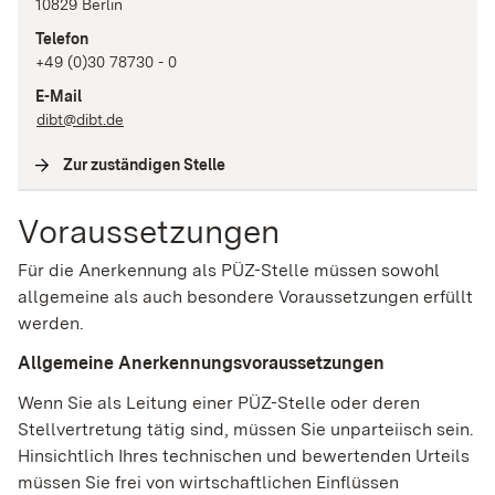
10829
Berlin
Telefon
+49 (0)30 78730 - 0
E-Mail
dibt@dibt.de
Zur zuständigen Stelle
(
Interne Verlinkung
)
Voraussetzungen
Für die Anerkennung als PÜZ-Stelle müssen sowohl
allgemeine als auch besondere Voraussetzungen erfüllt
werden.
Allgemeine Anerkennungsvoraussetzungen
Wenn Sie als Leitung einer PÜZ-Stelle oder deren
Stellvertretung tätig sind, müssen Sie unparteiisch sein.
Hinsichtlich Ihres technischen und bewertenden Urteils
müssen Sie frei von wirtschaftlichen Einflüssen