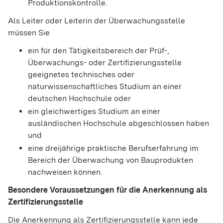
Produktionskontrolle.
Als Leiter oder Leiterin der Überwachungsstelle
müssen Sie
ein für den Tätigkeitsbereich der Prüf-,
Überwachungs- oder Zertifizierungsstelle
geeignetes technisches oder
naturwissenschaftliches Studium an einer
deutschen Hochschule oder
ein gleichwertiges Studium an einer
ausländischen Hochschule abgeschlossen haben
und
eine dreijährige praktische Berufserfahrung im
Bereich der Überwachung von Bauprodukten
nachweisen können.
Besondere Voraussetzungen für die Anerkennung als
Zertifizierungsstelle
Die Anerkennung als Zertifizierungsstelle kann jede