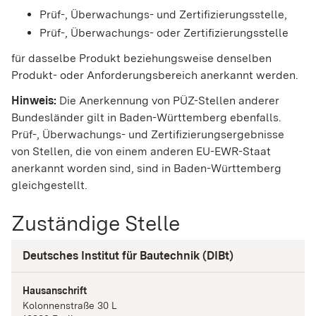
Prüf-, Überwachungs- und Zertifizierungsstelle,
Prüf-, Überwachungs- oder Zertifizierungsstelle
für dasselbe Produkt beziehungsweise denselben
Produkt- oder Anforderungsbereich anerkannt werden.
Hinweis:
Die Anerkennung von PÜZ-Stellen anderer
Bundesländer gilt in Baden-Württemberg ebenfalls.
Prüf-, Überwachungs- und Zertifizierungsergebnisse
von Stellen, die von einem anderen EU-EWR-Staat
anerkannt worden sind, sind in Baden-Württemberg
gleichgestellt.
Zuständige Stelle
Deutsches Institut für Bautechnik (DIBt)
Hausanschrift
Kolonnenstraße
30 L