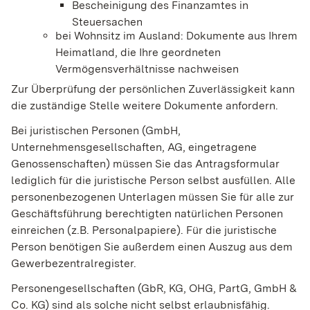
Bescheinigung des Finanzamtes in
Steuersachen
bei Wohnsitz im Ausland: Dokumente aus Ihrem
Heimatland, die Ihre geordneten
Vermögensverhältnisse nachweisen
Zur Überprüfung der persönlichen Zuverlässigkeit kann
die zuständige Stelle weitere Dokumente anfordern.
Bei juristischen Personen (GmbH,
Unternehmensgesellschaften, AG, eingetragene
Genossenschaften) müssen Sie das Antragsformular
lediglich für die juristische Person selbst ausfüllen. Alle
personenbezogenen Unterlagen müssen Sie für alle zur
Geschäftsführung berechtigten natürlichen Personen
einreichen (z.B. Personalpapiere). Für die juristische
Person benötigen Sie außerdem einen Auszug aus dem
Gewerbezentralregister.
Personengesellschaften (GbR, KG, OHG, PartG, GmbH &
Co. KG) sind als solche nicht selbst erlaubnisfähig.