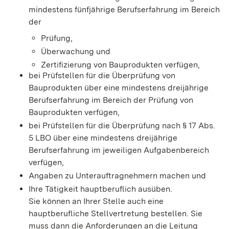
mindestens fünfjährige Berufserfahrung im Bereich
der
Prüfung,
Überwachung und
Zertifizierung von Bauprodukten verfügen,
bei Prüfstellen für die Überprüfung von
Bauprodukten über eine mindestens dreijährige
Berufserfahrung im Bereich der Prüfung von
Bauprodukten verfügen,
bei Prüfstellen für die Überprüfung nach § 17 Abs.
5 LBO über eine mindestens dreijährige
Berufserfahrung im jeweiligen Aufgabenbereich
verfügen,
Angaben zu Unterauftragnehmern machen und
Ihre Tätigkeit hauptberuflich ausüben.
Sie können an Ihrer Stelle auch eine
hauptberufliche Stellvertretung bestellen. Sie
muss dann die Anforderungen an die Leitung