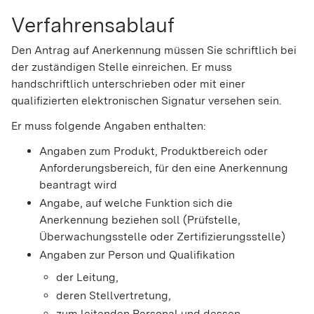
Verfahrensablauf
Den Antrag auf Anerkennung müssen Sie schriftlich bei
der zuständigen Stelle einreichen. Er muss
handschriftlich unterschrieben oder mit einer
qualifizierten elektronischen Signatur versehen sein.
Er muss folgende Angaben enthalten:
Angaben zum Produkt, Produktbereich oder
Anforderungsbereich, für den eine Anerkennung
beantragt wird
Angabe, auf welche Funktion sich die
Anerkennung beziehen soll (Prüfstelle,
Überwachungsstelle oder Zertifizierungsstelle)
Angaben zur Person und Qualifikation
der Leitung,
deren Stellvertretung,
zum leitenden Personal und dessen