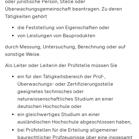
oder juristische Person, Stelle oder
Überwachungsgemeinschaft beantragen. Zu deren
Tätigkeiten gehört
die Feststellung von Eigenschaften oder
von Leistungen von Bauprodukten
durch Messung, Untersuchung, Berechnung oder auf
sonstige Weise.
Als Leiter oder Leiterin der Prüfstelle müssen Sie
ein für den Tätigkeitsbereich der Prüf-,
Überwachungs- oder Zertifizierungsstelle
geeignetes technisches oder
naturwissenschaftliches Studium an einer
deutschen Hochschule oder
ein gleichwertiges Studium an einer
ausländischen Hochschule abgeschlossen haben,
bei Prüfstellen für die Erteilung allgemeiner
baurechtlicher Prüfzeugnisse über eine insgesamt