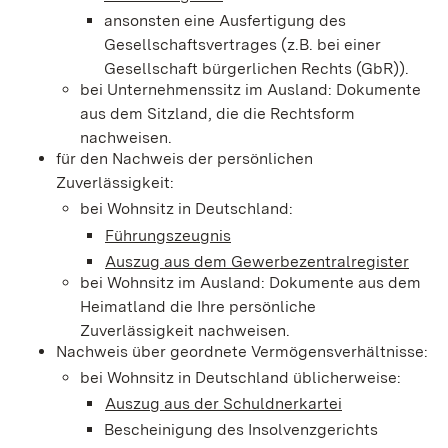
ansonsten eine Ausfertigung des
Gesellschaftsvertrages (z.B. bei einer
Gesellschaft bürgerlichen Rechts (GbR)).
bei Unternehmenssitz im Ausland: Dokumente
aus dem Sitzland, die die Rechtsform
nachweisen.
für den Nachweis der persönlichen
Zuverlässigkeit:
bei Wohnsitz in Deutschland:
Führungszeugnis
Auszug aus dem Gewerbezentralregister
bei Wohnsitz im Ausland: Dokumente aus dem
Heimatland die Ihre persönliche
Zuverlässigkeit nachweisen.
Nachweis über geordnete Vermögensverhältnisse:
bei Wohnsitz in Deutschland üblicherweise:
Auszug aus der Schuldnerkartei
Bescheinigung des Insolvenzgerichts