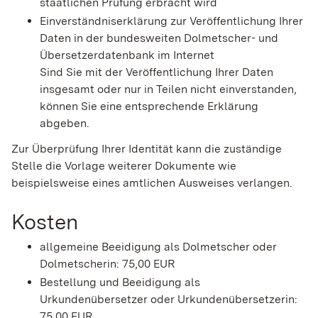
staatlichen Prüfung erbracht wird
Einverständniserklärung zur Veröffentlichung Ihrer
Daten in der bundesweiten Dolmetscher- und
Übersetzerdatenbank im Internet
Sind Sie mit der Veröffentlichung Ihrer Daten
insgesamt oder nur in Teilen nicht einverstanden,
können Sie eine entsprechende Erklärung
abgeben.
Zur Überprüfung Ihrer Identität kann die zuständige
Stelle die Vorlage weiterer Dokumente wie
beispielsweise eines amtlichen Ausweises verlangen.
Kosten
allgemeine Beeidigung als Dolmetscher oder
Dolmetscherin: 75,00 EUR
Bestellung und Beeidigung als
Urkundenübersetzer oder Urkundenübersetzerin:
75,00 EUR