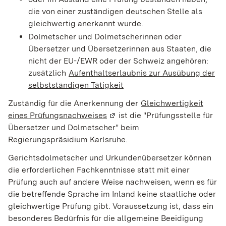
die von einer zuständigen deutschen Stelle als
gleichwertig anerkannt wurde.
Dolmetscher und Dolmetscherinnen oder
Übersetzer und Übersetzerinnen aus Staaten, die
nicht der EU-/EWR oder der Schweiz angehören:
zusätzlich
Aufenthaltserlaubnis zur Ausübung der
selbstständigen Tätigkeit
Zuständig für die Anerkennung der
Gleichwertigkeit
eines Prüfungsnachweises
(Wird in einem neuen Fenster g
ist die "Prüfungsstelle für
Übersetzer und Dolmetscher" beim
Regierungspräsidium Karlsruhe.
Gerichtsdolmetscher und Urkundenübersetzer können
die erforderlichen Fachkenntnisse statt mit einer
Prüfung auch auf andere Weise nachweisen, wenn es für
die betreffende Sprache im Inland keine staatliche oder
gleichwertige Prüfung gibt. Voraussetzung ist, dass ein
besonderes Bedürfnis für die allgemeine Beeidigung