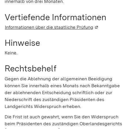
innerhalb von drei Monaten.
Vertiefende Informationen
Informationen über die staatliche Prüfung
(Wird in einem n
Hinweise
Keine.
Rechtsbehelf
Gegen die Ablehnung der allgemeinen Beeidigung
können Sie innerhalb eines Monats nach Bekanntgabe
der ablehnenden Entscheidung schriftlich oder zur
Niederschrift des zuständigen Präsidenten des
Landgerichts Widerspruch erheben.
Die Frist ist auch gewahrt, wenn Sie den Widerspruch
beim Präsidenten des zuständigen Oberlandesgerichts