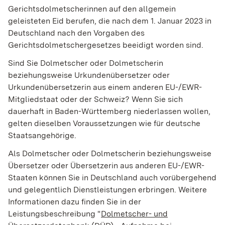
Gerichtsdolmetscherinnen auf den allgemein
geleisteten Eid berufen, die nach dem 1. Januar 2023 in
Deutschland nach den Vorgaben des
Gerichtsdolmetschergesetzes beeidigt worden sind.
Sind Sie Dolmetscher oder Dolmetscherin
beziehungsweise Urkundenübersetzer oder
Urkundenübersetzerin aus einem anderen EU-/EWR-
Mitgliedstaat oder der Schweiz? Wenn Sie sich
dauerhaft in Baden-Württemberg niederlassen wollen,
gelten dieselben Voraussetzungen wie für deutsche
Staatsangehörige.
Als Dolmetscher oder Dolmetscherin beziehungsweise
Übersetzer oder Übersetzerin aus anderen EU-/EWR-
Staaten können Sie in Deutschland auch vorübergehend
und gelegentlich Dienstleistungen erbringen. Weitere
Informationen dazu finden Sie in der
Leistungsbeschreibung "
Dolmetscher- und