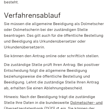
besteht.
Verfahrensablauf
Sie müssen die allgemeine Beeidigung als Dolmetscher
oder Dolmetscherin bei der zuständigen Stelle
beantragen. Das gilt auch für die öffentliche Bestellung
und Beeidigung als Urkundenübersetzer oder
Urkundenübersetzerin.
Sie können den Antrag online oder schriftlich stellen.
Die zuständige Stelle prüft Ihren Antrag. Bei positiver
Entscheidung folgt die allgemeine Beeidigung
beziehungsweise die öffentliche Bestellung und
Beeidigung. Lehnt die zuständige Stelle Ihren Antrag
ab, erhalten Sie einen Ablehnungsbescheid.
Hinweis:
Nach der Beeidigung trägt die zuständige
Stelle Ihre Daten in die bundesweite
Dolmetscher- und
Übersetzerdatenbank (DÜD)
(Wird in einem neuen Fenster
ein. Sie können der