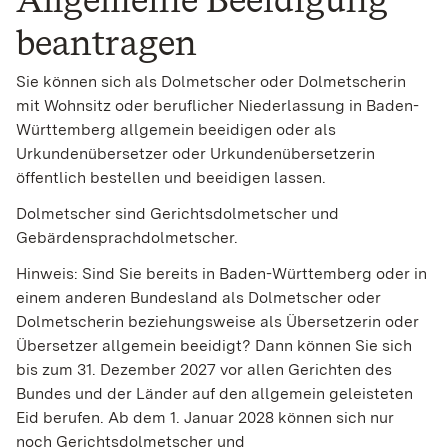
beantragen
Sie können sich als Dolmetscher oder Dolmetscherin
mit Wohnsitz oder beruflicher Niederlassung in Baden-
Württemberg allgemein beeidigen oder als
Urkundenübersetzer oder Urkundenübersetzerin
öffentlich bestellen und beeidigen lassen.
Dolmetscher sind Gerichtsdolmetscher und
Gebärdensprachdolmetscher.
Hinweis:
Sind Sie bereits in Baden-Württemberg oder in
einem anderen Bundesland als Dolmetscher oder
Dolmetscherin beziehungsweise als Übersetzerin oder
Übersetzer allgemein beeidigt? Dann können Sie sich
bis zum 31. Dezember 2027 vor allen Gerichten des
Bundes und der Länder auf den allgemein geleisteten
Eid berufen. Ab dem 1. Januar 2028 können sich nur
noch Gerichtsdolmetscher und