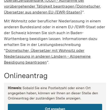
Übersetzerdatenbank (DÜD) - Aufnahme bei
vorübergehender Tätigkeit beantragen (Dolmetscher,
Übersetzer aus anderen EU-/EWR-Staaten)
".
Mit Wohnsitz oder beruflicher Niederlassung in einem
anderen Bundesland oder in einem EU-/EWR-Staat oder
der Schweiz können Sie sich auch in Baden-
Württemberg beeidigen lassen. Informationen dazu
erhalten Sie in der Leistungsbeschreibung
"
Dolmetscher, Übersetzer mit Wohnsitz oder
Niederlassung in anderen Ländern - Allgemeine
Beeidigung beantragen
".
Onlineantrag
Hinweis:
Sobald Sie eine Postleitzahl oder einen Ort
angegeben haben, können wir Ihnen an dieser Stelle den
Onlineantrag der zuständigen Stelle anzeigen.
Ort angeben