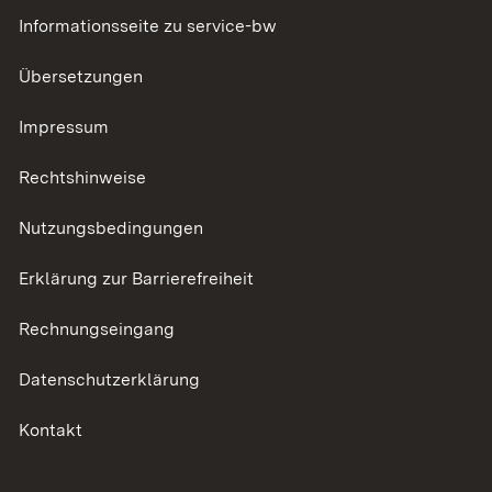
Informationsseite zu service-bw
Übersetzungen
Impressum
Rechtshinweise
Nutzungsbedingungen
Erklärung zur Barrierefreiheit
Rechnungseingang
Datenschutzerklärung
Kontakt