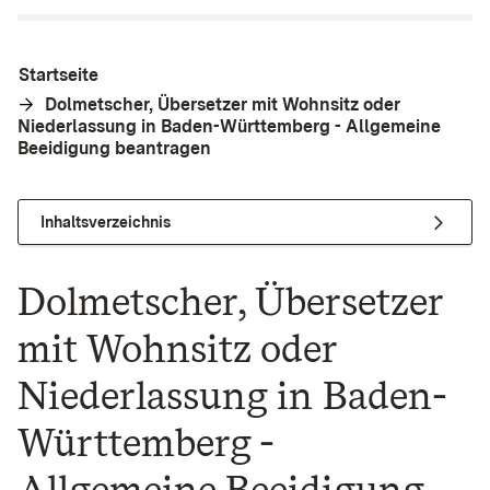
Startseite
Dolmetscher, Übersetzer mit Wohnsitz oder
Niederlassung in Baden-Württemberg - Allgemeine
Beeidigung beantragen
Inhaltsverzeichnis
Dolmetscher, Übersetzer
mit Wohnsitz oder
Niederlassung in Baden-
Württemberg -
Allgemeine Beeidigung