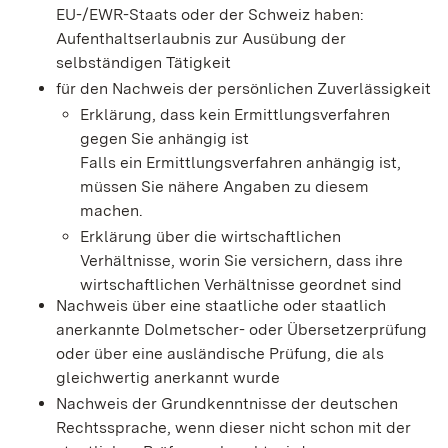
EU-/EWR-Staats oder der Schweiz haben:
Aufenthaltserlaubnis zur Ausübung der
selbständigen Tätigkeit
für den Nachweis der persönlichen Zuverlässigkeit
Erklärung, dass kein Ermittlungsverfahren
gegen Sie anhängig ist
Falls ein Ermittlungsverfahren anhängig ist,
müssen Sie nähere Angaben zu diesem
machen.
Erklärung über die wirtschaftlichen
Verhältnisse, worin Sie versichern, dass ihre
wirtschaftlichen Verhältnisse geordnet sind
Nachweis über eine staatliche oder staatlich
anerkannte Dolmetscher- oder Übersetzerprüfung
oder über eine ausländische Prüfung, die als
gleichwertig anerkannt wurde
Nachweis der Grundkenntnisse der deutschen
Rechtssprache, wenn dieser nicht schon mit der