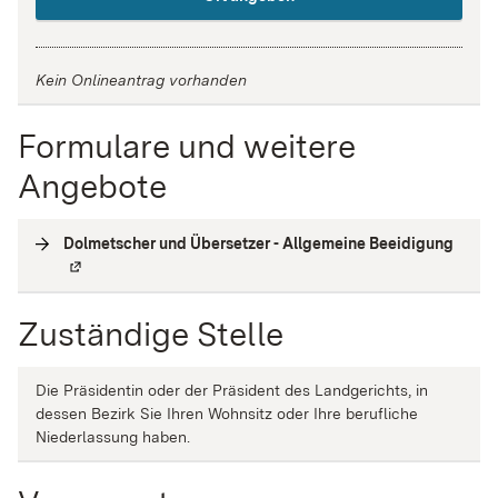
Kein Onlineantrag vorhanden
Formulare und weitere
Angebote
Dolmetscher und Übersetzer - Allgemeine Beeidigung
(
Exter
Zuständige Stelle
Die Präsidentin oder der Präsident des Landgerichts, in
dessen Bezirk Sie Ihren Wohnsitz oder Ihre berufliche
Niederlassung haben.