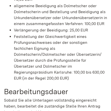
allgemeine Beeidigung als Dolmetscher oder
Dolmetscherin und Bestellung und Beeidigung als
Urkundenübersetzer oder Urkundenübersetzerin in
einem zusammengefassten Verfahren: 100,00 EUR
Verlängerung der Beeidigung: 25,00 EUR
Feststellung der Gleichwertigkeit eines
Prüfungsnachweises oder der sonstigen
fachlichen Eignung als
Dolmetscherin/Dolmetscher oder Übersetzerin/
Übersetzer durch die Prüfungsstelle für
Übersetzer und Dolmetscher im
Regierungspräsidium Karlsruhe: 100,00 bis 630,00
EUR (in der Regel 200,00 EUR)
Bearbeitungsdauer
Sobald Sie alle Unterlagen vollständig eingereicht
haben, bearbeitet die zuständige Stelle Ihren Antrag