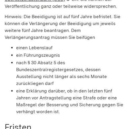
Veröffentlichung ganz oder teilweise widersprechen.
Hinweis: Die Beeidigung ist auf fünf Jahre befristet. Sie
können die Verlängerung der Beeidigung um jeweils
weitere fünf Jahre beantragen. Dem
Verlängerungsantrag müssen Sie beifügen
einen Lebenslauf
ein Führungszeugnis
nach § 30 Absatz 5 des
Bundeszentralregistergesetzes, dessen
Ausstellung nicht länger als sechs Monate
zurückliegen darf
eine Erklärung darüber, ob in den letzten fünf
Jahren vor Antragstellung eine Strafe oder eine
Maßregel der Besserung und Sicherung gegen Sie
verhängt worden ist.
Fristen