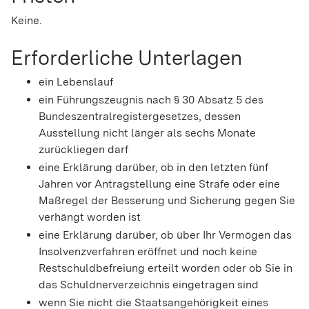
Keine.
Erforderliche Unterlagen
ein Lebenslauf
ein Führungszeugnis nach § 30 Absatz 5 des
Bundeszentralregistergesetzes, dessen
Ausstellung nicht länger als sechs Monate
zurückliegen darf
eine Erklärung darüber, ob in den letzten fünf
Jahren vor Antragstellung eine Strafe oder eine
Maßregel der Besserung und Sicherung gegen Sie
verhängt worden ist
eine Erklärung darüber, ob über Ihr Vermögen das
Insolvenzverfahren eröffnet und noch keine
Restschuldbefreiung erteilt worden oder ob Sie in
das Schuldnerverzeichnis eingetragen sind
wenn Sie nicht die Staatsangehörigkeit eines