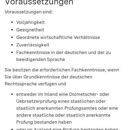
Voraussetzungen
Voraussetzungen sind:
Volljährigkeit
Geeignetheit
Geordnete wirtschaftliche Verhältnisse
Zuverlässigkeit
Fachkenntnisse in der deutschen und der zu
beeidigenden Sprache
Sie besitzen die erforderlichen Fachkenntnisse, wenn
Sie über Grundkenntnisse der deutschen
Rechtssprache verfügen und
entweder im Inland eine Dolmetscher- oder
Üebrsetzerprüfung eines staatlichen oder
staatlich anerkannten Prüfungsamtes oder eine
andere staatliche oder staatlich anerkannte
Prüfung bestanden haben
oder im Ausland eine Prüfung bestanden haben,