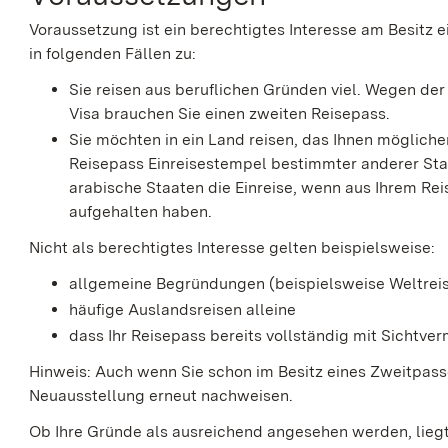
Voraussetzung ist ein berechtigtes Interesse am Besitz e
in folgenden Fällen zu:
Sie reisen aus beruflichen Gründen viel. Wegen de
Visa brauchen Sie einen zweiten Reisepass.
Sie möchten in ein Land reisen, das Ihnen möglicher
Reisepass Einreisestempel bestimmter anderer Sta
arabische Staaten die Einreise, wenn aus Ihrem Reis
aufgehalten haben.
Nicht als berechtigtes Interesse gelten beispielsweise:
allgemeine Begründungen (beispielsweise Weltreis
häufige Auslandsreisen alleine
dass Ihr Reisepass bereits vollständig mit Sichtve
Hinweis:
Auch wenn Sie schon im Besitz eines Zweitpass
Neuausstellung erneut nachweisen.
Ob Ihre Gründe als ausreichend angesehen werden, lie