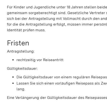
Für Kinder und Jugendliche unter 18 Jahren stellen beid
gemeinsam sorgeberechtigt sind.
Gesetzliche Vertreter 
sich bei der Antragstellung mit Vollmacht durch den and
für die die Antragstellung erfolgt, müssen immer persönl
Identität prüfen muss.
Fristen
Antragstellung:
rechtzeitig vor Reiseantritt
Gültigkeitsdauer:
Die Gültigkeitsdauer von einem regulären Reisepas
Lassen Sie sich einen vorläufigen Reisepass als Zwe
lang.
Eine Verlängerung der Gültigkeitsdauer des Reisepasses 