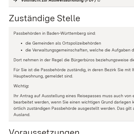
Zuständige Stelle
Passbehörden in Baden-Württemberg sind:
die Gemeinden als Ortspolizeibehörden
die Verwaltungsgemeinschaften,
welche die Aufgaben d
Dort nehmen in der Regel die Bürgerbüros beziehungsweise d
Für Sie ist die Passbehörde zuständig, in deren Bezirk Sie mi
Hauptwohnung, gemeldet sind.
Wichtig
:
Ihr Antrag auf Ausstellung eines Reisepasses muss auch von e
bearbeitet werden, wenn Sie einen wichtigen Grund darlegen k
örtlich zuständigen Passbehörde ausgestellt werden.
Das gilt
Ausland.
Voraussetzungen