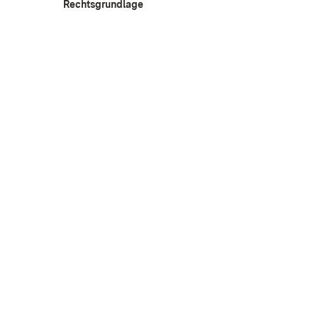
Rechtsgrundlage