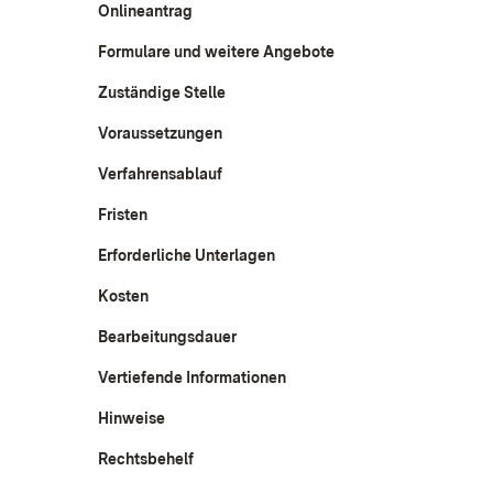
Onlineantrag
Formulare und weitere Angebote
Zuständige Stelle
Voraussetzungen
Verfahrensablauf
Fristen
Erforderliche Unterlagen
Kosten
Bearbeitungsdauer
Vertiefende Informationen
Hinweise
Rechtsbehelf