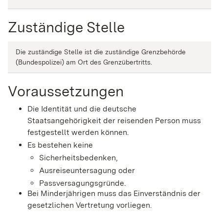
Zuständige Stelle
Die zuständige Stelle ist die zuständige Grenzbehörde
(Bundespolizei) am Ort des Grenzübertritts.
Voraussetzungen
Die Identität und die deutsche
Staatsangehörigkeit der reisenden Person muss
festgestellt werden können.
Es bestehen keine
Sicherheitsbedenken,
Ausreiseuntersagung oder
Passversagungsgründe.
Bei Minderjährigen muss das Einverständnis der
gesetzlichen Vertretung vorliegen.