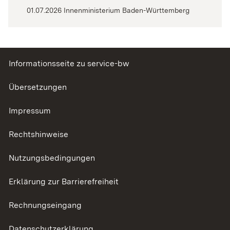
01.07.2026 Innenministerium Baden-Württemberg
Informationsseite zu service-bw
Übersetzungen
Impressum
Rechtshinweise
Nutzungsbedingungen
Erklärung zur Barrierefreiheit
Rechnungseingang
Datenschutzerklärung