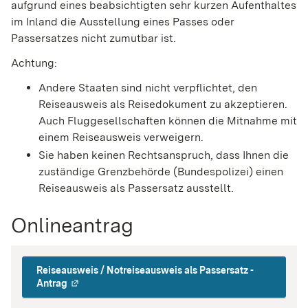
aufgrund eines beabsichtigten sehr kurzen Aufenthaltes
im Inland die Ausstellung eines Passes oder
Passersatzes nicht zumutbar ist.
Achtung:
Andere Staaten sind nicht verpflichtet, den
Reiseausweis als Reisedokument zu akzeptieren.
Auch Fluggesellschaften können die Mitnahme mit
einem Reiseausweis verweigern.
Sie haben keinen Rechtsanspruch, dass Ihnen die
zuständige Grenzbehörde (Bundespolizei) einen
Reiseausweis als Passersatz ausstellt.
Onlineantrag
Reiseausweis / Notreiseausweis als Passersatz -
Antrag