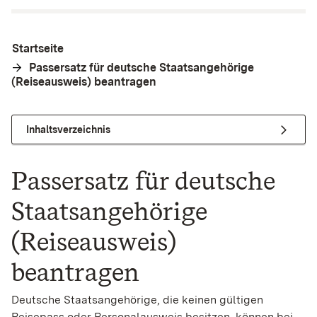
Startseite
Passersatz für deutsche Staatsangehörige
(Reiseausweis) beantragen
Inhaltsverzeichnis
Passersatz für deutsche
Staatsangehörige
(Reiseausweis)
beantragen
Deutsche Staatsangehörige, die keinen gültigen
Reisepass oder Personalausweis besitzen, können bei