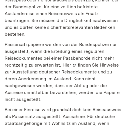
der Bundespolizei für eine zeitlich befristete
Auslandsreise einen Reiseausweis als Ersatz
beantragen. Sie müssen die Dringlichkeit nachweisen
und es dürfen keine sicherheitsrelevanten Bedenken
bestehen.
Passersatzpapiere werden von der Bundespolizei nur
ausgestellt, wenn die Erteilung eines regulären
Reisedokumentes
bei einer Passbehörde nicht mehr
rechtzeitig zu erwarten ist.
Hier
(Wird in einem neuen Fens
finden Sie Hinweise
zur Ausstellung deutscher Reisedokumente und zu
deren Anerkennung im Ausland.
Kann nicht
nachgewiesen werden, dass der Abflug oder die
Ausreise unmittelbar bevorstehen, werden die Papiere
nicht ausgestellt.
Bei einer Einreise wird grundsätzlich kein Reiseausweis
als Passersatz ausgestellt. Ausnahme: Für deutsche
Staatsangehörige mit Wohnsitz im Ausland, wenn