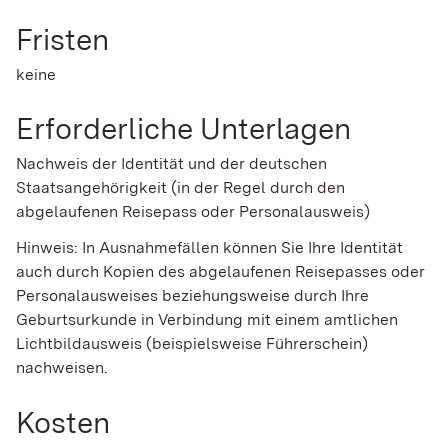
Fristen
keine
Erforderliche Unterlagen
Nachweis der Identität und der deutschen
Staatsangehörigkeit (in der Regel durch den
abgelaufenen Reisepass oder Personalausweis)
Hinweis: In Ausnahmefällen können Sie Ihre Identität
auch durch Kopien des abgelaufenen Reisepasses oder
Personalausweises beziehungsweise durch Ihre
Geburtsurkunde in Verbindung mit einem amtlichen
Lichtbildausweis (beispielsweise Führerschein)
nachweisen.
Kosten