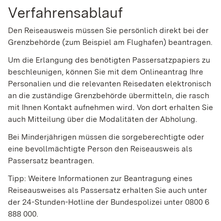
Verfahrensablauf
Den Reiseausweis müssen Sie persönlich direkt bei der
Grenzbehörde (zum Beispiel am Flughafen) beantragen.
Um die Erlangung des benötigten Passersatzpapiers zu
beschleunigen, können Sie mit dem Onlineantrag Ihre
Personalien und die relevanten Reisedaten elektronisch
an die zuständige Grenzbehörde übermitteln, die rasch
mit Ihnen Kontakt aufnehmen wird. Von dort erhalten Sie
auch Mitteilung über die Modalitäten der Abholung.
Bei Minderjährigen müssen die sorgeberechtigte oder
eine bevollmächtigte Person den Reiseausweis als
Passersatz beantragen.
Tipp: Weitere Informationen zur Beantragung eines
Reiseausweises als Passersatz erhalten Sie auch unter
der 24-Stunden-Hotline der Bundespolizei unter 0800 6
888 000.