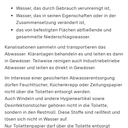
Wasser, das durch Gebrauch verunreinigt ist,
Wasser, das in seinen Eigenschaften oder in der
Zusammensetzung verändert ist,
das von befestigten Flächen abfließende und
gesammelte Niederschlagswasser.
Kanalisationen sammeln und transportieren das
Abwasser. Kläranlagen behandeln es und leiten es dann
in Gewässer. Teilweise reinigen auch Industriebetriebe
Abwasser und leiten es direkt in Gewässer.
Im Interesse einer gesicherten Abwasserentsorgung
dürfen Feuchttücher, Küchenkrepp oder Zeitungspapier
nicht über die Toiletten entsorgt werden.
Auch Windeln und andere Hygieneartikel sowie
Desinfektionstücher gehören nicht in die Toilette,
sondern in den Restmüll. Diese Stoffe sind reißfest und
lösen sich nicht in Wasser auf.
Nur Toilettenpapier darf über die Toilette entsorgt