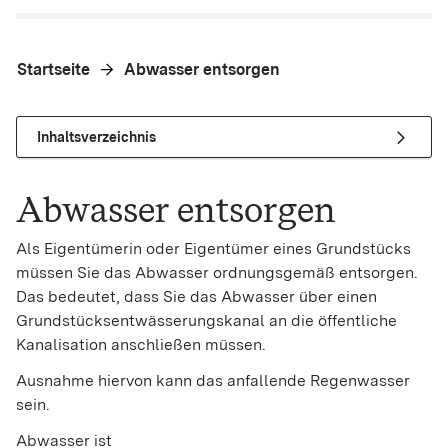
Startseite
Abwasser entsorgen
Inhaltsverzeichnis
Abwasser entsorgen
Als Eigentümerin oder Eigentümer eines Grundstücks
müssen Sie das Abwasser ordnungsgemäß entsorgen.
Das bedeutet, dass Sie das Abwasser über einen
Grundstücksentwässerungskanal an die öffentliche
Kanalisation anschließen müssen.
Ausnahme hiervon kann das anfallende Regenwasser
sein.
Abwasser ist