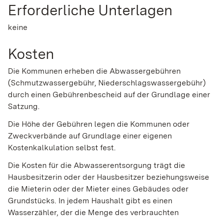
Erforderliche Unterlagen
keine
Kosten
Die Kommunen erheben die Abwassergebühren
(Schmutzwassergebühr, Niederschlagswassergebühr)
durch einen Gebührenbescheid auf der Grundlage einer
Satzung.
Die Höhe der Gebühren legen die Kommunen oder
Zweckverbände auf Grundlage einer eigenen
Kostenkalkulation selbst fest.
Die Kosten für die Abwasserentsorgung trägt die
Hausbesitzerin oder der Hausbesitzer beziehungsweise
die Mieterin oder der Mieter eines Gebäudes oder
Grundstücks. In jedem Haushalt gibt es einen
Wasserzähler, der die Menge des verbrauchten