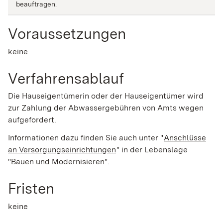
beauftragen.
Voraussetzungen
keine
Verfahrensablauf
Die Hauseigentümerin oder der Hauseigentümer wird
zur Zahlung der Abwassergebühren von Amts wegen
aufgefordert.
Informationen dazu finden Sie auch unter "
Anschlüsse
an Versorgungseinrichtungen
" in der Lebenslage
"Bauen und Modernisi
e
ren".
Fristen
keine