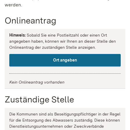
werden.
Onlineantrag
Hinweis:
Sobald Sie eine Postleitzahl oder einen Ort
angegeben haben, können wir Ihnen an dieser Stelle den
Onlineantrag der zuständigen Stelle anzeigen.
Ort angeben
Kein Onlineantrag vorhanden
Zuständige Stelle
Die Kommunen sind als Beseitigungspflichtiger in der Regel
für die Entsorgung des Abwassers zuständig. Diese können
Dienstleistungsunternehmen oder Zweckverbände