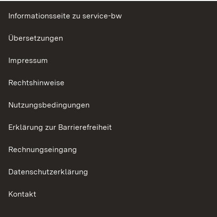
Informationsseite zu service-bw
Übersetzungen
Impressum
Rechtshinweise
Nutzungsbedingungen
Erklärung zur Barrierefreiheit
Rechnungseingang
Datenschutzerklärung
Kontakt