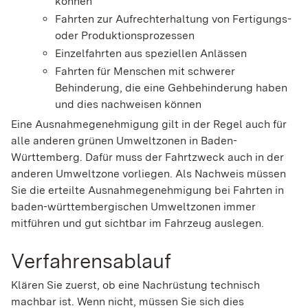
können
Fahrten zur Aufrechterhaltung von Fertigungs-
oder Produktionsprozessen
Einzelfahrten aus speziellen Anlässen
Fahrten für Menschen mit schwerer
Behinderung, die eine Gehbehinderung haben
und dies n
achweisen können
Eine Ausnahmegenehmigung gilt in der Regel auch für
alle anderen grünen Umweltzonen in Baden-
Württemberg. Dafür muss der Fahrtzweck auch in der
anderen Umweltzone vorliegen. Als Nachweis müssen
Sie die erteilte Ausnahmegenehmigung bei Fahrten in
baden-württembergischen Umweltzonen immer
mitführen und gut sichtbar im Fahrzeug auslegen.
Verfahrensablauf
Klären Sie zuerst, ob eine Nachrüstung technisch
machbar ist. Wenn nicht, müssen Sie sich dies