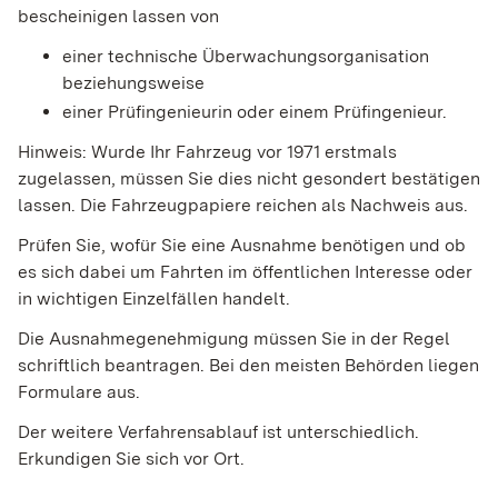
bescheinigen lassen von
einer technische Überwachungsorganisation
beziehungsweise
einer Prüfingenieurin oder einem Prüfingenieur.
Hinweis:
Wurde Ihr Fahrzeug vor 1971 erstmals
zugelassen, müssen Sie dies nicht gesondert bestätigen
lassen. Die Fahrzeugpapiere reichen als Nachweis aus.
Prüfen Sie, wofür Sie eine Ausnahme benötigen und ob
es sich dabei um Fahrten im öffentlichen Interesse oder
in wichtigen Einzelfällen handelt.
Die Ausnahmegenehmigung müssen Sie in der Regel
schriftlich beantragen. Bei den meisten Behörden liegen
Formulare aus.
Der weitere Verfahrensablauf ist unterschiedlich.
Erkundigen Sie sich vor Ort.