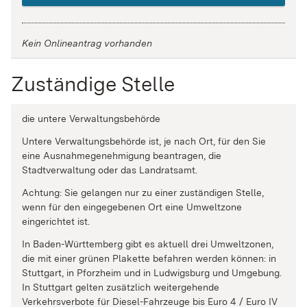
Kein Onlineantrag vorhanden
Zuständige Stelle
die untere Verwaltungsbehörde
Untere Verwaltungsbehörde ist, je nach Ort, für den Sie
eine Ausnahmegenehmigung beantragen, die
Stadtverwaltung oder das Landratsamt.
Achtung: Sie gelangen nur zu einer zuständigen Stelle,
wenn für den eingegebenen Ort eine Umweltzone
eingerichtet ist.
In Baden-Württemberg gibt es aktuell drei Umweltzonen,
die mit einer grünen Plakette befahren werden können: in
Stuttgart, in Pforzheim und in Ludwigsburg und Umgebung.
In Stuttgart gelten zusätzlich weitergehende
Verkehrsverbote für Diesel-Fahrzeuge bis Euro 4 / Euro IV