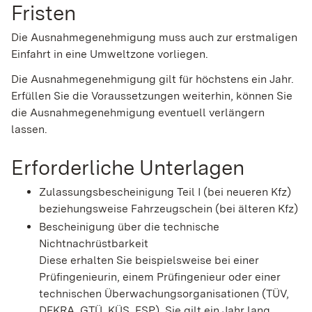
Fristen
Die Ausnahmegenehmigung muss auch zur erstmaligen
Einfahrt in eine Umweltzone vorliegen.
Die Ausnahmegenehmigung gilt für höchstens ein Jahr.
Erfüllen Sie die Voraussetzungen weiterhin, können Sie
die Ausnahmegenehmigung eventuell verlängern
lassen.
Erforderliche Unterlagen
Zulassungsbescheinigung Teil I (bei neueren Kfz)
beziehungsweise Fahrzeugschein (bei älteren Kfz)
Bescheinigung über die technische
Nichtnachrüstbarkeit
Diese erhalten Sie beispielsweise bei einer
Prüfingenieurin, einem Prüfingenieur oder einer
technischen Überwachungsorganisationen (TÜV,
DEKRA, GTÜ, KÜS, FSP). Sie gilt ein Jahr lang,