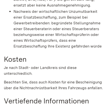
ersetzt aber keine Ausnahmegenehmigung.
Nachweis der wirtschaftlichen Unzumutbarkeit
einer Ersatzbeschaffung, zum Beispiel bei
Gewerbetreibenden: begründete Stellungnahme
einer Steuerberaterin oder eines Steuerberaters
beziehungsweise einer Wirtschaftsprüferin oder
eines Wirtschaftsprüfers, dass eine
Ersatzbeschaffung Ihre Existenz gefährden würde
Kosten
Je nach Stadt- oder Landkreis sind diese
unterschiedlich.
Beachten Sie, dass auch Kosten für eine Bescheinigung
über die Nichtnachrüstbarkeit Ihres Fahrzeugs anfallen.
Vertiefende Informationen