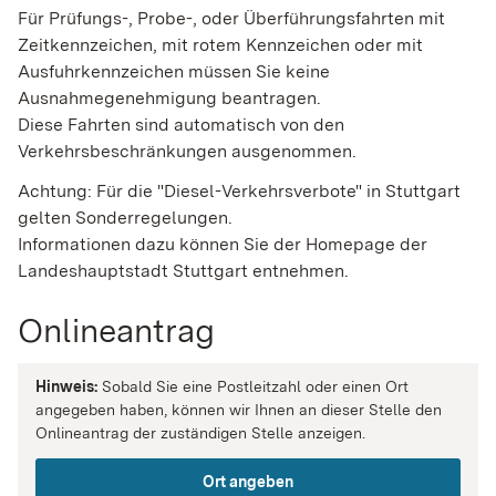
Für Prüfungs-, Probe-, oder Überführungsfahrten mit
Zeitkennzeichen, mit rotem Kennzeichen oder mit
Ausfuhrkennzeichen müssen Sie keine
Ausnahmegenehmigung beantragen.
Diese Fahrten sind automatisch von den
Verkehrsbeschränkungen ausgenommen.
Achtung: Für die "Diesel-Verkehrsverbote" in Stuttgart
gelten Sonderregelungen.
Informationen dazu können Sie der Homepage der
Landeshauptstadt Stuttgart entnehmen.
Onlineantrag
Hinweis:
Sobald Sie eine Postleitzahl oder einen Ort
angegeben haben, können wir Ihnen an dieser Stelle den
Onlineantrag der zuständigen Stelle anzeigen.
Ort angeben