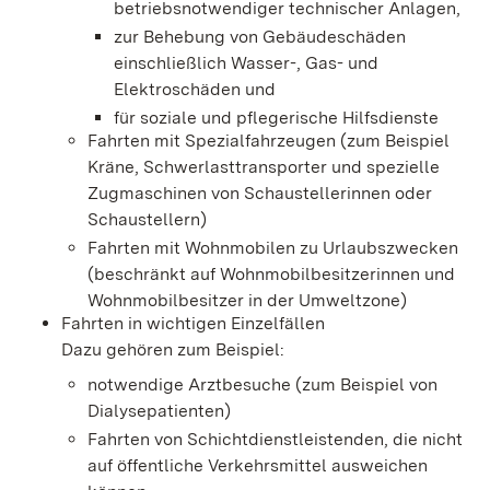
betriebsnotwendiger technischer Anlagen,
zur Behebung von Gebäudeschäden
einschließlich Wasser-, Gas- und
Elektroschäden und
für soziale u
nd pflegerische Hilfsdienste
Fahrten mit Spezialfahrzeugen (zum Beispiel
Kräne, Schwerlasttransporter und spezielle
Zugmaschinen von Schaustellerinnen oder
Schaustellern)
Fahrten mit Wohnmobilen zu Urlaubszwecken
(beschränkt auf Wohnmobilbesitzerinnen und
Wohnmobilbesitzer in der Umweltzone)
Fahrten in wichtigen Einzelfällen
Dazu gehören zum Beispiel:
notwendige Arztbesuche (zum Beispiel von
Dialysepatienten)
Fahrten von Schichtdienstleistenden, die
nicht
auf öffentliche Verkehrsmi
ttel ausweichen