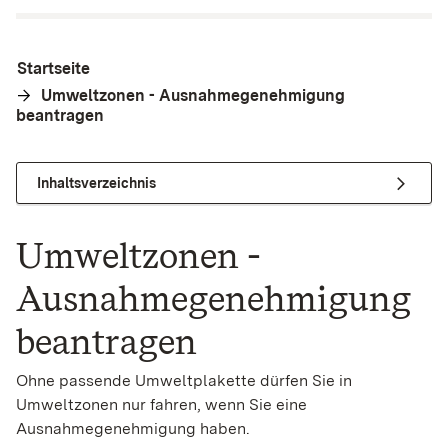
Startseite
Umweltzonen - Ausnahmegenehmigung
beantragen
Inhaltsverzeichnis
Umweltzonen -
Ausnahmegenehmigung
beantragen
Ohne passende Umweltplakette dürfen Sie in
Umweltzonen nur fahren, wenn Sie eine
Ausnahmegenehmigung haben.