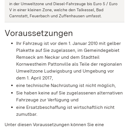
in der Umweltzone und Diesel-Fahrzeuge bis Euro 5 / Euro
V in einer kleinen Zone, welche den Talkessel, Bad
Cannstatt, Feuerbach und Zuffenhausen umfasst.
Voraussetzungen
Ihr Fahrzeug ist vor dem 1. Januar 2010 mit gelber
Plakette auf Sie zugelassen, im Gemeindegebiet
Remseck am Neckar und dem Stadtteil
Kornwestheim Pattonville als Teile der regionalen
Umweltzone Ludwigsburg und Umgebung vor
dem 1. April 2017,
eine technische Nachrüstung ist nicht möglich,
Sie haben keine auf Sie zugelassenen alternativen
Fahrzeuge zur Verfügung und
eine Ersatzbeschaffung ist wirtschaftlich nicht
zumutbar.
Unter diesen Voraussetzungen können Sie eine