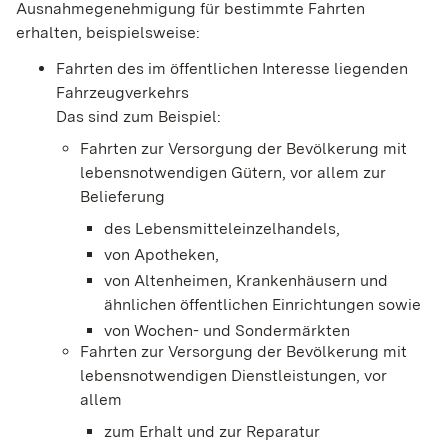
Ausnahmegenehmigung für bestimmte Fahrten
erhalten, beispielsweise:
Fahrten des im öffentlichen Interesse liegenden
Fahrzeugverkehrs
Das sind zum Beispiel:
Fahrten zur Versorgung der Bevölkerung mit
lebensnotwendigen Gütern, vor allem zur
Beliefe
rung
des Lebensmitteleinzelhandels,
von Apotheken,
von Altenheimen, Krankenhäusern und
ähnlichen öffentl
ichen Einrichtungen sowie
von Wochen- und Sondermärkten
Fahrten zur Versorgung der Bevölkerung mit
lebensnotwendigen Dienstleistungen, vor
allem
zum Erhalt und zur Reparatur