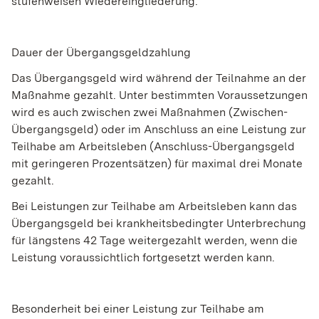
stufenweisen Wiedereingliederung.
Dauer der Übergangsgeldzahlung
Das Übergangsgeld wird während der Teilnahme an der
Maßnahme gezahlt. Unter bestimmten Voraussetzungen
wird es auch zwischen zwei Maßnahmen (Zwischen-
Übergangsgeld) oder im Anschluss an eine Leistung zur
Teilhabe am Arbeitsleben (Anschluss-Übergangsgeld
mit geringeren Prozentsätzen) für maximal drei Monate
gezahlt.
Bei Leistungen zur Teilhabe am Arbeitsleben kann das
Übergangsgeld bei krankheitsbedingter Unterbrechung
für längstens 42 Tage weitergezahlt werden, wenn die
Leistung voraussichtlich fortgesetzt werden kann.
Besonderheit bei einer Leistung zur Teilhabe am