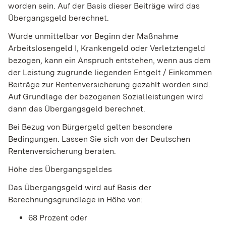
worden sein. Auf der Basis dieser Beiträge wird das
Übergangsgeld berechnet.
Wurde unmittelbar vor Beginn der Maßnahme
Arbeitslosengeld I, Krankengeld oder Verletztengeld
bezogen, kann ein Anspruch entstehen, wenn aus dem
der Leistung zugrunde liegenden Entgelt / Einkommen
Beiträge zur Rentenversicherung gezahlt worden sind.
Auf Grundlage der bezogenen Sozialleistungen wird
dann das Übergangsgeld berechnet.
Bei Bezug von Bürgergeld gelten besondere
Bedingungen. Lassen Sie sich von der Deutschen
Rentenversicherung beraten.
Höhe des Übergangsgeldes
Das Übergangsgeld wird auf Basis der
Berechnungsgrundlage in Höhe von:
68 Prozent oder