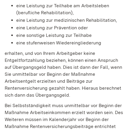
eine Leistung zur Teilhabe am Arbeitsleben
(berufliche Rehabilitation),
eine Leistung zur medizinischen Rehabilitation,
eine Leistung zur Prävention oder
eine sonstige Leistung zur Teilhabe
eine stufenweisen Wiedereingliederung
erhalten, und von Ihrem Arbeitgeber keine
Entgeltfortzahlung beziehen, können einen Anspruch
auf Übergangsgeld haben. Dies ist dann der Fall, wenn
Sie unmittelbar vor Beginn der Maßnahme
Arbeitsentgelt erzielten und Beiträge zur
Rentenversicherung gezahlt haben. Hieraus berechnet
sich dann das Übergangsgeld.
Bei Selbstständigkeit muss unmittelbar vor Beginn der
Maßnahme Arbeitseinkommen erzielt worden sein. Des
Weiteren müssen im Kalenderjahr vor Beginn der
Maßnahme Rentenversicherungsbeiträge entrichtet