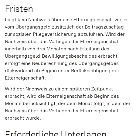
Fristen
Liegt kein Nachweis über eine Elterneigenschaft vor, ist
vom Übergangsgeld zusätzlich der Beitragszuschlag
zur sozialen Pflegeversicherung abzuführen. Wird der
Nachweis über das Vorliegen der Elterneigenschaft
innerhalb von drei Monaten nach Erteilung des
Übergangsgeld-Bewilligungsbescheides erbracht,
erfolgt eine Neuberechnung des Übergangsgeldes
rückwirkend ab Beginn unter Berücksichtigung der
Elterneigenschaft.
Wird der Nachweis zu einem späteren Zeitpunkt
erbracht, wird die Elterneigenschaft ab Beginn des
Monats berücksichtigt, der dem Monat folgt, in dem der
Nachweis über das Vorliegen der Elterneigenschaft
erbracht wurde.
Erforderliche Unterlagen