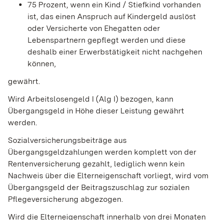
75 Prozent, wenn ein Kind / Stiefkind vorhanden
ist, das einen Anspruch auf Kindergeld auslöst
oder Versicherte von Ehegatten oder
Lebenspartnern gepflegt werden und diese
deshalb einer Erwerbstätigkeit nicht nachgehen
können,
gewährt.
Wird Arbeitslosengeld I (Alg I) bezogen, kann
Übergangsgeld in Höhe dieser Leistung gewährt
werden.
Sozialversicherungsbeiträge aus
Übergangsgeldzahlungen werden komplett von der
Rentenversicherung gezahlt, lediglich wenn kein
Nachweis über die Elterneigenschaft vorliegt, wird vom
Übergangsgeld der Beitragszuschlag zur sozialen
Pflegeversicherung abgezogen.
Wird die Elterneigenschaft innerhalb von drei Monaten