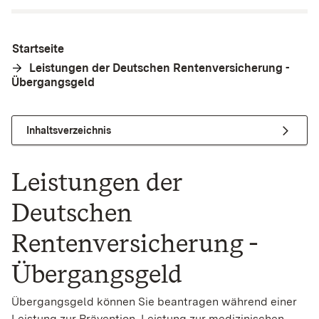
Startseite
Leistungen der Deutschen Rentenversicherung -
Übergangsgeld
Inhaltsverzeichnis
Leistungen der
Deutschen
Rentenversicherung -
Übergangsgeld
Übergangsgeld können Sie beantragen während einer
Leistung zur Prävention, Leistung zur medizinischen