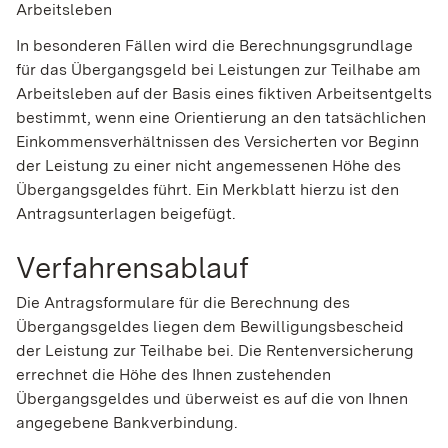
Arbeitsleben
In besonderen Fällen wird die Berechnungsgrundlage
für das Übergangsgeld bei Leistungen zur Teilhabe am
Arbeitsleben auf der Basis eines fiktiven Arbeitsentgelts
bestimmt, wenn eine Orientierung an den tatsächlichen
Einkommensverhältnissen des Versicherten vor Beginn
der Leistung zu einer nicht angemessenen Höhe des
Übergangsgeldes führt. Ein Merkblatt hierzu ist den
Antragsunterlagen beigefügt.
Verfahrensablauf
Die Antragsformulare für die Berechnung des
Übergangsgeldes liegen dem Bewilligungsbescheid
der Leistung zur Teilhabe bei. Die Rentenversicherung
errechnet die Höhe des Ihnen zustehenden
Übergangsgeldes und überweist es auf die von Ihnen
angegebene Bankverbindung.