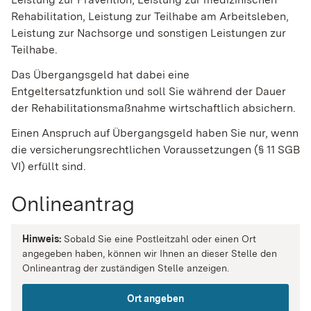
Rehabilitation, Leistung zur Teilhabe am Arbeitsleben,
Leistung zur Nachsorge und sonstigen Leistungen zur
Teilhabe.
Das Übergangsgeld hat dabei eine
Entgeltersatzfunktion und soll Sie während der Dauer
der Rehabilitationsmaßnahme wirtschaftlich absichern.
Einen Anspruch auf Übergangsgeld haben Sie nur, wenn
die versicherungsrechtlichen Voraussetzungen (§ 11 SGB
VI) erfüllt sind.
Onlineantrag
Hinweis:
Sobald Sie eine Postleitzahl oder einen Ort
angegeben haben, können wir Ihnen an dieser Stelle den
Onlineantrag der zuständigen Stelle anzeigen.
Ort angeben