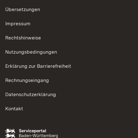
Übersetzungen
Impressum
Rechtshinweise
Nutzungsbedingungen
Erklärung zur Barrierefreiheit
Rechnungseingang
Datenschutzerklärung
Kontakt