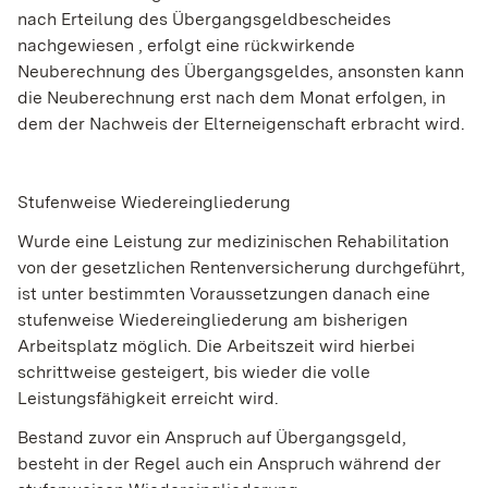
nach Erteilung des Übergangsgeldbescheides
nachgewiesen , erfolgt eine rückwirkende
Neuberechnung des Übergangsgeldes, ansonsten kann
die Neuberechnung erst nach dem Monat erfolgen, in
dem der Nachweis der Elterneigenschaft erbracht wird.
Stufenweise Wiedereingliederung
Wurde eine Leistung zur medizinischen Rehabilitation
von der gesetzlichen Rentenversicherung durchgeführt,
ist unter bestimmten Voraussetzungen danach eine
stufenweise Wiedereingliederung am bisherigen
Arbeitsplatz möglich. Die Arbeitszeit wird hierbei
schrittweise gesteigert, bis wieder die volle
Leistungsfähigkeit erreicht wird.
Bestand zuvor ein Anspruch auf Übergangsgeld,
besteht in der Regel auch ein Anspruch während der