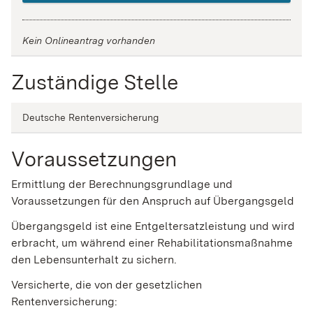
Kein Onlineantrag vorhanden
Zuständige Stelle
Deutsche Rentenversicherung
Voraussetzungen
Ermittlung der Berechnungsgrundlage und
Voraussetzungen für den Anspruch auf Übergangsgeld
Übergangsgeld ist eine Entgeltersatzleistung und wird
erbracht, um während einer Rehabilitationsmaßnahme
den Lebensunterhalt zu sichern.
Versicherte, die von der gesetzlichen
Rentenversicherung: