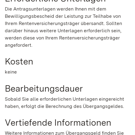
Die Antragsunterlagen werden Ihnen mit dem
Bewilligungsbescheid der Leistung zur Teilhabe von
Ihrem Rentenversicherungsträger übersandt. Sollten
darüber hinaus weitere Unterlagen erforderlich sein,
werden diese von Ihrem Rentenversicherungsträger
angefordert.
Kosten
keine
Bearbeitungsdauer
Sobald Sie alle erforderlichen Unterlagen eingereicht
haben, erfolgt die Berechnung des Übergangsgeldes.
Vertiefende Informationen
Weitere Informationen zum Übergangsgeld finden Sie