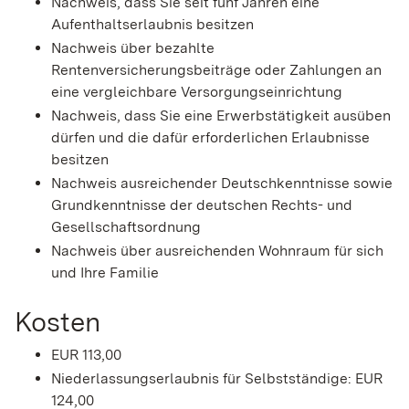
Nachweis, dass Sie seit fünf Jahren eine
Aufenthaltserlaubnis besitzen
Nachweis über bezahlte
Rentenversicherungsbeiträge oder Zahlungen an
eine vergleichbare Versorgungseinrichtung
Nachweis, dass Sie eine Erwerbstätigkeit ausüben
dürfen und die dafür erforderlichen Erlaubnisse
besitzen
Nachweis ausreichender Deutschkenntnisse sowie
Grundkenntnisse der deutschen Rechts- und
Gesellschaftsordnung
Nachweis über ausreichenden Wohnraum für sich
und Ihre Familie
Kosten
EUR 113,00
Niederlassungserlaubnis für Selbstständige: EUR
124,00