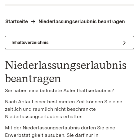
Startseite
Niederlassungserlaubnis beantragen
Inhaltsverzeichnis
Niederlassungserlaubnis
beantragen
Sie haben eine befristete Aufenthaltserlaubnis?
Nach Ablauf einer bestimmten Zeit können Sie eine
zeitlich und räumlich nicht beschränkte
Niederlassungserlaubnis erhalten.
Mit der Niederlassungserlaubnis dürfen Sie eine
Erwerbstätigkeit ausüben. Sie darf nur in