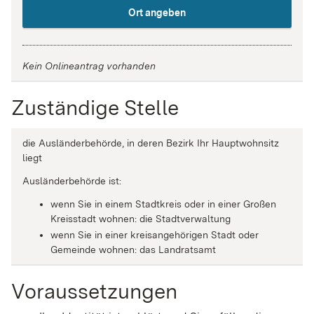
Ort angeben
Kein Onlineantrag vorhanden
Zuständige Stelle
die Ausländerbehörde, in deren Bezirk Ihr Hauptwohnsitz
liegt
Ausländerbehörde ist:
wenn Sie in einem Stadtkreis oder in einer Großen
Kreisstadt wohnen: die Stadtverwaltung
wenn Sie in einer kreisangehörigen Stadt oder
Gemeinde wohnen: das Landratsamt
Voraussetzungen