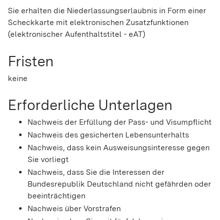
Sie erhalten die Niederlassungserlaubnis in Form einer
Scheckkarte mit elektronischen Zusatzfunktionen
(elektronischer Aufenthaltstitel - eAT)
Fristen
keine
Erforderliche Unterlagen
Nachweis der Erfüllung der Pass- und Visumpflicht
Nachweis des gesicherten Lebensunterhalts
Nachweis, dass kein Ausweisungsinteresse gegen
Sie vorliegt
Nachweis, dass Sie die Interessen der
Bundesrepublik Deutschland nicht gefährden oder
beeinträchtigen
Nachweis über Vorstrafen