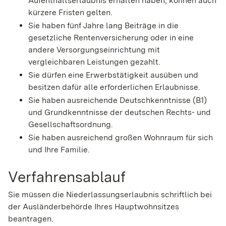
Aufenthaltserlaubnis erhalten haben, können auch
kürzere Fristen gelten.
Sie haben fünf Jahre lang Beiträge in die
gesetzliche Rentenversicherung oder in eine
andere Versorgungseinrichtung mit
vergleichbaren Leistungen gezahlt.
Sie dürfen eine Erwerbstätigkeit ausüben und
besitzen dafür alle erforderlichen Erlaubnisse.
Sie haben ausreichende Deutschkenntnisse (B1)
und Grundkenntnisse der deutschen Rechts- und
Gesellschaftsordnung.
Sie haben ausreichend großen Wohnraum für sich
und Ihre Familie.
Verfahrensablauf
Sie müssen die Niederlassungserlaubnis schriftlich bei
der Ausländerbehörde Ihres Hauptwohnsitzes
beantragen.