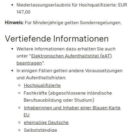
Niederlassungserlaubnis für Hochqualifizierte: EUR
147,00
Hinweis:
Für Minderjährige gelten Sonderregelungen.
Vertiefende Informationen
Weitere Informationen dazu erhalten Sie auch
unter "
Elektronischen Aufenthaltstitel (eAT)
beantragen
".
In einigen Fällen gelten andere Voraussetzungen
und Aufenthaltsfristen:
Hochqualifizierte
Fachkräfte (abgeschlossene inländische
Berufsausbildung oder Studium)
Inhaberinnen und Inhaber einer Blauen Karte
EU
ehemalige Deutsche
Selbstständige