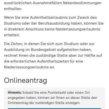
ausdrücklichen Ausnahmefällen Nebenbestimmungen
enthalten
.
Wenn Sie eine Aufenthaltserlaubnis zum Zweck des
Studiums oder der Berufsausbildung haben, können Sie
in direktem Anschluss keine Niederlassungserlaubnis
erhalten.
Die Zeiten, in denen Sie sich zum Studium oder zur
Ausbildung im Bundesgebiet aufgehalten haben,
rechnet Ihnen die zuständige Stelle aber zur Hälfte auf
die erforderlichen Aufenthaltszeiten für eine
Niederlassungserlaubnis an.
Onlineantrag
Hinweis:
Sobald Sie eine Postleitzahl oder einen Ort
angegeben haben, können wir Ihnen an dieser Stelle den
Onlineantrag der zuständigen Stelle anzeigen.