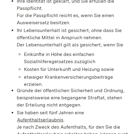
Ihre Identität ist geklärt, und Sie erfüllen die
Passpflicht.
Für die Passpflicht reicht es, wen
n Sie einen
Ausweisersatz besitzen.
Ihr Lebensunterhalt ist gesichert, ohne dass Sie
öffentliche Mittel in Anspruch nehmen.
Der Lebensunterhalt gilt als gesichert, wenn Sie
Einkünfte in Höhe des einfachen
Sozialhilferegelsa
tzes zuzüglich
Kosten für Unterkunft und Heizung sowie
etwaiger Krankenversicherungsbeiträge
erzielen.
Gründe der öffentlichen Sicherheit und Ordnung,
beispielsweise eine begangene Straftat
, stehen
der Erteilung nicht entgegen.
Sie haben seit fünf Jahren eine
Aufenthaltserlaubnis
.
Je nach Zweck des Aufenthalts, für den Sie die