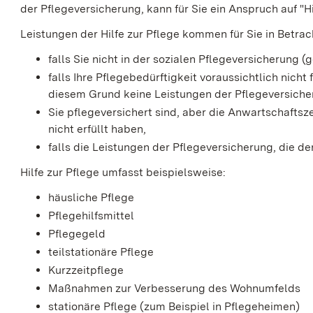
der Pflegeversicherung, kann für Sie ein Anspruch auf "H
Leistungen der Hilfe zur Pflege kommen für Sie in Betrach
falls Sie nicht in der sozialen Pflegeversicherung (g
falls Ihre Pflegebedürftigkeit voraussichtlich nich
diesem Grund keine Leistungen der Pflegeversiche
Sie pflegeversichert sind, aber die Anwartschaftsz
nicht erfüllt haben,
falls die Leistungen der Pflegeversicherung, die de
Hilfe zur Pflege umfasst beispielsweise:
häusliche Pflege
Pflegehilfsmittel
Pflegegeld
teilstationäre Pflege
Kurzzeitpflege
Maßnahmen zur Verbesserung des Wohnumfelds
stationäre Pflege (zum Beispiel in Pflegeheimen)