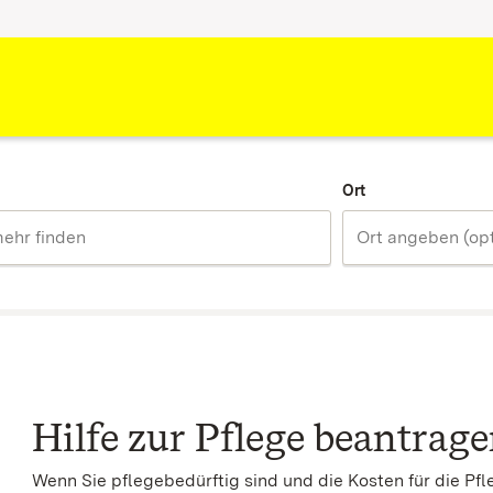
Ort
Hilfe zur Pflege beantrag
Wenn Sie pflegebedürftig sind und die Kosten für die Pfl