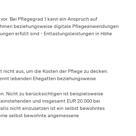
 vor.
Bei Pflegegrad 1 kann ein Anspruch auf
ahmen beziehungsweise digitale Pflegeanwendungen
gen erfüllt sind - Entlastungsleistungen in Höhe
 nicht aus, um die Kosten der Pflege zu decken.
ennt lebenden Ehegatten beziehungsweise
. Nicht zu berücksichtigen ist beispielsweise
lleinstehenden und insgesamt EUR 20.000 bei
ls nicht einzusetzen ist ein selbst bewohntes
ine selbst bewohnte angemessene