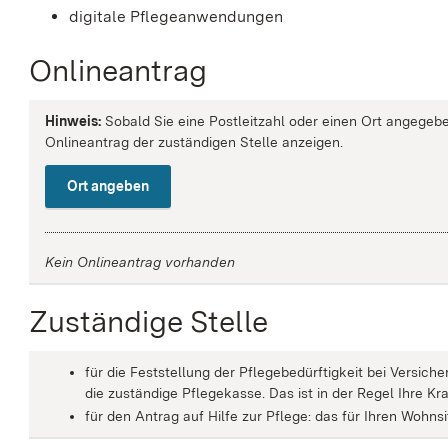
digitale Pflegeanwendungen
Onlineantrag
Hinweis:
Sobald Sie eine Postleitzahl oder einen Ort angegebe
Onlineantrag der zuständigen Stelle anzeigen.
Ort angeben
Kein Onlineantrag vorhanden
Zuständige Stelle
für die Feststellung der Pflegebedürftigkeit bei Versich
die zuständige Pflegekasse. Das ist in der Regel Ihre K
für den Antrag auf Hilfe zur Pflege: das für Ihren Wohns