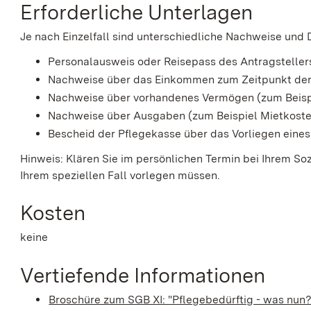
Erforderliche Unterlagen
Je nach Einzelfall sind unterschiedliche Nachweise und 
Personalausweis oder Reisepass des Antragsteller
Nachweise über das Einkommen zum Zeitpunkt der
Nachweise über vorhandenes Vermögen (zum Beisp
Nachweise über Ausgaben (zum Beispiel Mietkost
Bescheid der Pflegekasse über das Vorliegen eine
Hinweis: Klären Sie im persönlichen Termin bei Ihrem S
Ihrem speziellen Fall vorlegen müssen.
Kosten
keine
Vertiefende Informationen
Broschüre zum SGB XI: "Pflegebedürftig - was nun?