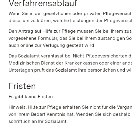
Verfahrensablauf
Wenn Sie in der gesetzlichen oder privaten Pflegeversic
diese, um zu klären, welche Leistungen der Pflegeversi
Den Antrag auf Hilfe zur Pflege müssen Sie bei Ihrem zu
vorgesehene Formular, das Sie bei Ihrem zuständigen So
auch online zur Verfügung gestellt wird
Das Sozialamt veranlasst bei Nicht-Pflegeversicherten d
Medizinischen Dienst der Krankenkassen oder einer ande
Unterlagen prüft das Sozialamt Ihre persönlichen und wir
Fristen
Es gibt keine Fristen.
Hinweis: Hilfe zur Pflege erhalten Sie nicht für die Verg
von Ihrem Bedarf Kenntnis hat. Wenden Sie sich deshalb 
schriftlich an Ihr Sozialamt.