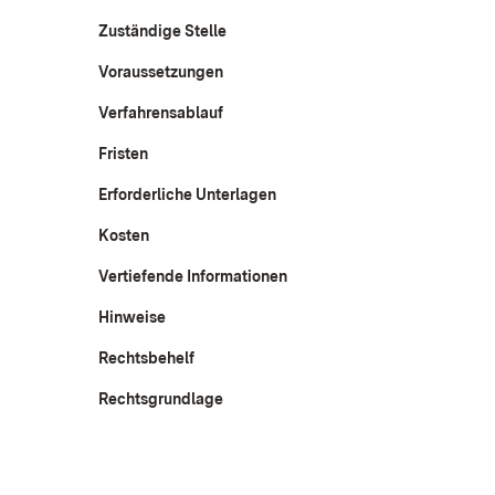
Zuständige Stelle
Voraussetzungen
Verfahrensablauf
Fristen
Erforderliche Unterlagen
Kosten
Vertiefende Informationen
Hinweise
Rechtsbehelf
Rechtsgrundlage