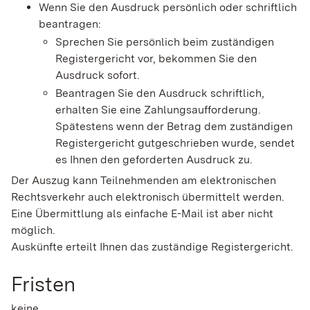
Wenn Sie den Ausdruck persönlich oder schriftlich
beantragen:
Sprechen Sie persönlich beim zuständigen
Registergericht vor, bekommen Sie den
Ausdruck sofort.
Beantragen Sie den Ausdruck schriftlich,
erhalten Sie eine Zahlungsaufforderung.
Spätestens wenn der Betrag dem zuständigen
Registergericht gutgeschrieben wurde, sendet
es Ihnen den geforderten Ausdruck zu.
Der Auszug kann Teilnehmenden am elektronischen
Rechtsverkehr auch elektronisch übermittelt werden.
Eine Übermittlung als einfache E-Mail ist aber nicht
möglich.
Auskünfte erteilt Ihnen das zuständige Registergericht.
Fristen
keine