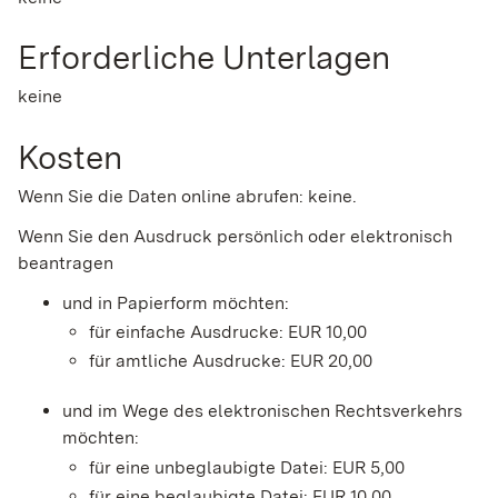
Erforderliche Unterlagen
keine
Kosten
Wenn Sie die Daten online abrufen: keine.
Wenn Sie den Ausdruck persönlich oder elektronisch
beantragen
und in Papierform möchten:
für einfache Ausdrucke: EUR 10,00
für amtliche Ausdrucke: EUR 20,00
und im Wege des elektronischen Rechtsverkehrs
möchten:
für eine unbeglaubigte Datei: EUR 5,00
für eine beglaubigte Datei: EUR 10,00