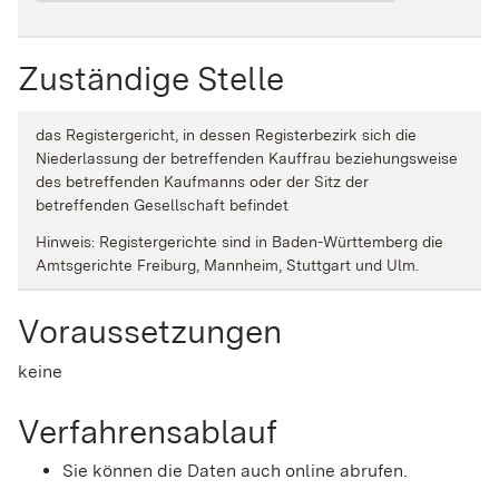
Zuständige Stelle
das Registergericht, in dessen Registerbezirk sich die
Niederlassung der betreffenden Kauffrau beziehungsweise
des betreffenden Kaufmanns oder der Sitz der
betreffenden Gesellschaft befindet
Hinweis: Registergerichte sind in Baden-Württemberg die
Amtsgerichte Freiburg, Mannheim, Stuttgart und Ulm.
Voraussetzungen
keine
Verfahrensablauf
Sie können die Daten auch online abrufen.