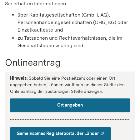
Sie erhalten Informationen
über Kapitalgesellschaften (GmbH, AG),
Personenhandelsgesellschaften (OHG, KG) oder
Einzelkaufleute und
zu Tatsachen und Rechtsverhältnissen, die im
Geschäftsleben wichtig sind.
Onlineantrag
Hinweis:
Sobald Sie eine Postleitzahl oder einen Ort
angegeben haben, können wir Ihnen an dieser Stelle den
Onlineantrag der zuständigen Stelle anzeigen.
Ort angeben
Gemeinsames Registerportal der Länder