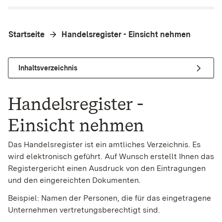
Startseite
Handelsregister - Einsicht nehmen
Inhaltsverzeichnis
Handelsregister -
Einsicht nehmen
Das Handelsregister ist ein amtliches Verzeichnis. Es
wird elektronisch geführt. Auf Wunsch erstellt Ihnen das
Registergericht einen Ausdruck von den Eintragungen
und den eingereichten Dokumenten.
Beispiel: Namen der Personen, die für das eingetragene
Unternehmen vertretungsberechtigt sind.