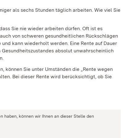
iger als sechs Stunden täglich arbeiten. Wie viel Sie
ss Sie nie wieder arbeiten dürfen. Oft ist es
g auch von schweren gesundheitlichen Rückschlägen
hre und kann wiederholt werden. Eine Rente auf Dauer
des Gesundheitszustandes absolut unwahrscheinlich
n.
en, können Sie unter Umständen die „Rente wegen
ten. Bei dieser Rente wird berücksichtigt, ob Sie
n haben, können wir Ihnen an dieser Stelle den