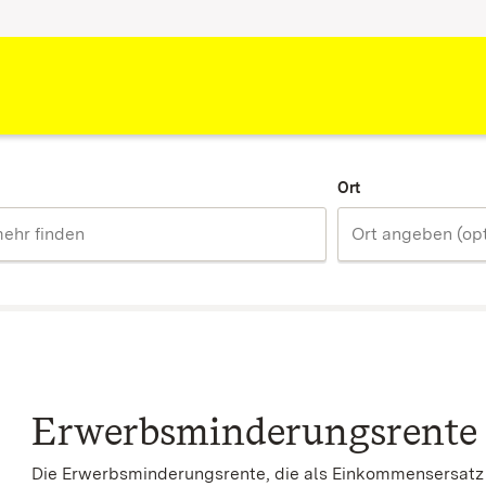
Ort
Erwerbsminderungsrente 
Die Erwerbsminderungsrente, die als Einkommensersatz d