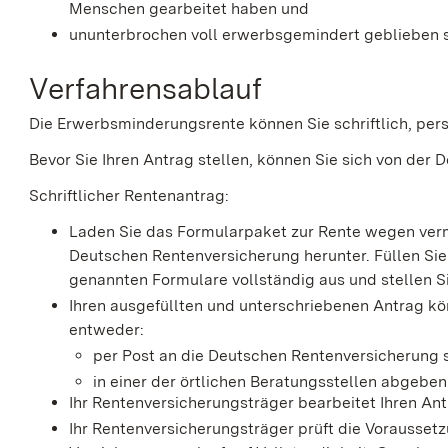
Menschen gearbeitet haben und
ununterbrochen voll erwerbsgemindert geblieben s
Verfahrensablauf
Die Erwerbsminderungsrente können Sie schriftlich, pers
Bevor Sie Ihren Antrag stellen, können Sie sich von der
Schriftlicher Rentenantrag:
Laden Sie das Formularpaket zur Rente wegen vermi
Deutschen Rentenversicherung herunter. Füllen Sie
genannten Formulare vollständig aus und stellen 
Ihren ausgefüllten und unterschriebenen Antrag kö
entweder:
per Post an die Deutschen Rentenversicherung
in einer der örtlichen Beratungsstellen abgeben
Ihr Rentenversicherungsträger bearbeitet Ihren Ant
Ihr Rentenversicherungsträger prüft die Vorausset