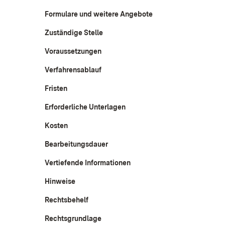
Formulare und weitere Angebote
Zuständige Stelle
Voraussetzungen
Verfahrensablauf
Fristen
Erforderliche Unterlagen
Kosten
Bearbeitungsdauer
Vertiefende Informationen
Hinweise
Rechtsbehelf
Rechtsgrundlage