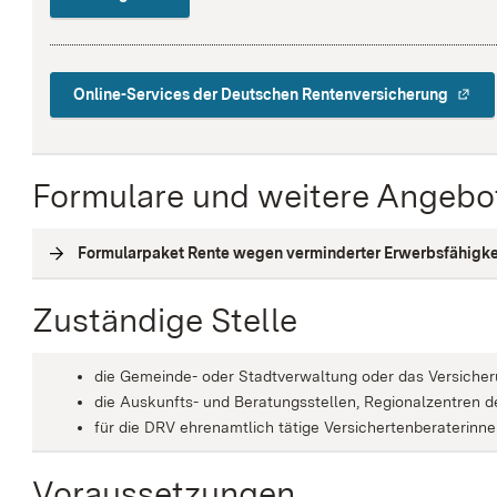
Online-Services der Deutschen Rentenversicherung
Formulare und weitere Angebo
Formularpaket Rente wegen verminderter Erwerbsfähigke
Zuständige Stelle
die Gemeinde- oder Stadtverwaltung oder das Versiche
die Auskunfts- und Beratungsstellen, Regionalzentren 
für die DRV ehrenamtlich tätige Versichertenberaterinn
Voraussetzungen