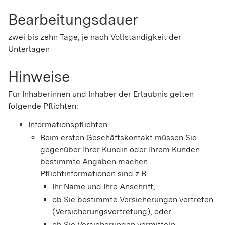
Bearbeitungsdauer
zwei bis zehn Tage, je nach Vollständigkeit der
Unterlagen
Hinweise
Für Inhaberinnen und Inhaber der Erlaubnis gelten
folgende Pflichten:
Informationspflichten
Beim ersten Geschäftskontakt müssen Sie
gegenüber Ihrer Kundin oder Ihrem Kunden
bestimmte Angaben machen.
Pflichtinformationen sind z.B.
Ihr Name und Ihre Anschrift,
ob Sie bestimmte Versicherungen vertreten
(Versicherungsvertretung), oder
ob Sie Versicherungen vermitteln