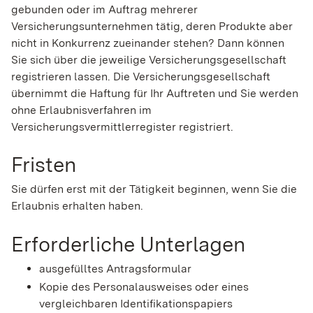
gebunden oder im Auftrag mehrerer
Versicherungsunternehmen tätig, deren Produkte aber
nicht in Konkurrenz zueinander stehen? Dann können
Sie sich über die jeweilige Versicherungsgesellschaft
registrieren lassen.
Die Versicherungsgesellschaft
übernimmt die Haftung für Ihr Auftreten und Sie werden
ohne Erlaubnisverfahren im
Versicherungsvermittlerregister registriert.
Fristen
Sie dürfen erst mit der Tätigkeit beginnen, wenn Sie die
Erlaubnis erhalten haben.
Erforderliche Unterlagen
ausgefülltes Antragsformular
Kopie des Personalausweises oder eines
vergleichbaren Identifikationspapiers