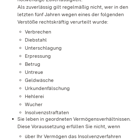
Als zuverlässig gilt regelmäßig nicht, wer in den
letzten fünf Jahren wegen eines der folgenden
Verstöße rechtskräftig verurteilt wurde:
Verbrechen
Diebstahl
Unterschlagung
Erpressung
Betrug
Untreue
Geldwäsche
Urkundenfälschung
Hehlerei
Wucher
Insolvenzstraftaten
Sie leben in geordneten Vermögensverhältnissen.
Diese Voraussetzung erfüllen Sie nic
ht, wenn
über Ihr Vermögen das Insolvenzverfahren