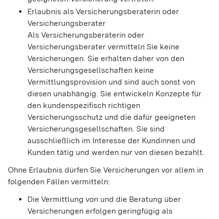
Erlaubnis als Versicherungsberaterin oder
Versicherungsberater
Als Versicherungsberaterin oder
Versicheru
ngsberater vermitteln Sie keine
Versicherungen. Sie erhalten daher von den
Versicherungsgesellschaften keine
Vermittlungsprovision und sind auch sonst von
diesen unabhängig. Sie entwickeln Konzepte für
den kundenspezifisch richtigen
Versicherungsschutz und
die dafür geeigneten
Versicherungsgesellschaften. Sie sind
ausschließlich im Interesse der Kundinnen und
Kunden tätig und werden nur von diesen bezahlt.
Ohne Erlaubnis dürfen Sie Versicherungen vor allem in
folgenden Fällen vermitteln:
Die Vermittlung von
und die Beratung über
Versicherungen erfolgen geringfügig als