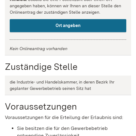
angegeben haben, können wir Ihnen an dieser Stelle den
Onlineantrag der zuständigen Stelle anzeigen.
Ort angeben
Kein Onlineantrag vorhanden
Zuständige Stelle
die Industrie- und Handelskammer, in deren Bezirk Ihr
geplanter Gewerbebetrieb seinen Sitz hat
Voraussetzungen
Voraussetzungen für die Erteilung der Erlaubnis sind:
Sie besitzen die für den Gewerbebetrieb
notwendige Zuverlässigkeit.