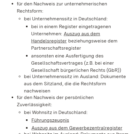
für den Nachweis zur unternehmerischen
Rechtsform:
bei Unternehmenssitz in Deutschland:
bei in einem Register eingetragenen
Unternehmen:
Auszug aus dem
Handelsregister
beziehungsweise dem
Partnerschaftsregister
ansonsten eine Ausfertigung des
Gesellschaftsvertrages (z.B. bei einer
Gesellschaft bürgerlichen Rechts (GbR))
bei Unternehmenssitz im Ausland: Dokumente
aus dem Sitzland, die die Rechtsform
nachweisen
für den Nachweis der persönlichen
Zuverlässigkeit:
bei Wohnsitz in Deutschland:
Führungszeugnis
Auszug aus dem Gewerbezentralregister