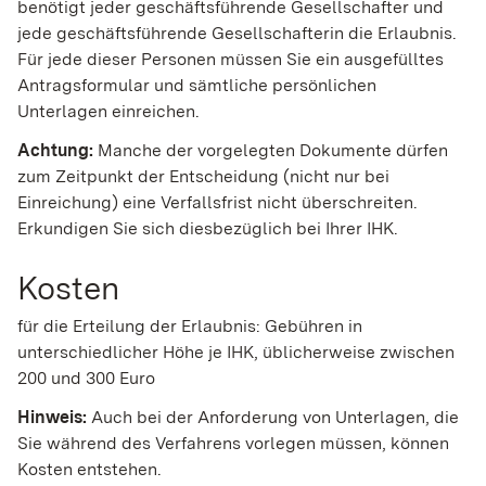
benötigt jeder geschäftsführende Gesellschafter und
jede geschäftsführende Gesellschafterin die Erlaubnis.
Für jede dieser Personen müssen Sie ein ausgefülltes
Antragsformular und sämtliche persönlichen
Unterlagen einreichen.
Achtung:
Manche der vorgelegten Dokumente dürfen
zum Zeitpunkt der Entscheidung (nicht nur bei
Einreichung) eine Verfallsfrist nicht überschreiten.
Erkundigen Sie sich diesbezüglich bei Ihrer IHK.
Kosten
für die Erteilung der Erlaubnis: Gebühren in
unterschiedlicher Höhe je IHK, üblicherweise zwischen
200 und 300 Euro
Hinweis:
Auch bei der Anforderung von Unterlagen, die
Sie während des Verfahrens vorlegen müssen, können
Kosten entstehen.