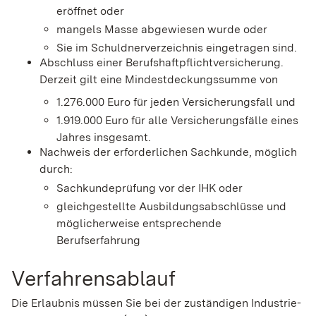
eröffnet oder
mangels Masse abgewiesen wurde oder
Sie im Schuldnerverzeichnis eingetragen sind.
Abschluss einer Berufshaftpflichtversicherung.
Derzeit gilt
eine Mindestdeckungssumme von
1.276.000 Euro für jeden Versicherungsfall und
1.919.000 Euro für alle Versicherungsfälle eines
Jahres insgesamt.
Nachweis der erforderlichen Sachkunde, möglich
durch:
Sachkundeprüfung vor der IHK oder
gleichgestellte Ausbildungsabschlüsse und
möglicherweise entsprechende
Berufserfahrung
Verfahrensablauf
Die Erlaubnis müssen Sie bei der zuständigen Industrie-