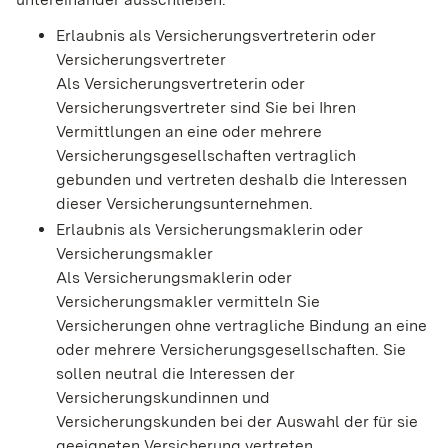
Erlaubnis als Versicherungsvertreterin oder
Versicherungsvertreter
Als Versicherungsvertreterin oder
Versicherungsvertreter sind Sie bei Ihren
Vermittlungen an eine oder mehrere
Versicherungsgesellschaften vertraglich
gebunden und vertreten deshalb die Int
eressen
dieser Versicherungsunternehmen.
Erlaubnis als Versicherungsmaklerin oder
Versicherungsmakler
Als Versicherungsmaklerin oder
Versicherungsmakler vermitteln Sie
Versicherungen ohne vertragliche Bindung an eine
oder mehrere Versicherungsgesellschafte
n. Sie
sollen neutral die Interessen der
Versicherungskundinnen und
Versicherungskunden bei der Auswahl der für sie
geeigneten Versicherung vertreten.