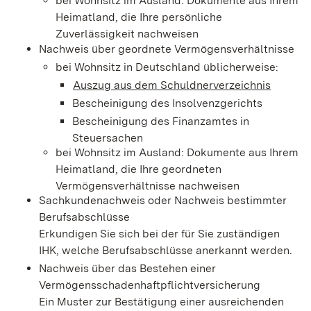
bei Wohnsitz im Ausland: Dokumente aus Ihrem
Heimatland, die Ihre persönliche
Zuverlässigkeit nachweisen
Nachweis über geordnete Vermögensverhältnisse
bei Wohnsitz in Deutschland üblicherweise:
Auszug aus dem Schuldnerverzeichnis
Bescheinigung des Insolvenzgerichts
Bescheinigung des Finanzamtes in
Steuersachen
bei Wohnsitz im Ausland: Dokumente aus Ihrem
Heimatland, die Ihre geordneten
Vermögensverhältnisse nachweisen
Sachkundenachweis oder Nachweis bestimmter
Berufsabschlüsse
Erkundigen Sie sich bei der für Sie zuständigen
IHK, welche Berufsabschlüsse anerkannt werden.
Nachweis über das Bestehen einer
Vermögensschadenhaftpflichtversicherung
Ein Muster zur Bestätigung einer ausreichenden