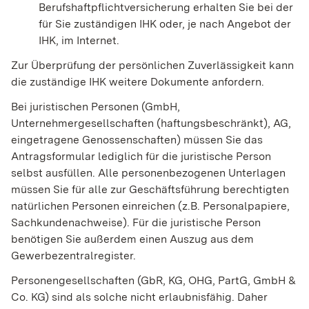
Berufshaftpflichtversicherung erhalten Sie bei der
für Sie zuständigen IHK oder, je nach Angebot der
IHK, im Internet.
Zur Überprüfung der persönlichen Zuverlässigkeit kann
die zuständige IHK weitere Dokumente anfordern.
Bei juristischen Personen (GmbH,
Unternehmergesellschaften (haftungsbeschränkt), AG,
eingetragene Genossenschaften) müssen Sie das
Antragsformular lediglich für die juristische Person
selbst ausfüllen. Alle personenbezogenen Unterlagen
müssen Sie für alle zur Geschäftsführung berechtigten
natürlichen Personen einreichen (z.B. Personalpapiere,
Sachkundenachweise). Für die juristische Person
benötigen Sie außerdem einen Auszug aus dem
Gewerbezentralregister.
Personengesellschaften (GbR, KG, OHG, PartG, GmbH &
Co. KG) sind als solche nicht erlaubnisfähig. Daher