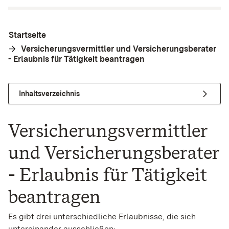
Startseite
Versicherungsvermittler und Versicherungsberater
- Erlaubnis für Tätigkeit beantragen
Inhaltsverzeichnis
Versicherungsvermittler
und Versicherungsberater
- Erlaubnis für Tätigkeit
beantragen
Es gibt drei unterschiedliche Erlaubnisse, die sich
untereinander ausschließen: