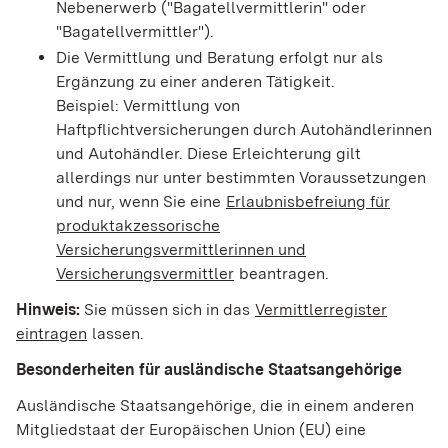
Nebenerwerb ("Bagatellvermittlerin" oder
"Bagatellvermittler").
Die Vermittlung und Beratung erfolgt nur als
Ergänzung zu einer anderen Tätigkeit.
Beispiel: Vermittlung von
Haftpflichtversicher
ungen durch Autohändlerinnen
und Autohändler. Diese Erleichterung gilt
allerdings nur unter bestimmten Voraussetzungen
und
nur, wenn Sie eine
Erlaubnisbefreiung für
produktakzessorische
Versicherungsvermittlerinnen und
Versicherungsvermittler
beantragen.
Hinweis:
Sie müssen sich in das
Vermittlerregister
eintragen
lassen.
Besonderheiten für ausländische Staatsangehörige
Ausländische Staatsangehörige, die in einem anderen
Mitgliedstaat der Europäischen Union (EU) eine