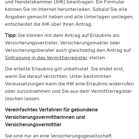
und Handelskammer (IHK) beantragen. Ein Formular
können Sie im Internet herunterladen. Sobald Sie alle
Angaben gemacht haben und alle Unterlagen vorliegen,
entscheidet die IHK über Ihren Antrag.
Tipp:
Sie können mit dem Antrag auf Erlaubnis als
Versicherungsvertreter, Versicherungsmakler oder
Versicherungsberater auch gleichzeitig den Antrag auf
Eintragung in das Vermittlerregister
stellen.
Die erteilte Er
laubnis gilt unbefristet. Sie endet erst,
wenn Sie darauf verzichten. Unter bestimmten
Voraussetzungen kann die IHK eine Erlaubnis widerrufen
oder zurücknehmen und Sie aus dem Vermittlerregister
löschen lassen.
Vereinfachtes Verfahren für gebundene
Versich
erungsvermittlerinnen und
Versicherungsvermittler
Sie sind nur an eine Versicherungsgesellschaft