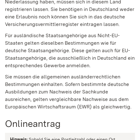
Niederlassung haben, müssen sich in diesem Land
registrieren lassen. Sie benötigen in Deutschland weder
eine Erlaubnis noch können Sie sich in das deutsche
Versicherungsvermittlerregister eintragen lassen.
Für ausländische Staatsangehörige aus Nicht-EU-
Staaten gelten dieselben Bestimmungen wie für
deutsche Staatsangehörige. Diese gelten auch für EU-
Staatsangehörige, die ausschließlich in Deutschland ein
entsprechendes Gewerbe anmelden.
Sie mü
ssen die allgemeinen ausländerrechtlichen
Bestimmungen einhalten. Sofern bestimmte deutsche
Ausbildungen zum Nachweis der Sachkunde
ausreichen, gelten vergleichbare Nachweise aus dem
Europäischen Wirtschaftsraum (EWR) als gleichwertig.
Onlineantrag
Hinweis:
Sobald Sie eine Postleitzahl oder einen Ort