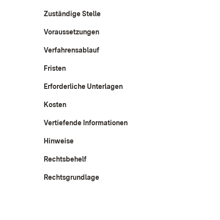
Zuständige Stelle
Voraussetzungen
Verfahrensablauf
Fristen
Erforderliche Unterlagen
Kosten
Vertiefende Informationen
Hinweise
Rechtsbehelf
Rechtsgrundlage