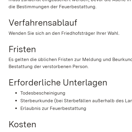
die Bestimmungen der Feuerbestattung.
Verfahrensablauf
Wenden Sie sich an den Friedhofsträger Ihrer Wahl.
Fristen
Es gelten die üblichen Fristen zur Meldung und Beurkun
Bestattung der verstorbenen Person.
Erforderliche Unterlagen
Todesbescheinigung
Sterbeurkunde (bei Sterbefällen außerhalb des L
Erlaubnis zur Feuerbestattung
Kosten