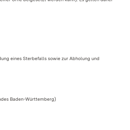
dung eines Sterbefalls sowie zur Abholung und
andes Baden-Württemberg)