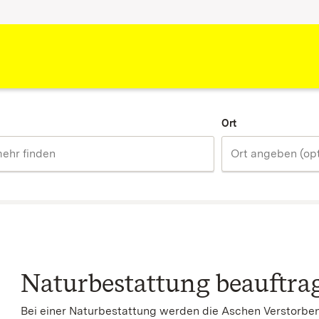
Ort
Naturbestattung beauftra
Bei einer Naturbestattung werden die Aschen Verstorben