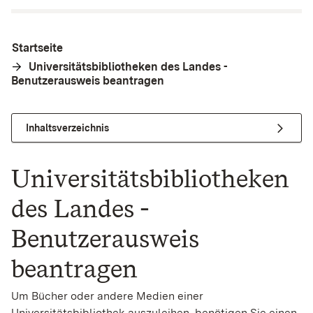
Startseite
Universitätsbibliotheken des Landes -
Benutzerausweis beantragen
Inhaltsverzeichnis
Universitätsbibliotheken
des Landes -
Benutzerausweis
beantragen
Um Bücher oder andere Medien einer
Universitätsbibliothek auszuleihen, benötigen Sie einen