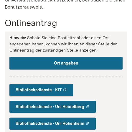
Benutzerausweis.
Onlineantrag
Hinweis:
Sobald Sie eine Postleitzahl oder einen Ort
angegeben haben, können wir Ihnen an dieser Stelle den
Onlineantrag der zuständigen Stelle anzeigen.
Ort angeben
Bibliotheksdienste - KIT
Bibliotheksdienste - Uni Heidelberg
Bibliotheksdienste - Uni Hohenheim