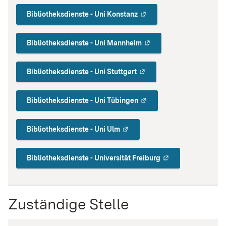
Bibliotheksdienste - Uni Konstanz
Bibliotheksdienste - Uni Mannheim
Bibliotheksdienste - Uni Stuttgart
Bibliotheksdienste - Uni Tübingen
Bibliotheksdienste - Uni Ulm
Bibliotheksdienste - Universität Freiburg
Zuständige Stelle