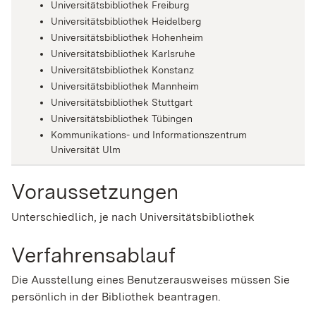
Universitätsbibliothek Freiburg
Universitätsbibliothek Heidelberg
Universitätsbibliothek Hohenheim
Universitätsbibliothek Karlsruhe
Universitätsbibliothek Konstanz
Universitätsbibliothek Mannheim
Universitätsbibliothek Stuttgart
Universitätsbibliothek Tübingen
Kommunikations- und Informationszentrum
Universität Ulm
Voraussetzungen
Unterschiedlich, je nach Universitätsbibliothek
Verfahrensablauf
Die Ausstellung eines Benutzerausweises müssen Sie
persönlich in der Bibliothek beantragen.