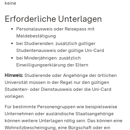
keine
Erforderliche Unterlagen
Personalausweis oder Reisepass mit
Meldebestätigung
bei Studierenden: zusätzlich gültiger
Studentenausweis oder gültige Uni-Card
bei Minderjährigen: zusätzlich
Einwilligungserklärung der Eltern
Hinweis:
Studierende oder Angehörige der örtlichen
Universität müssen in der Regel nur den gültigen
Studenten- oder Dienstausweis oder die Uni-Card
vorlegen.
Für bestimmte Personengruppen wie beispielsweise
Unternehmen oder ausländische Staatsangehörige
können weitere Unterlagen nötig sein. Das können eine
Wohnsitzbescheinigung, eine Bürgschaft oder ein