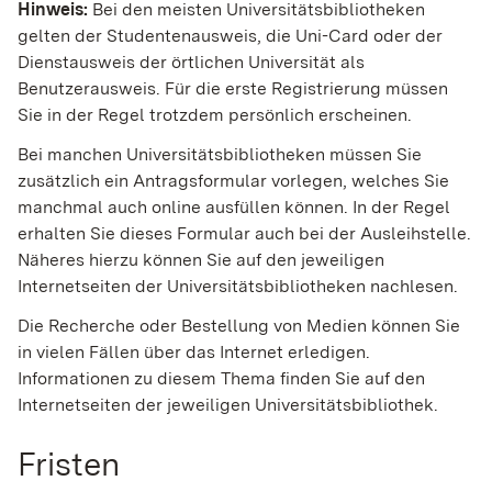
Hinweis:
Bei den meisten Universitätsbibliotheken
gelten der Studentenausweis, die Uni-Card oder der
Dienstausweis der örtlichen Universität als
Benutzerausweis. Für die erste Registrierung müssen
Sie in der Regel trotzdem persönlich erschein
en.
Bei manchen Universitätsbibliotheken müssen Sie
zusätzlich ein Antragsformular vorlegen, welches Sie
manchmal auch online ausfüllen können. In der Regel
erhalten Sie dieses Formular auch bei der Ausleihstelle.
Näheres hierzu können Sie auf den jeweili
gen
Internetseiten der Universitätsbibliotheken nachlesen.
Die Recherche oder Bestellung von Medien können Sie
in vielen Fällen über das Internet erledigen.
Informationen zu diesem Thema finden Sie auf den
Internetseiten der jeweiligen Universitätsbib
liothek.
Fristen