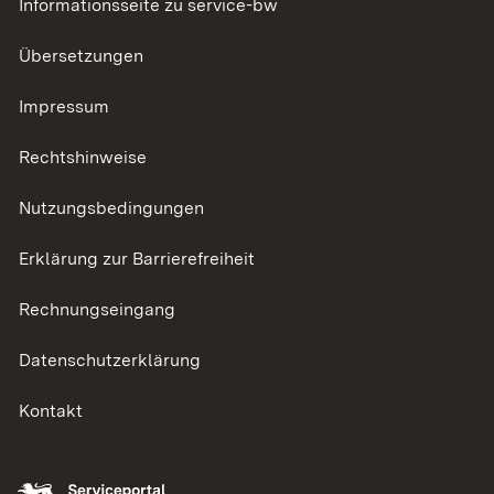
Informationsseite zu service-bw
Übersetzungen
Impressum
Rechtshinweise
Nutzungsbedingungen
Erklärung zur Barrierefreiheit
Rechnungseingang
Datenschutzerklärung
Kontakt