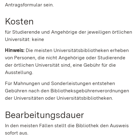
Antragsformular sein.
Kosten
für Studierende und Angehörige der jeweiligen örtlichen
Universität: keine
Hinweis:
Die meisten Universitätsbibliotheken erheben
von Personen, die nicht Angehörige oder Studierende
der örtlichen Universität sind, eine Gebühr für die
Ausstellung.
Für Mahnungen und Sonderleistungen entstehen
Gebühren nach den Bibliotheksgebührenverordnungen
der Universitäten oder Universitätsbibliotheken.
Bearbeitungsdauer
In den meisten Fällen stellt die Bibliothek den Ausweis
sofort aus.