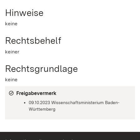
Hinweise
keine
Rechtsbehelf
keiner
Rechtsgrundlage
keine
Freigabevermerk
09.10.2023 Wissenschaftsministerium Baden-
Württemberg