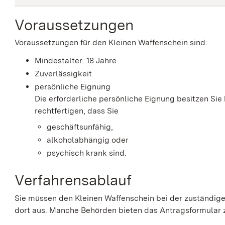
Voraussetzungen
Voraussetzungen für den Kleinen Waffenschein sind:
Mindestalter: 18 Jahre
Zuverlässigkeit
persönliche Eignung
Die erforderliche persönliche Eignung besitzen Si
rechtfertigen, dass Sie
geschäftsunfähig,
alkoholabhängig oder
psychisch krank sind.
Verfahrensablauf
Sie müssen den Kleinen Waffenschein bei der zuständi
dort aus. Manche Behörden bieten das Antragsformular