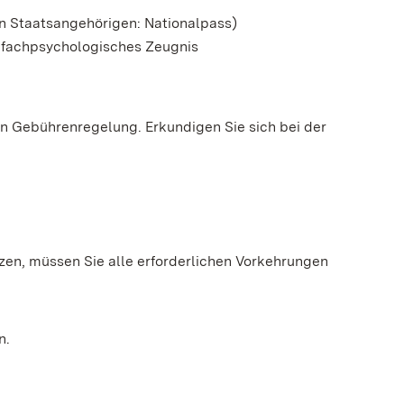
n Staatsangehörigen: Nationalpass)
r fachpsychologisches Zeugnis
n Gebührenregelung. Erkundigen Sie sich bei der
zen, müssen Sie alle erforderlichen Vorkehrungen
n.