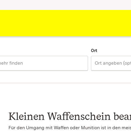
Ort
Kleinen Waffenschein bea
Für den Umgang mit Waffen oder Munition ist in den meist