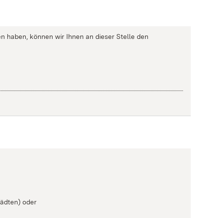
n haben, können wir Ihnen an dieser Stelle den
tädten) oder