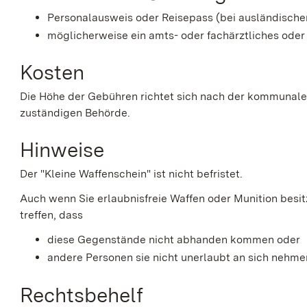
Personalausweis oder Reisepass (bei ausländische
möglicherweise ein amts- oder fachärztliches ode
Kosten
Die Höhe der Gebühren richtet sich nach der kommunale
zuständigen Behörde.
Hinweise
Der "Kleine Waffenschein" ist nicht befristet.
Auch wenn Sie erlaubnisfreie Waffen oder Munition besit
treffen, dass
diese Gegenstände nicht abhanden kommen oder
andere Personen sie nicht unerlaubt an sich nehme
Rechtsbehelf