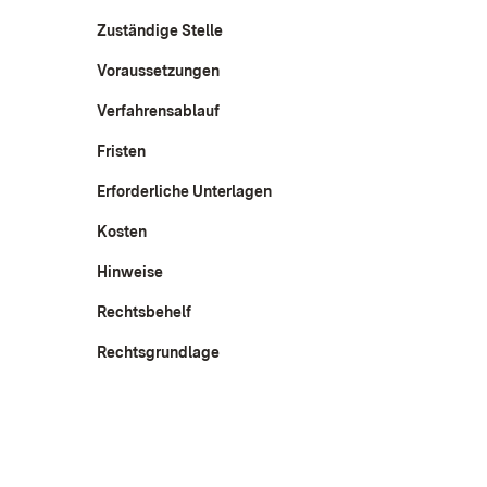
Zuständige Stelle
Voraussetzungen
Verfahrensablauf
Fristen
Erforderliche Unterlagen
Kosten
Hinweise
Rechtsbehelf
Rechtsgrundlage