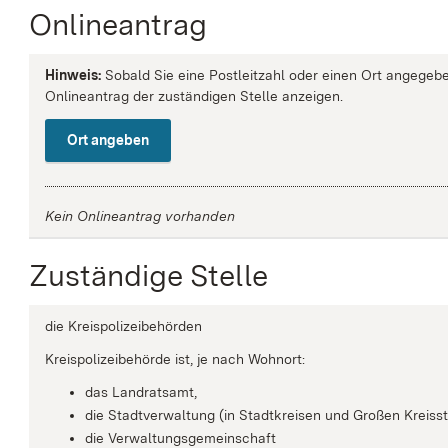
Onlineantrag
Hinweis:
Sobald Sie eine Postleitzahl oder einen Ort angegebe
Onlineantrag der zuständigen Stelle anzeigen.
Ort angeben
Kein Onlineantrag vorhanden
Zuständige Stelle
die Kreispolizeibehörden
Kreispolizeibehörde ist, je nach Wohnort:
das Landratsamt,
die Stadtverwaltung (in Stadtkreisen und Großen Kreiss
die Verwaltungsgemeinschaft