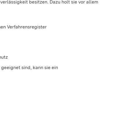
verlässigkeit besitzen. Dazu holt sie vor allem
en Verfahrensregister
hutz
geeignet sind, kann sie ein