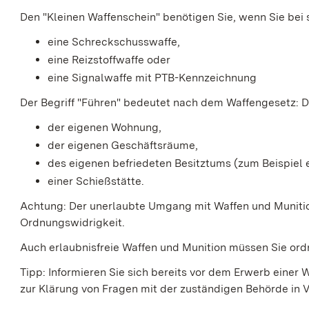
Den "Kleinen Waffenschein" benötigen Sie, wenn Sie bei 
eine Schreckschusswaffe,
eine Reizstoffwaffe oder
eine Signalwaffe mit PTB-Kennzeichnung
Der Begriff "Führen" bedeutet nach dem Waffengesetz: 
der eigenen Wohnung,
der eigenen Geschäftsräume,
des eigenen befriedeten Besitztums (zum Beispiel
einer Schießstätte.
Achtung:
Der unerlaubte Umgang mit Waffen und Munition 
Ordnungswidrigkeit.
Auch erlaubnisfreie Waffen und Munition müssen Sie o
Tipp:
Informieren Sie sich bereits vor dem Erwerb einer W
zur Klärung von Fragen mit der zuständigen Behörde in 