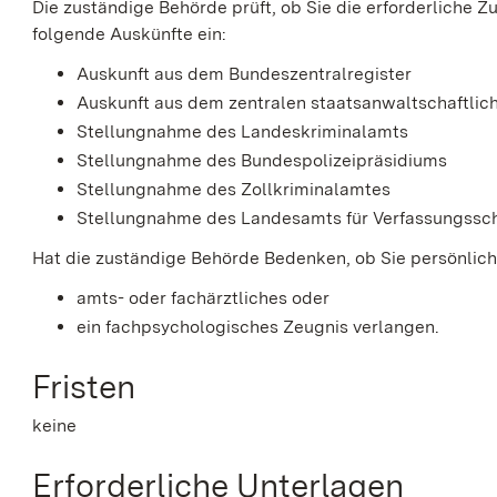
Die zuständige Behörde prüft, ob Sie die erforderliche
Zu
folgende Auskünfte ein:
Auskunft aus dem Bundeszentralregister
Auskunft aus dem zentralen staatsanwaltschaftlich
Stellungnahme des Landeskriminalamts
Stellungnahme des Bundespolizeipräsidiums
Stellungnahme des Zollkriminalamtes
Stellungnahme des Landesamts für Verfassungssc
Hat die zuständige Behörde Bedenken, ob Sie persönlich 
amts- oder fachärztliches oder
ein fachpsychologisches Zeugnis verlangen.
Fristen
keine
Erforderliche Unterlagen