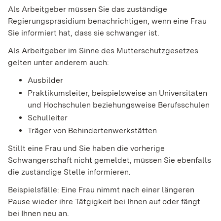
Als Arbeitgeber müssen Sie das zuständige
Regierungspräsidium benachrichtigen, wenn eine Frau
Sie informiert hat, dass sie schwanger ist.
Als Arbeitgeber im Sinne des Mutterschutzgesetzes
gelten unter anderem auch:
Ausbilder
Praktikumsleiter, beispielsweise an Universitäten
und Hochschulen beziehungsweise Berufsschulen
Schulleiter
Träger von Behindertenwerkstätten
Stillt eine Frau und Sie haben die vorherige
Schwangerschaft nicht gemeldet, müssen Sie ebenfalls
die zuständige Stelle informieren.
Beispielsfälle: Eine Frau nimmt nach einer längeren
Pause wieder ihre Tätgigkeit bei Ihnen auf oder fängt
bei Ihnen neu an.