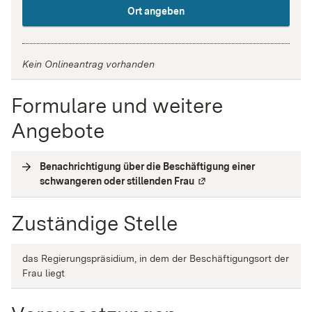
Ort angeben
Kein Onlineantrag vorhanden
Formulare und weitere
Angebote
Benachrichtigung über die Beschäftigung einer
schwangeren oder stillenden Frau
(
Externe Verlinkung
)
Zuständige Stelle
das Regierungspräsidium, in dem der Beschäftigungsort der
Frau liegt