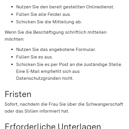
Nutzen Sie den bereit gestellten Onlinedienst.
Füllen Sie alle Felder aus.
Schicken Sie die Mitteilung ab.
Wenn Sie die Beschäftigung schriftlich mitteilen
möchten:
Nutzen Sie das angebotene Formular.
Füllen Sie es aus.
Schicken Sie es per Post an die zuständige Stelle.
Eine E-Mail empfiehlt sich aus
Datenschutzgründen nicht.
Fristen
Sofort, nachdem die Frau Sie über die Schwangerschaft
oder das Stillen informiert hat.
Erforderliche Unterlagen