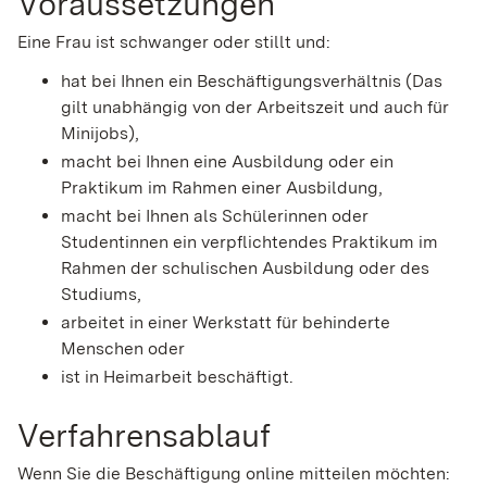
Voraussetzungen
Eine Frau ist schwanger oder stillt und:
hat bei Ihnen ein Beschäftigungsverhältnis
(Das
gilt unabhängig von der Arbeitszeit und auch für
Minijobs)
,
macht bei Ihnen eine Ausbildung oder ein
Praktikum im Rahmen einer Ausbildung,
macht bei Ihnen als Schülerinnen oder
Studentinnen ein verpflichtendes Praktikum im
Rahmen der schulischen Ausbildung oder des
Studiums,
arbeitet in einer Werkstatt für behinderte
Menschen oder
ist in Heimarbeit beschäftigt.
Verfahrensablauf
Wenn Sie die Beschäftigung online mitteilen möchten: