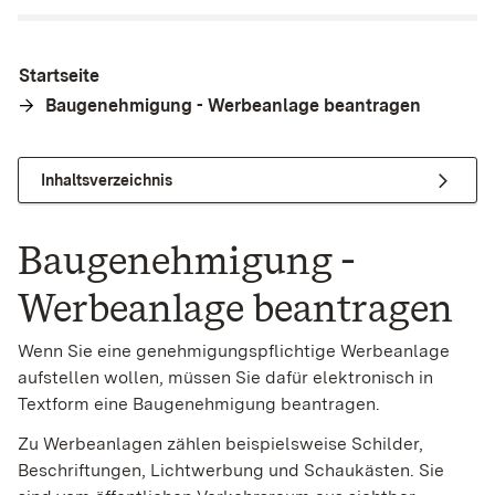
Startseite
Baugenehmigung - Werbeanlage beantragen
Inhaltsverzeichnis
Baugenehmigung -
Werbeanlage beantragen
Wenn Sie eine genehmigungspflichtige Werbeanlage
aufstellen wollen, müssen Sie dafür elektronisch in
Textform eine Baugenehmigung beantragen.
Zu Werbeanlagen zählen beispielsweise Schilder,
Beschriftungen, Lichtwerbung und Schaukästen. Sie