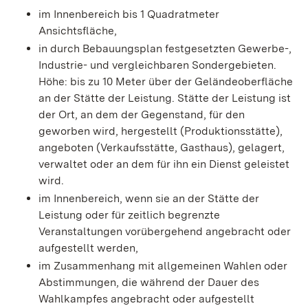
im Innenbereich bis 1 Quadratmeter
Ansichtsfläche,
in durch Bebauungsplan festgesetzten Gewerbe-,
Industrie- und vergleichbaren Sondergebieten.
Höhe: bis zu 10 Meter über der Geländeoberfläche
an der Stätte der Leistung. Stätte der Leistung ist
der Ort, an dem der Gegenstand, für den
geworben wird, hergestellt (Produktionsstätte),
angeboten (Verkaufsstätte, Gasthaus), gelagert,
verwaltet oder an dem für ihn ein Dienst geleistet
wird.
im Innenbereich, wenn sie an der Stätte der
Leistung oder für zeitlich begrenzte
Veranstaltungen vorübergehend angebracht oder
aufgestellt werden,
im Zusammenhang mit allgemeinen Wahlen oder
Abstimmungen, die während der Dauer des
Wahlkampfes angebracht oder aufgestellt