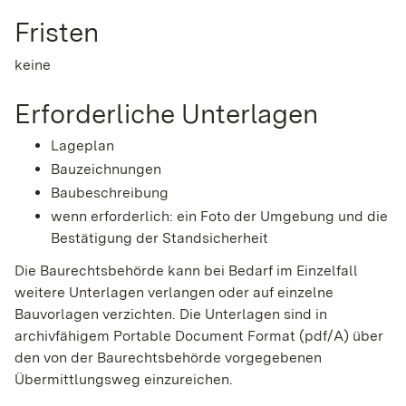
Fristen
keine
Erforderliche Unterlagen
Lageplan
Bauzeichnungen
Baubeschreibung
wenn erforderlich: ein Foto der Umgebung und die
Bestätigung der Standsicherheit
Die Baurechtsbehörde kann bei Bedarf im Einzelfall
weitere Unterlagen verlangen oder auf einzelne
Bauvorlagen verzichten. Die Unterlagen sind in
archivfähigem Portable Document Format (pdf/A) über
den von der Baurechtsbehörde vorgegebenen
Übermittlungsweg einzureichen.