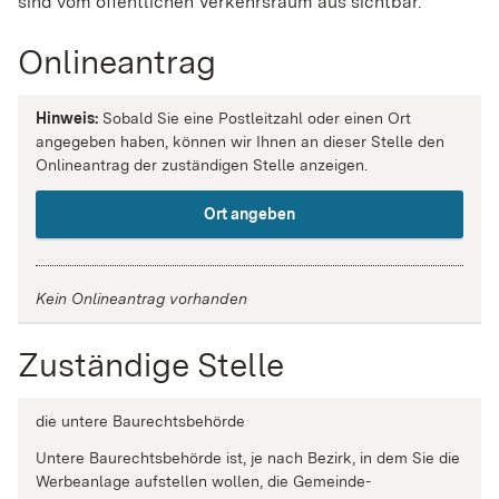
sind vom öffentlichen Verkehrsraum aus sichtbar.
Onlineantrag
Hinweis:
Sobald Sie eine Postleitzahl oder einen Ort
angegeben haben, können wir Ihnen an dieser Stelle den
Onlineantrag der zuständigen Stelle anzeigen.
Ort angeben
Kein Onlineantrag vorhanden
Zuständige Stelle
die untere Baurechtsbehörde
Untere Baurechtsbehörde ist, je nach Bezirk, in dem Sie die
Werbeanlage aufstellen wollen, die Gemeinde-