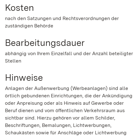
Kosten
nach den Satzungen und Rechtsverordnungen der
zuständigen Behörde
Bearbeitungsdauer
abhängig von Ihrem Einzelfall und der Anzahl beteiligter
Stellen
Hinweise
Anlagen der Außenwerbung (Werbeanlagen) sind alle
örtlich gebundenen Einrichtungen, die der Ankündigung
oder Anpreisung oder als Hinweis auf Gewerbe oder
Beruf dienen und vom öffentlichen Verkehrsraum aus
sichtbar sind. Hierzu gehören vor allem Schilder,
Beschriftungen, Bemalungen, Lichtwerbungen,
Schaukästen sowie für Anschläge oder Lichtwerbung