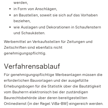
werden,
in Form von Anschlägen,
an Baustellen, soweit sie sich auf das Vorhaben
beziehen,
wie Auslagen und Dekorationen in Schaufenstern
und Schaukästen.
Werbemittel an Verkaufsstellen für Zeitungen und
Zeitschriften sind ebenfalls nicht
genehmigungspflichtig.
Verfahrensablauf
Für genehmigungspflichtige Werbeanlagen müssen die
erforderlichen Bauvorlagen und der ausgefüllte
Erhebungsbogen für die Statistik über die Bautätigkeit
vom Bauherrn elektronisch bei der zuständigen
Baurechtsbehörde über deren bereitgestellten
Onlinedienst (in der Regel ViBa-BW) eingereich werden.