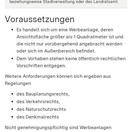
beziehungsweise Stadtverwaltung oder das Landratsamt.
Voraussetzungen
Es handelt sich um eine Werbeanlage, deren
Ansichtsfläche größer als 1 Quadratmeter ist und
die nicht nur vorübergehend angebracht werden
oder sich im Außenbereich befindet.
Dem Vorhaben stehen keine öffentlich-rechtlichen
Vorschriften entgegen.
Weitere Anforderungen können sich ergeben aus
Regelungen
des Bauplanungsrechts,
des Verkehrsrechts,
des Naturschutzrechts
des Denkmalrechts
Nicht genehmigungspflichtig sind Werbeanlagen