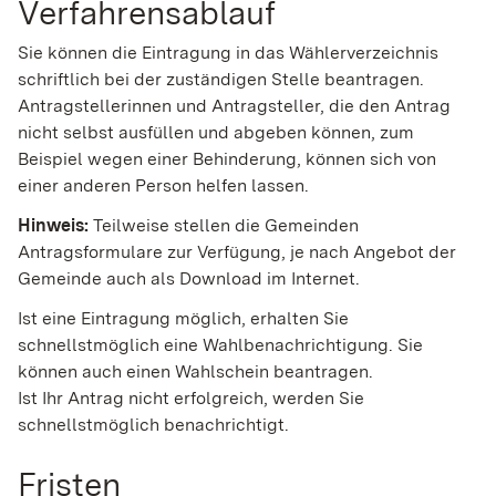
Verfahrensablauf
Sie können die Eintragung in das Wählerverzeichnis
schriftlich bei der zuständigen Stelle beantragen.
Antragstellerinnen und Antragsteller, die den Antrag
nicht selbst ausfüllen und abgeben können, zum
Beispiel wegen einer Behinderung, können sich von
einer anderen Person helfen lassen.
Hinweis:
Teilweise stellen die Gemeinden
Antragsformulare zur Verfügung, je
nach Angebot der
Gemeinde auch als Download im Internet.
Ist eine Eintragung möglich, erhalten Sie
schnellstmöglich eine Wahlbenachrichtigung.
Sie
können auch einen Wahlschein beantragen.
Ist Ihr Antrag nicht erfolgreich, werden Sie
schnellstmöglich benachrichti
gt.
Fristen