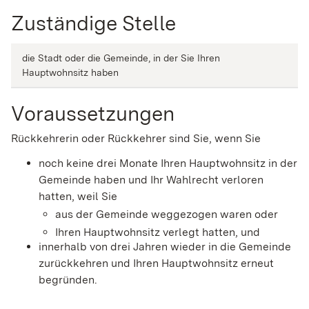
Zuständige Stelle
die Stadt oder die Gemeinde, in der Sie Ihren
Hauptwohnsitz haben
Voraussetzungen
Rückkehrerin oder Rückkehrer sind Sie, wenn Sie
noch keine drei Monate Ihren Hauptwohnsitz in der
Gemeinde haben und Ihr Wahlrecht verloren
hatten, weil Sie
aus der Gemeinde weggezogen waren oder
Ihren Hauptwohnsitz verlegt hatten, und
innerhalb von drei Jahren wieder in die Gemeinde
zurückkehren und Ihren Hauptwohnsitz erneut
begründen.