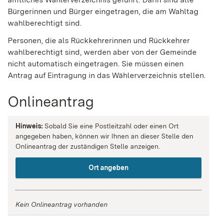
Bürgerinnen und Bürger eingetragen, die am Wahltag
wahlberechtigt sind.
Personen, die als Rückkehrerinnen und Rückkehrer
wahlberechtigt sind, werden aber von der Gemeinde
nicht automatisch eingetragen. Sie müssen einen
Antrag auf Eintragung in das Wählerverzeichnis stellen.
Onlineantrag
Hinweis:
Sobald Sie eine Postleitzahl oder einen Ort
angegeben haben, können wir Ihnen an dieser Stelle den
Onlineantrag der zuständigen Stelle anzeigen.
Ort angeben
Kein Onlineantrag vorhanden