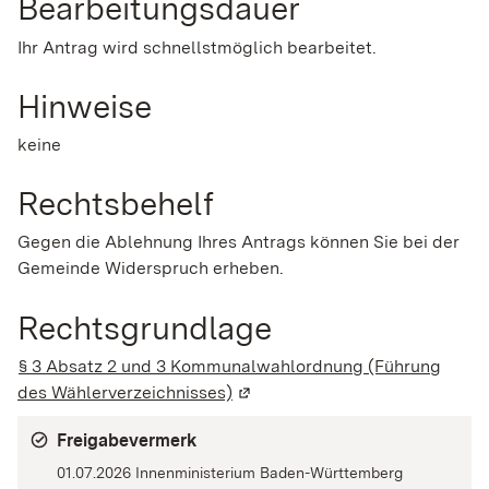
Bearbeitungsdauer
Ihr Antrag wird schnellstmöglich bearbeitet.
Hinweise
keine
Rechtsbehelf
Gegen die Ablehnung Ihres Antrags können Sie bei der
Gemeinde Widerspruch erheben.
Rechtsgrundlage
§ 3 Absatz 2 und 3 Kommunalwahlordnung (Führung
des Wählerverzeichnisses)
(Wird in einem neuen Fenster g
Freigabevermerk
01.07.2026 Innenministerium Baden-Württemberg