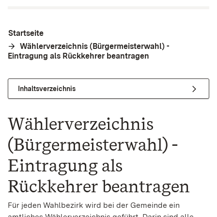
Startseite
Wählerverzeichnis (Bürgermeisterwahl) -
Eintragung als Rückkehrer beantragen
Inhaltsverzeichnis
Wählerverzeichnis
(Bürgermeisterwahl) -
Eintragung als
Rückkehrer beantragen
Für jeden Wahlbezirk wird bei der Gemeinde ein
amtliches Wählerverzeichnis geführt. Darin sind alle