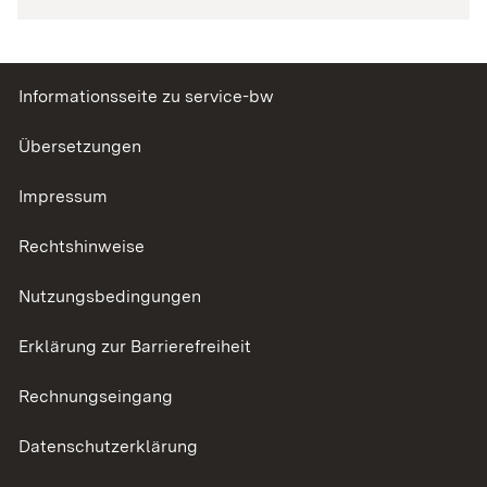
Informationsseite zu service-bw
Übersetzungen
Impressum
Rechtshinweise
Nutzungsbedingungen
Erklärung zur Barrierefreiheit
Rechnungseingang
Datenschutzerklärung