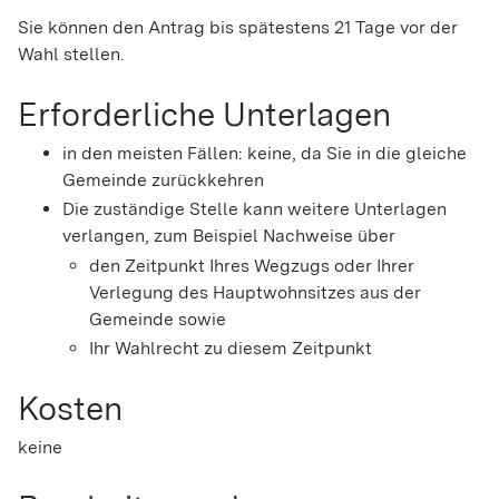
Sie können den Antrag bis spätestens 21 Tage vor der
Wahl stellen.
Erforderliche Unterlagen
in den meisten Fällen: keine, da Sie in die gleiche
Gemeinde zurückkehren
Die zuständige Stelle kann weitere Unterlagen
verlangen, zum Beispiel Nachweise über
den Zeitpunkt Ihres Wegzugs oder Ihrer
Verlegung des Hauptwohnsitzes aus der
Gemeinde sowie
Ihr Wahlrecht zu diesem Zeitpunkt
Kosten
keine