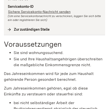
Servicekonto-ID
Sichere Servicekonto-Nachricht senden
(Um eine Servicekontonachricht zu verschicken, loggen Sie sich bitte
ein oder registrieren Sie sich)
Zur zuständigen Stelle
(
Interne Verlinkung
)
Voraussetzungen
Sie sind wohnungssuchend.
Sie und Ihre Haushaltsangehörigen überschreiten
die maßgebliche Einkommensgrenze nicht.
Das Jahreseinkommen wird für jede zum Haushalt
gehörende Person gesondert berechnet.
Zum Jahreseinkommen gehören, egal ob diese
Einkünfte zu versteuern oder steuerfrei sind:
bei nicht selbständiger Arbeit der
Bruttojahresverdienst abzüglich der steuerlich