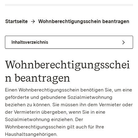
Startseite
Wohnberechtigungsschein beantragen
Inhaltsverzeichnis
Wohnberechtigungsschei
n beantragen
Einen Wohnberechtigungsschein benötigen Sie, um eine
geförderte und gebundene Sozialmietwohnung
beziehen zu können. Sie müssen ihn dem Vermieter oder
der Vermieterin übergeben, wenn Sie in eine
Sozialmietwohnung einziehen. Der
Wohnberechtigungsschein gilt auch für Ihre
Haushaltsangehörigen.