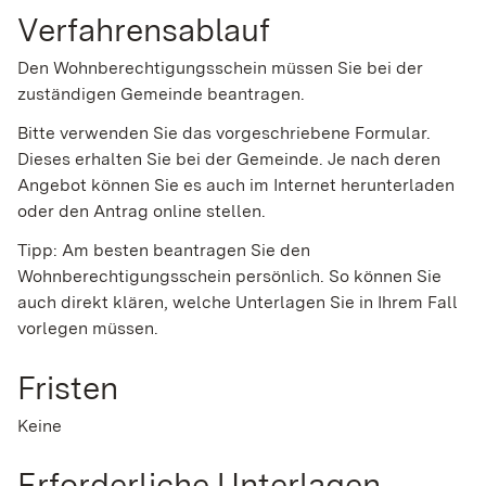
Verfahrensablauf
Den Wohnberechtigungsschein müssen Sie bei der
zuständigen Gemeinde beantragen.
Bitte
v
erwenden Sie das vorgeschriebene Formular.
Dieses erhalten Sie bei der Gemeinde. Je nach deren
Angebot können Sie es auch im Internet herunterladen
oder den Antrag online stellen.
Tipp: Am besten beantragen Sie den
Wohnberechtigungsschein persönlich. So können Sie
auch direkt klären, welche Unterlagen Sie in Ihrem Fall
vorlegen müssen.
Fristen
Keine
Erforderliche Unterlagen