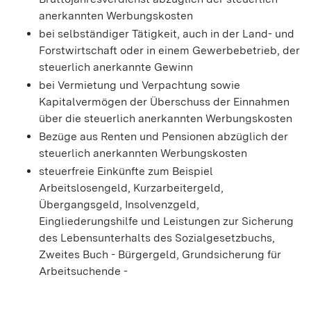
anerkannten Werbungskosten
bei selbständiger Tätigkeit, auch in der Land- und
Forstwirtschaft oder in einem Gewerbebetrieb, der
steuerlich anerkannte Gewinn
bei Vermietung und Verpachtung sowie
Kapitalvermögen der Überschuss der Einnahmen
über die steuerlich anerkannten Werbungskosten
Bezüge aus Renten und Pensionen abzüglich der
steuerlich anerkannten Werbungskosten
steuerfreie Einkünfte zum Beispiel
Arbeitslosengeld, Kurzarbeitergeld,
Übergangsgeld, Insolvenzgeld,
Eingliederungshilfe und Leistungen zur Sicherung
des Lebensunterhalts des Sozialgesetzbuchs,
Zweites Buch - Bürgergeld, Grundsicherung für
Arbeitsuchende -