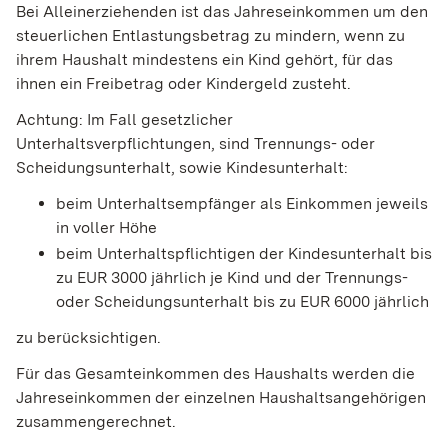
Bei Alleinerziehenden ist das Jahreseinkommen um den
steuerlichen Entlastungsbetrag zu mindern, wenn zu
ihrem Haushalt mindestens ein Kind gehört, für das
ihnen ein Freibetrag oder Kindergeld zusteht.
Achtung: Im Fall gesetzlicher
Unterhaltsverpflichtungen, sind Trennungs- oder
Scheidungsunterhalt, sowie Kindesunterhalt:
beim Unterhaltsempfänger als Einkommen jeweils
in voller Höhe
beim Unterhaltspflichtigen der Kindesunterhalt bis
zu EUR 3000 jährlich je Kind und der Trennungs-
oder Scheidungsunterhalt bis zu EUR 6000 jährlich
zu berücksichtigen.
Für das Gesamteinkommen des Haushalts werden die
Jahreseinkommen der einzelnen Haushaltsangehörigen
zusammengerechnet.