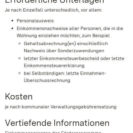
Je nach Einzelfall unterschiedlich, vor allem:
Personalausweis
Einkommensnachweise aller Personen, die in die
Wohnung einziehen möchten, zum Beispiel
Gehaltsabrechnung(en) einschließlich
Nachweis über Sonderzuwendungen
letzter Einkommensteuerbescheid oder letzte
Einkommensteuererklärung
bei Selbständigen: letzte Einnahmen-
Überschussrechnung
Kosten
je nach kommunaler Verwaltungsgebührensatzung
Vertiefende Informationen