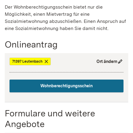
Der Wohnberechtigungsschein bietet nur die
Möglichkeit, einen Mietvertrag für eine
Sozialmietwohnung abzuschließen. Einen Anspruch auf
eine Sozialmietwohnung haben Sie damit nicht.
Onlineantrag
Ort ändern
71397 Leutenbach
Wohnberechtigungsschein
Formulare und weitere
Angebote