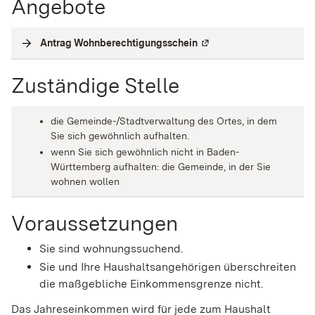
Angebote
Antrag Wohnberechtigungsschein
(
Externe Verlinkung
)
Zuständige Stelle
die Gemeinde-/Stadtverwaltung des Ortes, in dem
Sie sich gewöhnlich aufhalten.
wenn Sie sich gewöhnlich nicht in Baden-
Württemberg aufhalten: die Gemeinde, in der Sie
wohnen wollen
Voraussetzungen
Sie sind wohnungssuchend.
Sie und Ihre Haushaltsangehörigen überschreiten
die maßgebliche Einkommensgrenze nicht.
Das Jahreseinkommen wird für jede zum Haushalt