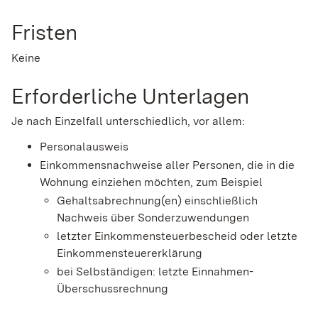
Fristen
Keine
Erforderliche Unterlagen
Je nach Einzelfall unterschiedlich, vor allem:
Personalausweis
Einkommensnachweise aller Personen, die in die
Wohnung einziehen möchten, zum Beispiel
Gehaltsabrechnung(en) einschließlich
Nachweis über Sonderzuwendungen
letzter Einkommensteuerbescheid oder letzte
Einkommensteuererklärung
bei Selbständigen: letzte Einnahmen-
Überschussrechnung