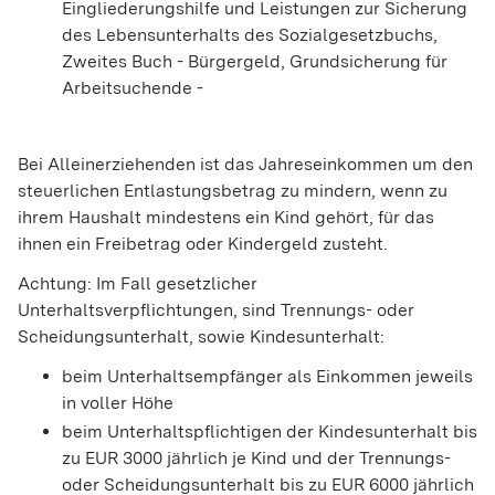
Eingliederungshilfe und Leistungen zur Sicherung
des Lebensunterhalts des Sozialgesetzbuchs,
Zweites Buch - Bürgergeld, Grundsicherung für
Arbeitsuchende -
Bei Alleinerziehenden ist das Jahreseinkommen um den
steuerlichen Entlastungsbetrag zu mindern, wenn zu
ihrem Haushalt mindestens ein Kind gehört, für das
ihnen ein Freibetrag oder Kindergeld zusteht.
Achtung: Im Fall gesetzlicher
Unterhaltsverpflichtungen, sind Trennungs- oder
Scheidungsunterhalt, sowie Kindesunterhalt:
beim Unterhaltsempfänger als Einkommen jeweils
in voller Höhe
beim Unterhaltspflichtigen der Kindesunterhalt bis
zu EUR 3000 jährlich je Kind und der Trennungs-
oder Scheidungsunterhalt bis zu EUR 6000 jährlich