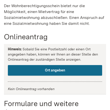
Der Wohnberechtigungsschein bietet nur die
Möglichkeit, einen Mietvertrag für eine
Sozialmietwohnung abzuschließen. Einen Anspruch auf
eine Sozialmietwohnung haben Sie damit nicht.
Onlineantrag
Hinweis:
Sobald Sie eine Postleitzahl oder einen Ort
angegeben haben, können wir Ihnen an dieser Stelle den
Onlineantrag der zuständigen Stelle anzeigen.
Ort angeben
Kein Onlineantrag vorhanden
Formulare und weitere