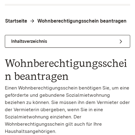
Startseite
Wohnberechtigungsschein beantragen
Inhaltsverzeichnis
Wohnberechtigungsschei
n beantragen
Einen Wohnberechtigungsschein benötigen Sie, um eine
geförderte und gebundene Sozialmietwohnung
beziehen zu können. Sie müssen ihn dem Vermieter oder
der Vermieterin übergeben, wenn Sie in eine
Sozialmietwohnung einziehen. Der
Wohnberechtigungsschein gilt auch für Ihre
Haushaltsangehörigen.