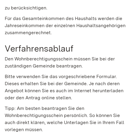
zu berücksichtigen.
Für das Gesamteinkommen des Haushalts werden die
Jahreseinkommen der einzelnen Haushaltsangehörigen
zusammengerechnet.
Verfahrensablauf
Den Wohnberechtigungsschein müssen Sie bei der
zuständigen Gemeinde beantragen.
Bitte
v
erwenden Sie das vorgeschriebene Formular.
Dieses erhalten Sie bei der Gemeinde. Je nach deren
Angebot können Sie es auch im Internet herunterladen
oder den Antrag online stellen.
Tipp: Am besten beantragen Sie den
Wohnberechtigungsschein persönlich. So können Sie
auch direkt klären, welche Unterlagen Sie in Ihrem Fall
vorlegen müssen.