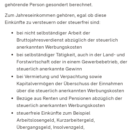
gehörende Person gesondert berechnet.
Zum Jahreseinkommen gehören, egal ob diese
Einkünfte zu versteuern oder steuerfrei sind:
bei nicht selbständiger Arbeit der
Bruttojahresverdienst abzüglich der steuerlich
anerkannten Werbungskosten
bei selbständiger Tätigkeit, auch in der Land- und
Forstwirtschaft oder in einem Gewerbebetrieb, der
steuerlich anerkannte Gewinn
bei Vermietung und Verpachtung sowie
Kapitalvermögen der Überschuss der Einnahmen
über die steuerlich anerkannten Werbungskosten
Bezüge aus Renten und Pensionen abzüglich der
steuerlich anerkannten Werbungskosten
steuerfreie Einkünfte zum Beispiel
Arbeitslosengeld, Kurzarbeitergeld,
Übergangsgeld, Insolvenzgeld,