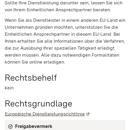
Sollte Ihre Dienstleistung darunter sein, lassen Sie sich
von Ihrem Einheitlichen Ansprechpartner beraten.
Wenn Sie als Dienstleister in einem anderen EU-Land ein
Unternehmen gründen möchten, unterstützen Sie die
Einheitlichen Ansprechpartner in diesem EU-Land. Bei
Ihnen erhalten Sie alle Informationen über die Verfahren,
die zur Ausübung Ihrer speziellen Tätigkeit erledigt
werden müssen. Alle dazu notwendigen Formalitäten
können Sie online erledigen.
Rechtsbehelf
kein
Rechtsgrundlage
Europäische Dienstleistungsrichtlinie
(Wird in einem neuen
Freigabevermerk