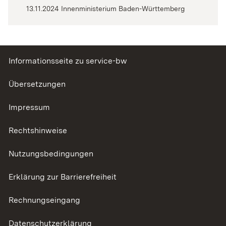
13.11.2024
Innenministerium Baden-Württemberg
Informationsseite zu service-bw
Übersetzungen
Impressum
Rechtshinweise
Nutzungsbedingungen
Erklärung zur Barrierefreiheit
Rechnungseingang
Datenschutzerklärung