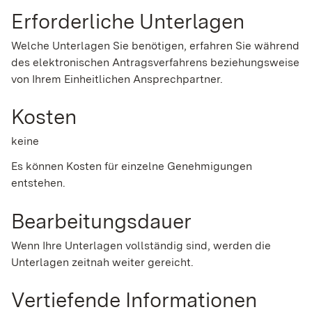
Erforderliche Unterlagen
Welche Unterlagen Sie benötigen, erfahren Sie während
des elektronischen Antragsverfahrens beziehungsweise
von Ihrem Einheitlichen Ansprechpartner.
Kosten
keine
Es können Kosten für einzelne Genehmigungen
entstehen.
Bearbeitungsdauer
Wenn Ihre Unterlagen vollständig sind, werden die
Unterlagen zeitnah weiter gereicht.
Vertiefende Informationen