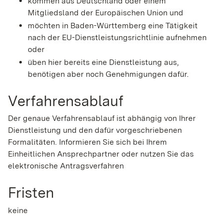
kommen aus Deutschland oder einem
Mitgliedsland der Europäischen Union und
möchten in Baden-Württemberg eine Tätigkeit
nach der EU-Dienstleistungsrichtlinie aufnehmen
oder
üben hier bereits eine Dienstleistung aus,
benötigen aber noch Genehmigungen dafür.
Verfahrensablauf
Der genaue Verfahrensablauf ist abhängig von Ihrer
Dienstleistung und den dafür vorgeschriebenen
Formalitäten. Informieren Sie sich bei Ihrem
Einheitlichen Ansprechpartner oder nutzen Sie das
elektronische Antragsverfahren
Fristen
keine