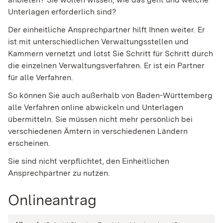
Unterlagen erforderlich sind?
Der einheitliche Ansprechpartner hilft Ihnen weiter. Er
ist mit unterschiedlichen Verwaltungsstellen und
Kammern vernetzt und lotst Sie Schritt für Schritt durch
die einzelnen Verwaltungsverfahren. Er ist ein Partner
für alle Verfahren.
So können Sie auch außerhalb von Baden-Württemberg
alle Verfahren online abwickeln und Unterlagen
übermitteln.
Sie müssen nicht mehr persönlich bei
verschiedenen Ämtern in verschiedenen Ländern
erscheinen.
Sie sind nicht verpflichtet, den Einheitlichen
Ansprechpartner zu nutzen.
Onlineantrag