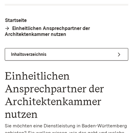
Startseite
Einheitlichen Ansprechpartner der
Architektenkammer nutzen
Inhaltsverzeichnis
Einheitlichen
Ansprechpartner der
Architektenkammer
nutzen
Sie möchten eine Dienstleistung in Baden-Württemberg
anbieten? Sie wollen wissen, wie das geht und welche