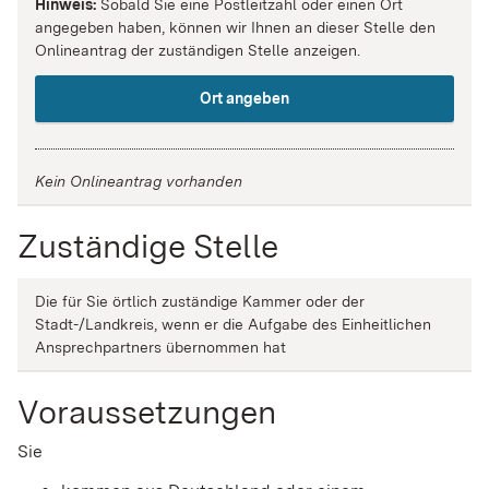
Hinweis:
Sobald Sie eine Postleitzahl oder einen Ort
angegeben haben, können wir Ihnen an dieser Stelle den
Onlineantrag der zuständigen Stelle anzeigen.
Ort angeben
Kein Onlineantrag vorhanden
Zuständige Stelle
Die für Sie örtlich zuständige Kammer oder der
Stadt-/Landkreis, wenn er die Aufgabe des Einheitlichen
Ansprechpartners übernommen hat
Voraussetzungen
Sie