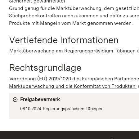
Sicherheit gewährleistet.
Grund genug für die Marktüberwachung, dem gesetzlich
Stichprobenkontrollen nachzukommen und dafür zu sorg
Produkte mit Mängeln vom Markt genommen werden.
Vertiefende Informationen
Marktüberwachung am Regierungspräsidium Tübingen
(
Rechtsgrundlage
Verordnung (EU) 2019/1020 des Europäischen Parlaments
Marktüberwachung und die Konformität von Produkten
Freigabevermerk
08.10.2024 Regierungspräsidium Tübingen