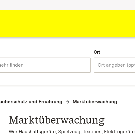
Ort
ucherschutz und Ernährung
Marktüberwachung
Marktüberwachung
Wer Haushaltsgeräte, Spielzeug, Textilien, Elektrogerät