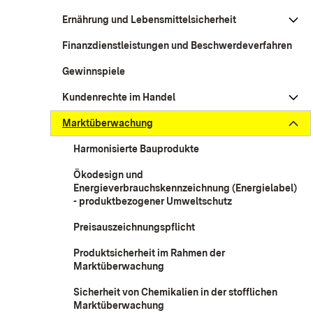
Ernährung und Lebensmittelsicherheit
Finanzdienstleistungen und Beschwerdeverfahren
Gewinnspiele
Kundenrechte im Handel
Marktüberwachung
Harmonisierte Bauprodukte
Ökodesign und
Energieverbrauchskennzeichnung (Energielabel)
- produktbezogener Umweltschutz
Preisauszeichnungspflicht
Produktsicherheit im Rahmen der
Marktüberwachung
Sicherheit von Chemikalien in der stofflichen
Marktüberwachung