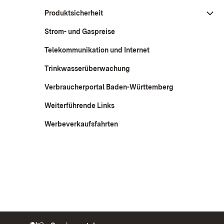
Produktsicherheit
Strom- und Gaspreise
Telekommunikation und Internet
Trinkwasserüberwachung
Verbraucherportal Baden-Württemberg
Weiterführende Links
Werbeverkaufsfahrten