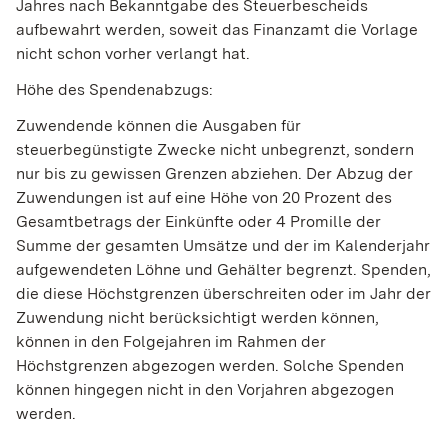
Jahres nach Bekanntgabe des Steuerbescheids
aufbewahrt werden, soweit das Finanzamt die Vorlage
nicht schon vorher verlangt hat.
Höhe des Spendenabzugs:
Zuwendende können die Ausgaben für
steuerbegünstigte Zwecke nicht unbegrenzt, sondern
nur bis zu gewissen Grenzen abziehen. Der Abzug der
Zuwendungen ist auf eine Höhe von 20 Prozent des
Gesamtbetrags der Einkünfte oder 4 Promille der
Summe der gesamten Umsätze und der im Kalenderjahr
aufgewendeten Löhne und Gehälter begrenzt. Spenden,
die diese Höchstgrenzen überschreiten oder im Jahr der
Zuwendung nicht berücksichtigt werden können,
können in den Folgejahren im Rahmen der
Höchstgrenzen abgezogen werden. Solche Spenden
können hingegen nicht in den Vorjahren abgezogen
werden.