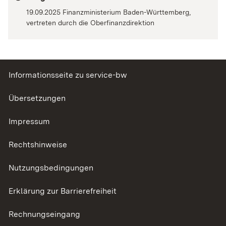
19.09.2025 Finanzministerium Baden-Württemberg,
vertreten durch die Oberfinanzdirektion
Informationsseite zu service-bw
Übersetzungen
Impressum
Rechtshinweise
Nutzungsbedingungen
Erklärung zur Barrierefreiheit
Rechnungseingang