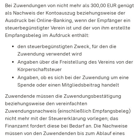
Bei Zuwendungen von nicht mehr als 300,00 EUR genügt
als Nachweis der Kontoauszug beziehungsweise der
Ausdruck bei Online-Banking, wenn der Empfänger ein
steuerbegünstigter Verein ist und der von ihm erstellte
Empfangsbeleg im Aufdruck enthält:
den steuerbegünstigten Zweck, für den die
Zuwendung verwendet wird
Angaben über die Freistellung des Vereins von der
Körperschaftsteuer
Angaben, ob es sich bei der Zuwendung um eine
Spende oder einen Mitgliedsbeitrag handelt
Zuwendende müssen die Zuwendungsbestätigung
beziehungsweise den vereinfachten
Zuwendungsnachweis (einschließlich Empfangsbeleg)
nicht mehr mit der Steuererklärung vorlegen; das
Finanzamt fordert diese bei Bedarf an. Die Nachweise
müssen von den Zuwendenden bis zum Ablauf eines