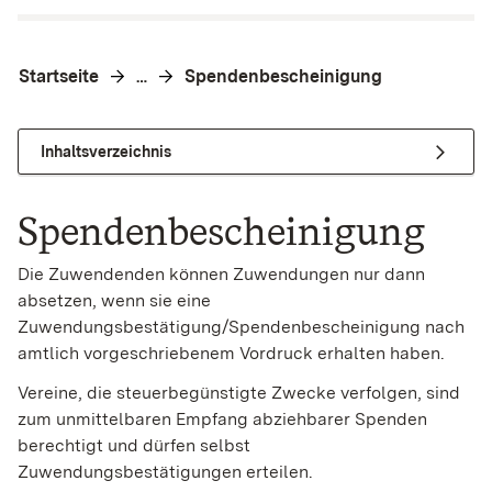
Startseite
Spendenbescheinigung
…
Inhaltsverzeichnis
Spendenbescheinigung
Die Zuwendenden können Zuwendungen nur dann
absetzen, wenn sie eine
Zuwendungsbestätigung/Spendenbescheinigung nach
amtlich vorgeschriebenem Vordruck erhalten haben.
Vereine, die steuerbegünstigte Zwecke verfolgen, sind
zum unmittelbaren Empfang abziehbarer Spenden
berechtigt und dürfen selbst
Zuwendungsbestätigungen erteilen.