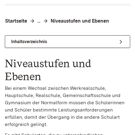
Startseite
Niveaustufen und Ebenen
…
Inhaltsverzeichnis
Niveaustufen und
Ebenen
Bei einem Wechsel zwischen Werkrealschule,
Hauptschule, Realschule, Gemeinschaftsschule und
Gymnasium der Normalform müssen die Schülerinnen
und Schüler bestimmte Leistungsanforderungen
erfüllen, damit der Übergang in die andere Schulart
erfolgreich gelingt.