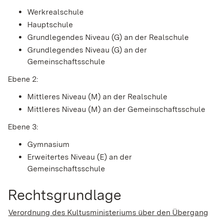
Werkrealschule
Hauptschule
Grundlegendes Niveau (G) an der Realschule
Grundlegendes Niveau (G) an der
Gemeinschaftsschule
Ebene 2:
Mittleres Niveau (M) an der Realschule
Mittleres Niveau (M) an der Gemeinschaftsschule
Ebene 3:
Gymnasium
Erweitertes Niveau (E) an der
Gemeinschaftsschule
Rechtsgrundlage
Verordnung des Kultusministeriums über den Übergang