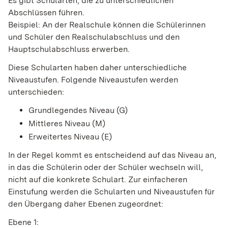
Es gibt Schularten, die zu unterschiedlichen
Abschlüssen führen.
Beispiel: An der Realschule können die Schülerinnen
und Schüler den Realschulabschluss und den
Hauptschulabschluss erwerben.
Diese Schularten haben daher unterschiedliche
Niveaustufen. Folgende Niveaustufen werden
unterschieden:
Grundlegendes Niveau (G)
Mittleres Niveau (M)
Erweitertes Niveau (E)
In der Regel kommt es entscheidend auf das Niveau an,
in das die Schülerin oder der Schüler wechseln will,
nicht auf die konkrete Schulart. Zur einfacheren
Einstufung werden die Schularten und Niveaustufen für
den Übergang daher Ebenen zugeordnet:
Ebene 1: