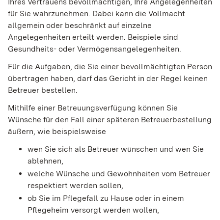
Ihres Vertrauens bevollmächtigen, Ihre Angelegenheiten
für Sie wahrzunehmen. Dabei kann die Vollmacht
allgemein oder beschränkt auf einzelne
Angelegenheiten erteilt werden. Beispiele sind
Gesundheits- oder Vermögensangelegenheiten.
Für die Aufgaben, die Sie einer bevollmächtigten Person
übertragen haben, darf das Gericht in der Regel keinen
Betreuer bestellen.
Mithilfe einer Betreuungsverfügung können Sie
Wünsche für den Fall einer späteren Betreuerbestellung
äußern, wie beispielsweise
wen Sie sich als Betreuer wünschen und wen Sie
ablehnen,
welche Wünsche und Gewohnheiten vom Betreuer
respektiert werden sollen,
ob Sie im Pflegefall zu Hause oder in einem
Pflegeheim versorgt werden wollen,