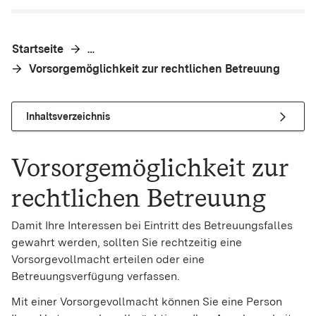
Startseite
…
Vorsorgemöglichkeit zur rechtlichen Betreuung
Inhaltsverzeichnis
Vorsorgemöglichkeit zur
rechtlichen Betreuung
Damit Ihre Interessen bei Eintritt des Betreuungsfalles
gewahrt werden, sollten Sie rechtzeitig eine
Vorsorgevollmacht erteilen oder eine
Betreuungsverfügung verfassen.
Mit einer Vorsorgevollmacht können Sie eine Person