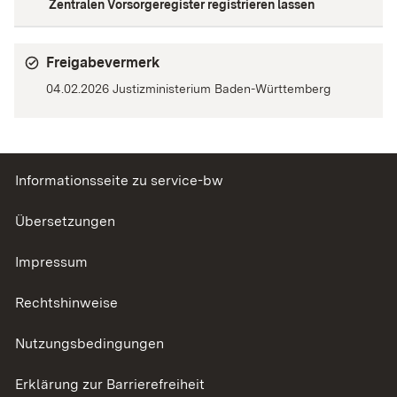
Zentralen Vorsorgeregister registrieren lassen
Freigabevermerk
04.02.2026 Justizministerium Baden-Württemberg
Informationsseite zu service-bw
Übersetzungen
Impressum
Rechtshinweise
Nutzungsbedingungen
Erklärung zur Barrierefreiheit