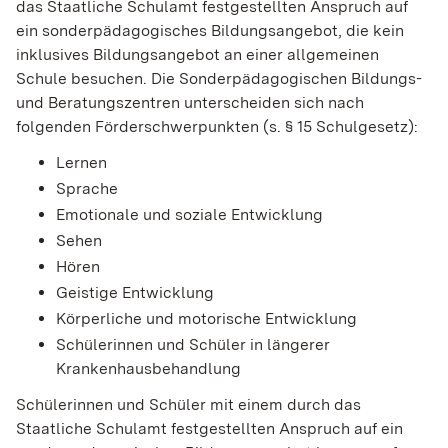
das Staatliche Schulamt festgestellten Anspruch auf
ein sonderpädagogisches Bildungsangebot, die kein
inklusives Bildungsangebot an einer allgemeinen
Schule besuchen. Die Sonderpädagogischen Bildungs-
und Beratungszentren unterscheiden sich nach
folgenden Förderschwerpunkten (s. § 15 Schulgesetz):
Lernen
Sprache
Emotionale und soziale Entwicklung
Sehen
Hören
Geistige Entwicklung
Körperliche und motorische Entwicklung
Schülerinnen und Schüler in längerer
Krankenhausbehandlung
Schülerinnen und Schüler mit einem durch das
Staatliche Schulamt festgestellten Anspruch auf ein