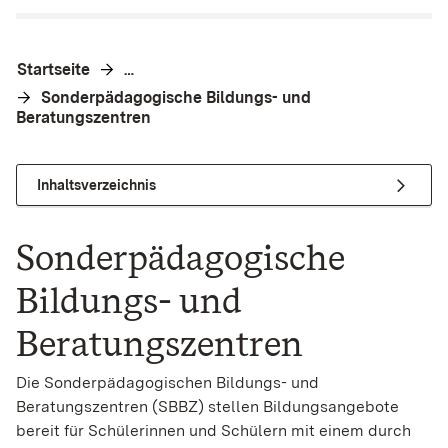
Startseite
…
Sonderpädagogische Bildungs- und
Beratungszentren
Inhaltsverzeichnis
Sonderpädagogische
Bildungs- und
Beratungszentren
Die Sonderpädagogischen Bildungs- und
Beratungszentren (SBBZ) stellen Bildungsangebote
bereit für Schülerinnen und Schülern mit einem durch