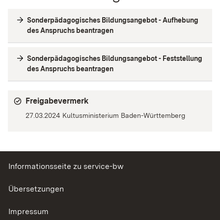
Sonderpädagogisches Bildungsangebot - Aufhebung
des Anspruchs beantragen
Sonderpädagogisches Bildungsangebot - Feststellung
des Anspruchs beantragen
Freigabevermerk
27.03.2024 Kultusministerium Baden-Württemberg
Informationsseite zu service-bw
Übersetzungen
Impressum