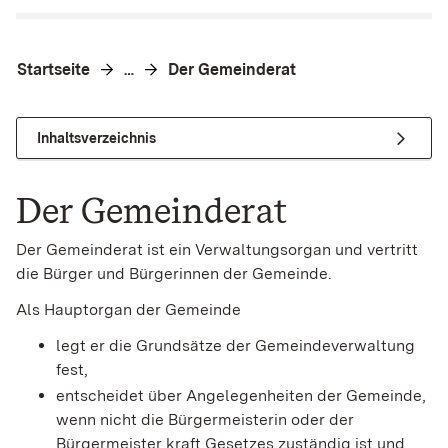
Startseite
Der Gemeinderat
…
Inhaltsverzeichnis
Der Gemeinderat
Der Gemeinderat ist ein Verwaltungsorgan und vertritt
die Bürger und Bürgerinnen der Gemeinde.
Als Hauptorgan der Gemeinde
legt er die Grundsätze der Gemeindeverwaltung
fest,
entscheidet über Angelegenheiten der Gemeinde,
wenn nicht die Bürgermeisterin oder der
Bürgermeister kraft Gesetzes zuständig ist und