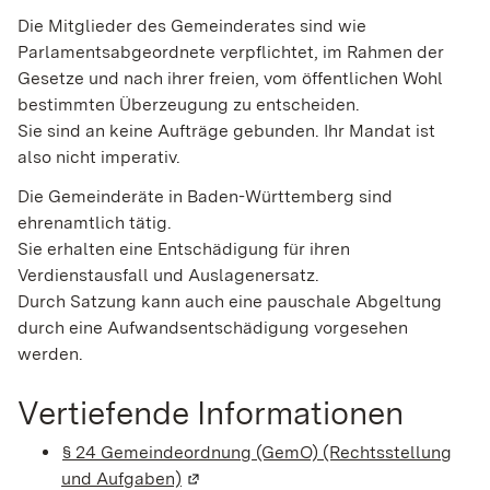
Die Mitglieder des Gemeinderates sind wie
Parlamentsabgeordnete verpflichtet, im Rahmen der
Gesetze und nach ihrer freien, vom öffentlichen Wohl
bestimmten Überzeugung zu entscheiden.
Sie sind an keine Aufträge gebunden. Ihr Mandat ist
also nicht imperativ.
Die Gemeinderäte in Baden-Württemberg sind
ehrenamtlich tätig.
Sie erhalten eine Entschädigung für ihren
Verdienstausfall und Auslagenersatz.
Durch Satzung kann auch eine pauschale Abgeltung
durch eine Aufwandsentschädigung vorgesehen
werden.
Vertiefende Informationen
§ 24 Gemeindeordnung (GemO) (Rechtsstellung
und Aufgaben)
(Wird in einem neuen Fenster geöffne