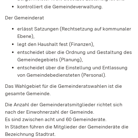
kontrolliert die Gemeindeverwaltung.
Der Gemeinderat
erlässt Satzungen (Rechtsetzung auf kommunaler
Ebene),
legt den Haushalt fest (Finanzen),
entscheidet über die Ordnung und Gestaltung des
Gemeindegebiets (Planung),
entscheidet über die Einstellung und Entlassung
von Gemeindebediensteten (Personal).
Das Wahlgebiet für die Gemeinderatswahlen ist die
gesamte Gemeinde.
Die Anzahl der Gemeinderatsmitglieder richtet sich
nach der Einwohnerzahl der Gemeinde.
Es sind zwischen acht und 60 Gemeinderäte.
In Städten führen die Mitglieder der Gemeinderäte die
Bezeichnung Stadtrat.