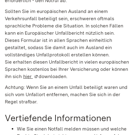
erforderlich - den Notruf ab.
Sollten Sie im europäischen Ausland an einem
Verkehrsunfall beteiligt sein, erschweren oftmals
sprachliche Probleme die Situation. In solchen Fällen
kann ein Europäischer Unfallbericht nützlich sein.
Dieses Formular ist in allen Sprachen einheitlich
gestaltet, sodass Sie damit auch im Ausland ein
vollständiges Unfallprotokoll erstellen können.
Sie erhalten diesen Unfallbericht in vielen europäischen
Sprachen kostenlos bei Ihrer Versicherung oder können
ihn sich
hier
(Wird in einem neuen Fenster geöffnet)
downloaden.
Achtung: Wenn Sie an einem Unfall beteiligt waren und
sich vom Unfallort entfernen, machen Sie sich in der
Regel strafbar.
Vertiefende Informationen
Wie Sie einen Notfall melden müssen und welche