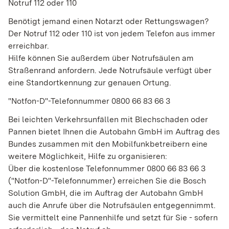
Notruf 112 oder 110
Benötigt jemand einen Notarzt oder Rettungswagen?
Der Notruf 112 oder 110 ist von jedem Telefon aus immer
erreichbar.
Hilfe können Sie außerdem über Notrufsäulen am
Straßenrand anfordern. Jede Notrufsäule verfügt über
eine Standortkennung zur genauen Ortung.
"Notfon-D"-Telefonnummer 0800 66 83 66 3
Bei leichten Verkehrsunfällen mit Blechschaden oder
Pannen bietet Ihnen die Autobahn GmbH im Auftrag des
Bundes zusammen mit den Mobilfunkbetreibern eine
weitere Möglichkeit, Hilfe zu organisieren:
Über die kostenlose Telefonnummer 0800 66 83 66 3
("Notfon-D"-Telefonnummer) erreichen Sie die Bosch
Solution GmbH, die im Auftrag der Autobahn GmbH
auch die Anrufe über die Notrufsäulen entgegennimmt.
Sie vermittelt eine Pannenhilfe und setzt für Sie - sofern