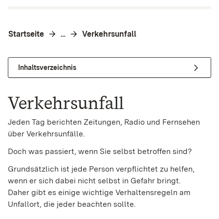
Startseite
Verkehrsunfall
…
Inhaltsverzeichnis
Verkehrsunfall
Jeden Tag berichten Zeitungen, Radio und Fernsehen
über Verkehrsunfälle.
Doch was passiert, wenn Sie selbst betroffen sind?
Grundsätzlich ist jede Person verpflichtet zu helfen,
wenn er sich dabei nicht selbst in Gefahr bringt.
Daher gibt es einige wichtige Verhaltensregeln am
Unfallort, die jeder beachten sollte.