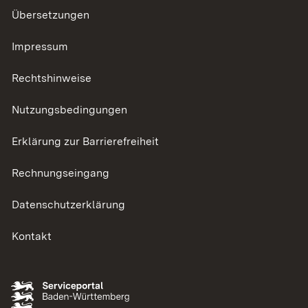
Übersetzungen
Impressum
Rechtshinweise
Nutzungsbedingungen
Erklärung zur Barrierefreiheit
Rechnungseingang
Datenschutzerklärung
Kontakt