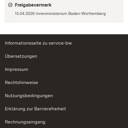
Freigabevermerk
15.04.2026 Innenministerium Baden-Württemberg
Informationsseite zu service-bw
Übersetzungen
Impressum
Rechtshinweise
Nutzungsbedingungen
Erklärung zur Barrierefreiheit
Rechnungseingang