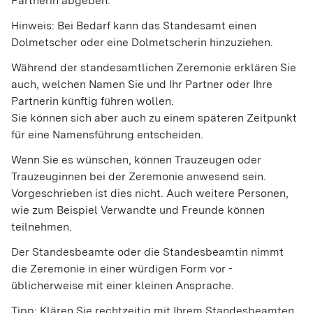
Partnerin abgeben.
Hinweis: Bei Bedarf kann das Standesamt einen
Dolmetscher oder eine Dolmetscherin hinzuziehen.
Während der standesamtlichen Zeremonie erklären Sie
auch, welchen Namen Sie und Ihr Partner oder Ihre
Partnerin künftig führen wollen.
Sie können sich aber auch zu einem späteren Zeitpunkt
für eine Namensführung entscheiden.
Wenn Sie es wünschen, können Trauzeugen oder
Trauzeuginnen bei der Zeremonie anwesend sein.
Vorgeschrieben ist dies nicht. Auch weitere Personen,
wie zum Beispiel Verwandte und Freunde können
teilnehmen.
Der Standesbeamte oder die Standesbeamtin nimmt
die Zeremonie in einer würdigen Form vor -
üblicherweise mit einer kleinen Ansprache.
Tipp: Klären Sie rechtzeitig mit Ihrem Standesbeamten