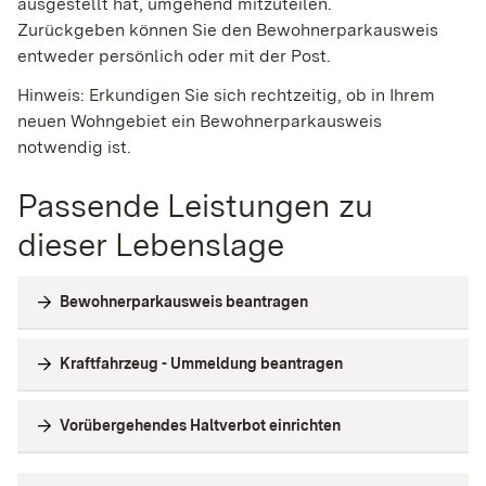
ausgestellt hat, umgehend mitzuteilen.
Zurückgeben können Sie den Bewohnerparkausweis
entweder persönlich oder mit der Post.
Hinweis: Erkundigen Sie sich rechtzeitig, ob in Ihrem
neuen Wohngebiet ein Bewohnerparkausweis
notwendig ist.
Passende Leistungen zu
dieser Lebenslage
Bewohnerparkausweis beantragen
Kraftfahrzeug - Ummeldung beantragen
Vorübergehendes Haltverbot einrichten