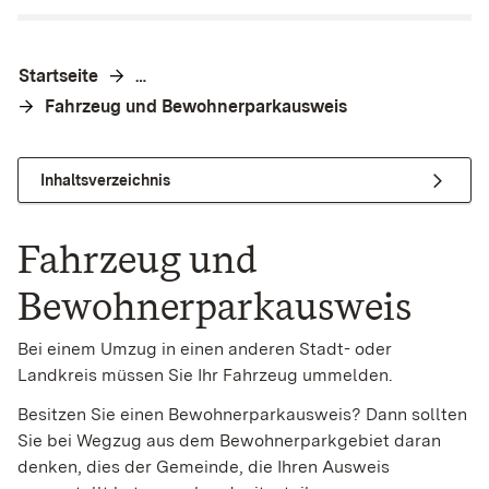
Startseite
…
Fahrzeug und Bewohnerparkausweis
Inhaltsverzeichnis
Fahrzeug und
Bewohnerparkausweis
Bei einem Umzug in einen anderen Stadt- oder
Landkreis müssen Sie Ihr Fahrzeug ummelden.
Besitzen Sie einen Bewohnerparkausweis? Dann sollten
Sie bei Wegzug aus dem Bewohnerparkgebiet daran
denken, dies der Gemeinde, die Ihren Ausweis