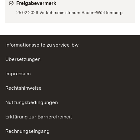
Freigabevermerk
25.02.2026 Verkehrsministerium Baden-Württemberg
Informationsseite zu service-bw
Übersetzungen
Impressum
Rechtshinweise
Nutzungsbedingungen
Erklärung zur Barrierefreiheit
Rechnungseingang