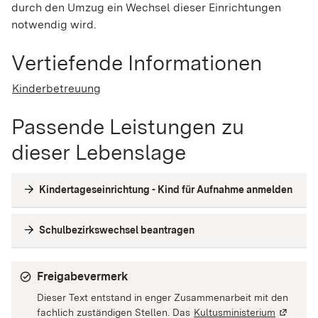
durch den Umzug ein Wechsel dieser Einrichtungen
notwendig wird.
Vertiefende Informationen
Kinderbetreuung
Passende Leistungen zu
dieser Lebenslage
Kindertageseinrichtung - Kind für Aufnahme anmelden
Schulbezirkswechsel beantragen
Freigabevermerk
Dieser Text entstand in enger Zusammenarbeit mit den
fachlich zuständigen Stellen. Das
Kultusministerium
(Wird in