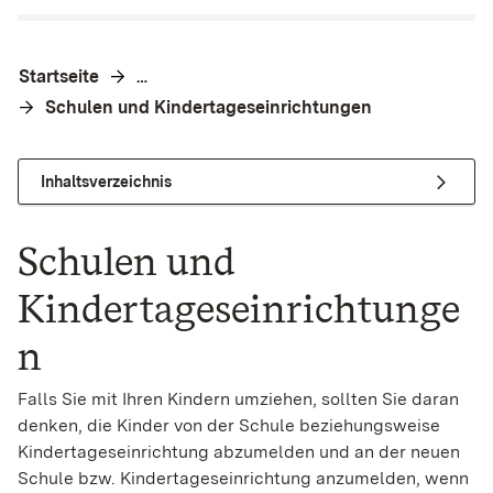
Startseite
…
Schulen und Kindertageseinrichtungen
Inhaltsverzeichnis
Schulen und
Kindertageseinrichtunge
n
Falls Sie mit Ihren Kindern umziehen, sollten Sie daran
denken, die Kinder von der Schule beziehungsweise
Kindertageseinrichtung abzumelden und an der neuen
Schule bzw. Kindertageseinrichtung anzumelden, wenn