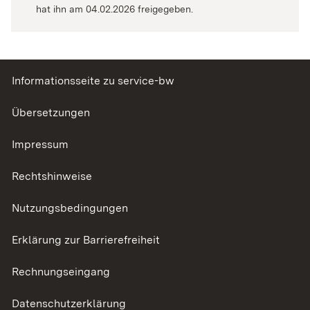
hat ihn am 04.02.2026 freigegeben.
Informationsseite zu service-bw
Übersetzungen
Impressum
Rechtshinweise
Nutzungsbedingungen
Erklärung zur Barrierefreiheit
Rechnungseingang
Datenschutzerklärung