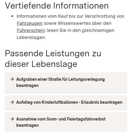
Vertiefende Informationen
Informationen vom Kauf bis zur Verschrottung von
Fahrzeugen
sowie Wissenswertes über den
Führerschein
lesen Sie in den gleichnamigen
Lebenslagen.
Passende Leistungen zu
dieser Lebenslage
Aufgraben einer Straße für Leitungsverlegung
beantragen
Aufstieg von Kinderluftballonen - Erlaubnis beantragen
Ausnahme vom Sonn- und Feiertagsfahrverbot
beantragen