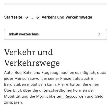
Startseite
Verkehr und Verkehrswege
…
Inhaltsverzeichnis
Verkehr und
Verkehrswege
Auto, Bus, Bahn und Flugzeug machen es möglich, dass
jeder Mensch sowohl in seiner Freizeit als auch im
Berufsleben mobil sein kann. Hier erhalten Sie einen
Überblick über die unterschiedlichen Formen der
Mobilität und die Möglichkeiten, Ressourcen und Geld
zu sparen.