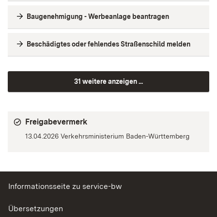
Baugenehmigung - Werbeanlage beantragen
Beschädigtes oder fehlendes Straßenschild melden
31 weitere anzeigen ...
Freigabevermerk
13.04.2026
Verkehrsministerium Baden-Württemberg
Informationsseite zu service-bw
Übersetzungen