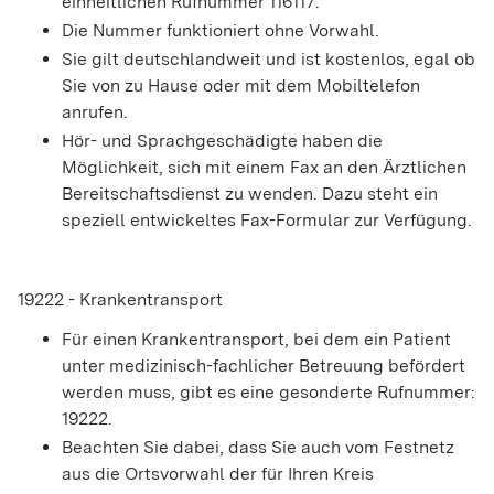
einheitlichen Rufnummer 116117.
Die Nummer funktioniert ohne Vorwahl.
Sie gilt deutschlandweit und ist kostenlos, egal ob
Sie von zu Hause oder mit dem Mobiltelefon
anrufen.
Hör- und Sprachgeschädigte haben die
Möglichkeit, sich mit einem Fax an den Ärztlichen
Bereitschaftsdienst zu wenden. Dazu steht ein
speziell entwickeltes Fax-Formular zur Verfügung.
19222 - Krankentransport
Für einen Krankentransport, bei dem ein Patient
unter medizinisch-fachlicher Betreuung befördert
werden muss, gibt es eine gesonderte Rufnummer:
19222.
Beachten Sie dabei, dass Sie auch vom Festnetz
aus die Ortsvorwahl der für Ihren Kreis