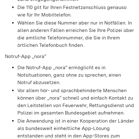
Die 110 gilt für Ihren Festnetzanschluss genauso
wie für Ihr Mobiltelefon.
Wählen Sie diese Nummer aber nur in Notfällen. In
allen anderen Fällen erreichen Sie Ihre Polizei über
die amtliche Telefonnummer, die Sie in Ihrem
örtlichen Telefonbuch finden.
Notruf-App „nora“
Die Notruf-App „nora“ ermöglicht es in
Notsituationen, ganz ohne zu sprechen, einen
Notruf abzusetzen.
Vor allem hör- und sprachbehinderte Menschen
können über „nora“ schnell und einfach Kontakt zu
den Leitstellen von Feuerwehr, Rettungsdienst und
Polizei im gesamten Bundesgebiet aufnehmen.
Die Anwendung ist in einer Kooperation der Länder
als bundesweit einheitliche App-Lösung
entstanden und steht in den App-Stores zum