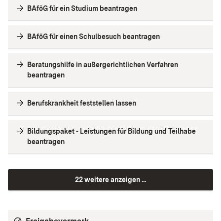
BAföG für ein Studium beantragen
BAföG für einen Schulbesuch beantragen
Beratungshilfe in außergerichtlichen Verfahren
beantragen
Berufskrankheit feststellen lassen
Bildungspaket - Leistungen für Bildung und Teilhabe
beantragen
22 weitere anzeigen ...