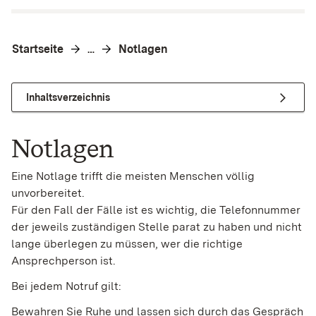
Startseite
Notlagen
…
Inhaltsverzeichnis
Notlagen
Eine Notlage trifft die meisten Menschen völlig
unvorbereitet.
Für den Fall der Fälle ist es wichtig, die Telefonnummer
der jeweils zuständigen Stelle parat zu haben und nicht
lange überlegen zu müssen, wer die richtige
Ansprechperson ist.
Bei jedem Notruf gilt:
Bewahren Sie Ruhe und lassen sich durch das Gespräch