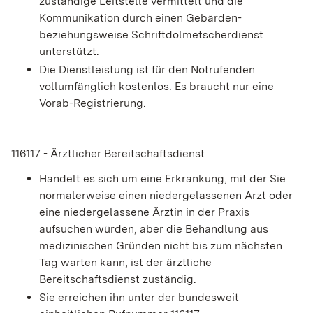
zuständige Leitstelle vermittelt und die
Kommunikation durch einen Gebärden-
beziehungsweise Schriftdolmetscherdienst
unterstützt.
Die Dienstleistung ist für den Notrufenden
vollumfänglich kostenlos. Es braucht nur eine
Vorab-Registrierung.
116117 - Ärztlicher Bereitschaftsdienst
Handelt es sich um eine Erkrankung, mit der Sie
normalerweise einen niedergelassenen Arzt oder
eine niedergelassene Ärztin in der Praxis
aufsuchen würden, aber die Behandlung aus
medizinischen Gründen nicht bis zum nächsten
Tag warten kann, ist der ärztliche
Bereitschaftsdienst zuständig.
Sie erreichen ihn unter der bundesweit