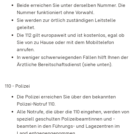
Beide erreichen Sie unter derselben Nummer. Die
Nummer funktioniert ohne Vorwahl.
Sie werden zur örtlich zuständigen Leitstelle
geleitet.
Die 112 gilt europaweit und ist kostenlos, egal ob
Sie von zu Hause oder mit dem Mobiltelefon
anrufen.
In weniger schwerwiegenden Fällen hilft Ihnen der
Ärztliche Bereitschaftsdienst (siehe unten).
110 - Polizei
Die Polizei erreichen Sie über den bekannten
Polizei-Notruf 110.
Alle Notrufe, die über die 110 eingehen, werden von
speziell geschulten Polizeibeamtinnen und -
beamten in den Führungs- und Lagezentren im
Land entgegengenommen.