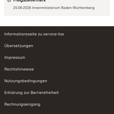
Freigabevermerk
25.06.2026 Innenministerium Baden-Württemberg
Informationsseite zu service-bw
Übersetzungen
Impressum
Rechtshinweise
Nutzungsbedingungen
Erklärung zur Barrierefreiheit
Rechnungseingang