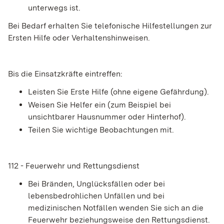
unterwegs ist.
Bei Bedarf erhalten Sie telefonische Hilfestellungen zur
Ersten Hilfe oder Verhaltenshinweisen.
Bis die Einsatzkräfte eintreffen:
Leisten Sie Erste Hilfe (ohne eigene Gefährdung).
Weisen Sie Helfer ein (zum Beispiel bei
unsichtbarer Hausnummer oder Hinterhof).
Teilen Sie wichtige Beobachtungen mit.
112 - Feuerwehr und Rettungsdienst
Bei Bränden, Unglücksfällen oder bei
lebensbedrohlichen Unfällen und bei
medizinischen Notfällen wenden Sie sich an die
Feuerwehr beziehungsweise den Rettungsdienst.