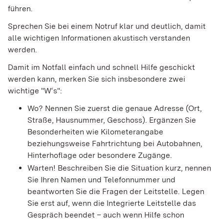
führen.
Sprechen Sie bei einem Notruf klar und deutlich, damit
alle wichtigen Informationen akustisch verstanden
werden.
Damit im Notfall einfach und schnell Hilfe geschickt
werden kann, merken Sie sich insbesondere zwei
wichtige "W‘s":
Wo? Nennen Sie zuerst die genaue Adresse (Ort,
Straße, Hausnummer, Geschoss). Ergänzen Sie
Besonderheiten wie Kilometerangabe
beziehungsweise Fahrtrichtung bei Autobahnen,
Hinterhoflage oder besondere Zugänge.
Warten! Beschreiben Sie die Situation kurz, nennen
Sie Ihren Namen und Telefonnummer und
beantworten Sie die Fragen der Leitstelle. Legen
Sie erst auf, wenn die Integrierte Leitstelle das
Gespräch beendet – auch wenn Hilfe schon