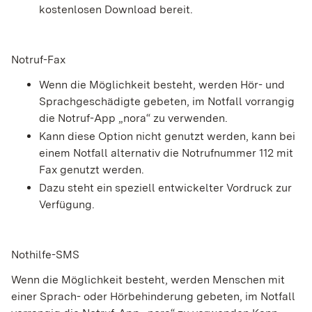
kostenlosen Download bereit.
Notruf-Fax
Wenn die Möglichkeit besteht, werden Hör- und
Sprachgeschädigte gebeten, im Notfall vorrangig
die Notruf-App „nora“ zu verwenden.
Kann diese Option nicht genutzt werden, kann bei
einem Notfall alternativ die Notrufnummer 112 mit
Fax genutzt werden
.
Dazu steht ein speziell entwickelter Vordruck zur
Verfügung.
Nothilfe-SMS
Wenn die Möglichkeit besteht, werden Menschen mit
einer Sprach- oder Hörbehinderung gebeten, im Notfall