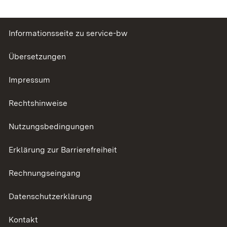
Informationsseite zu service-bw
Übersetzungen
Impressum
Rechtshinweise
Nutzungsbedingungen
Erklärung zur Barrierefreiheit
Rechnungseingang
Datenschutzerklärung
Kontakt