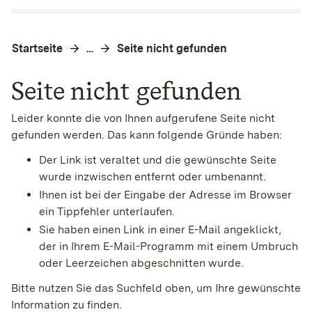
Startseite
Seite nicht gefunden
…
Seite nicht gefunden
Leider konnte die von Ihnen aufgerufene Seite nicht
gefunden werden. Das kann folgende Gründe haben:
Der Link ist veraltet und die gewünschte Seite
wurde inzwischen entfernt oder umbenannt.
Ihnen ist bei der Eingabe der Adresse im Browser
ein Tippfehler unterlaufen.
Sie haben einen Link in einer E-Mail angeklickt,
der in Ihrem E-Mail-Programm mit einem Umbruch
oder Leerzeichen abgeschnitten wurde.
Bitte nutzen Sie das Suchfeld oben, um Ihre gewünschte
Information zu finden.